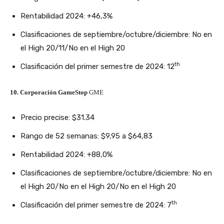
Rentabilidad 2024: +46,3%
Clasificaciones de septiembre/octubre/diciembre: No en
el High 20/11/No en el High 20
th
Clasificación del primer semestre de 2024: 12
10. Corporación GameStop
GME
Precio precise: $31.34
Rango de 52 semanas: $9,95 a $64,83
Rentabilidad 2024: +88,0%
Clasificaciones de septiembre/octubre/diciembre: No en
el High 20/No en el High 20/No en el High 20
th
Clasificación del primer semestre de 2024: 7