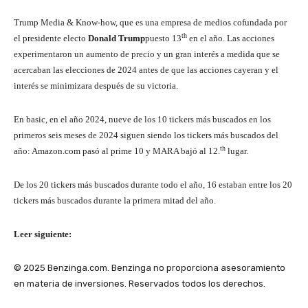
Trump Media & Know-how, que es una empresa de medios cofundada por
th
el presidente electo
Donald Trump
puesto 13
en el año. Las acciones
experimentaron un aumento de precio y un gran interés a medida que se
acercaban las elecciones de 2024 antes de que las acciones cayeran y el
interés se minimizara después de su victoria.
En basic, en el año 2024, nueve de los 10 tickers más buscados en los
primeros seis meses de 2024 siguen siendo los tickers más buscados del
th
año: Amazon.com pasó al prime 10 y MARA bajó al 12.
lugar.
De los 20 tickers más buscados durante todo el año, 16 estaban entre los 20
tickers más buscados durante la primera mitad del año.
Leer siguiente:
© 2025 Benzinga.com. Benzinga no proporciona asesoramiento
en materia de inversiones. Reservados todos los derechos.