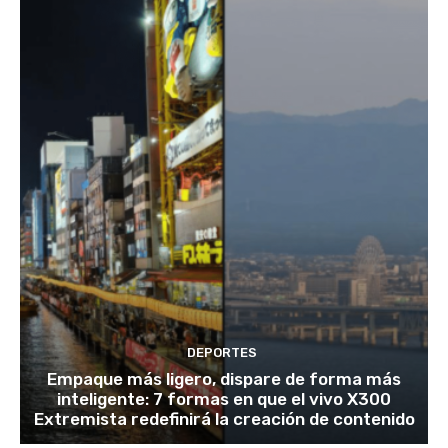
DEPORTES
Empaque más ligero, dispare de forma más
inteligente: 7 formas en que el vivo X300
Extremista redefinirá la creación de contenido