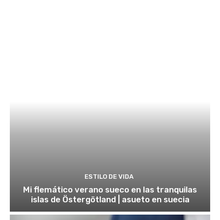
ESTILO DE VIDA
Mi flemático verano sueco en las tranquilas
islas de Östergötland | asueto en suecia