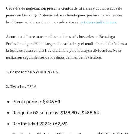
Cada día de negociación presenta cientos de titulares y comunicados de
prensa en Benzinga Professional, una fuente para que los operadores vean
las últimas noticias sobre el mercado en basic.
y tickers individuales.
A continuación se muestran las acciones más buscadas en Benzinga
Professional para 2024. Los precios actuales y el rendimiento del año hasta
la fecha se basan en el 31 de diciembre y no incluyen dividendos. No se
realizaron seguimientos de los datos del mes de noviembre.
1. Corporación NVIDIA
NVDA
2. Tesla Inc.
TSLA
Precio precise: $403.84
Rango de 52 semanas: $138,80 a $488,54
Rentabilidad 2024: +62,5%
tercero
calle