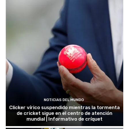
NOTICIAS DEL MUNDO
Clicker vírico suspendido mientras la tormenta
de cricket sigue en el centro de atención
mundial | Informativo de críquet