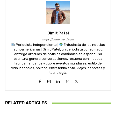
Jimit Patel
https://butterword.com
Periodista Independiente |
Entusiasta de las noticias
latinoamericanas | Jimit Patel, un periodista consumado,
entrega artículos de noticias confiables en español. Su
escritura genera conversaciones, resuena con matices
latinoamericanos y cubre eventos mundiales, estilo de
vida, negocios, política, entretenimiento, viajes, deportes y
tecnología.
RELATED ARTICLES