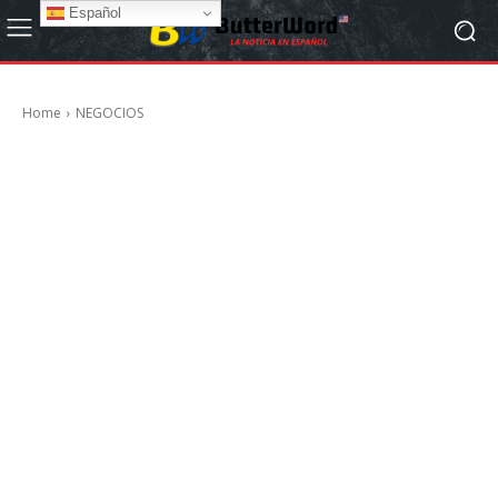
Español
Home
NEGOCIOS