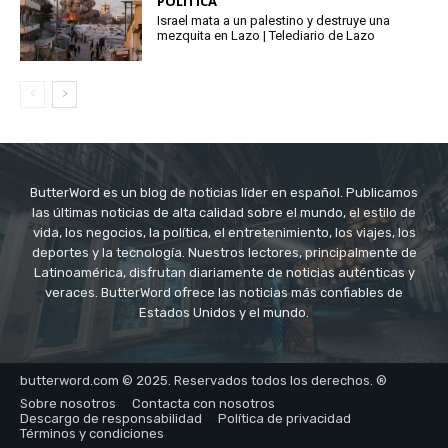
POLÍTICA
Israel mata a un palestino y destruye una
mezquita en Lazo | Telediario de Lazo
ButterWord es un blog de noticias líder en español. Publicamos
las últimas noticias de alta calidad sobre el mundo, el estilo de
vida, los negocios, la política, el entretenimiento, los viajes, los
deportes y la tecnología. Nuestros lectores, principalmente de
Latinoamérica, disfrutan diariamente de noticias auténticas y
veraces. ButterWord ofrece las noticias más confiables de
Estados Unidos y el mundo.
butterword.com © 2025. Reservados todos los derechos. ®
Sobre nosotros
Contacta con nosotros
Descargo de responsabilidad
Política de privacidad
Términos y condiciones