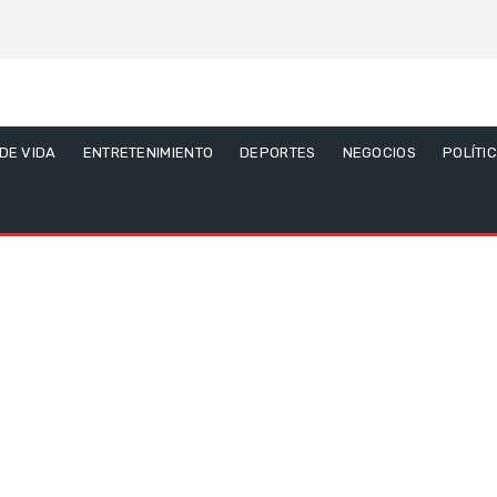
 DE VIDA
ENTRETENIMIENTO
DEPORTES
NEGOCIOS
POLÍTI