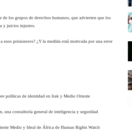
e de los grupos de derechos humanos, que advierten que los
a y juicios injustos.
 a esos prisioneros? ¿Y la medida está motivada por una error
re políticas de identidad en Irak y Medio Oriente
n, una consultoría general de inteligencia y seguridad
Oriente Medio y Ideal de África de Human Rights Watch