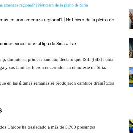
dos vinculados al liga de Siria a Irak.
p, durante su primer mandato, declaró que ISIL (ISIS) había
a y sus familias fueron encerrados en el noreste de Siria.
 que en las últimas semanas se produjeron cambios dramáticos
s
dos Unidos ha trasladado a más de 5.700 presuntos