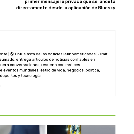
primer mensajero privado que se lanceta
directamente desde la aplicación de Bluesky
nte | 🌎 Entusiasta de las noticias latinoamericanas | Jimit
nsumado, entrega artículos de noticias confiables en
genera conversaciones, resuena con matices
 eventos mundiales, estilo de vida, negocios, política,
 deportes y tecnología.