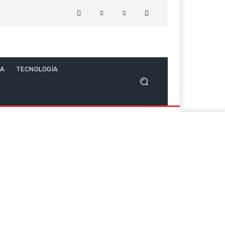
CA
TECNOLOGÍA