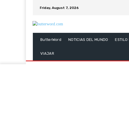
Friday, August 7, 2026
ButterWord
NOTICIAS DEL MUNDO
ESTILO
VIAJAR