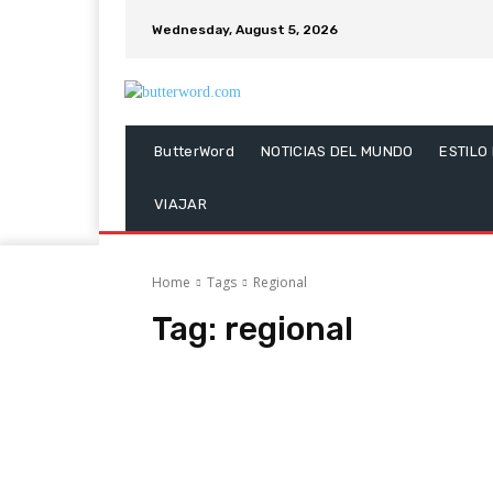
Wednesday, August 5, 2026
ButterWord
NOTICIAS DEL MUNDO
ESTILO
VIAJAR
Home
Tags
Regional
Tag:
regional