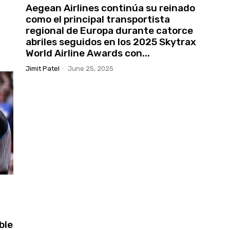
Aegean Airlines continúa su reinado
como el principal transportista
regional de Europa durante catorce
abriles seguidos en los 2025 Skytrax
World Airline Awards con...
Jimit Patel
-
June 25, 2025
ble