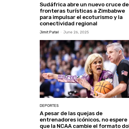
Sudáfrica abre un nuevo cruce de
fronteras turísticas a Zimbabwe
para impulsar el ecoturismo y la
conectividad regional
Jimit Patel
-
June 26, 2025
DEPORTES
A pesar de las quejas de
entrenadores icónicos, no espere
que la NCAA cambie el formato do