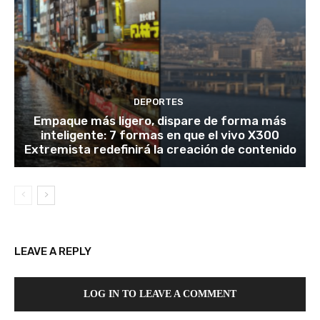
DEPORTES
Empaque más ligero, dispare de forma más
inteligente: 7 formas en que el vivo X300
Extremista redefinirá la creación de contenido
LEAVE A REPLY
LOG IN TO LEAVE A COMMENT