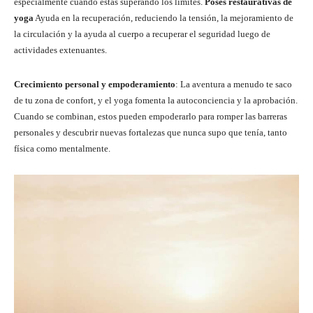
especialmente cuando estás superando los límites.
Poses restaurativas de
yoga
Ayuda en la recuperación, reduciendo la tensión, la mejoramiento de
la circulación y la ayuda al cuerpo a recuperar el seguridad luego de
actividades extenuantes.
Crecimiento personal y empoderamiento
: La aventura a menudo te saco
de tu zona de confort, y el yoga fomenta la autoconciencia y la aprobación.
Cuando se combinan, estos pueden empoderarlo para romper las barreras
personales y descubrir nuevas fortalezas que nunca supo que tenía, tanto
física como mentalmente.