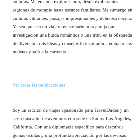
culturas. Me encanta explorar todo, desde exuberantes
regiones de morapio hasta escapes familiares. Me sumergo en
culturas vibrantes, paisajes impresionantes y deliciosa cocina.
Ya sea que sea un viajero en solitario, una pareja que
investigación una huida romántica o una tribu en la búsqueda
de diversión, mis ideas y consejos lo inspirarán a embalar sus
maletas y salir a la carretera.
Ver todas las publicaciones
Soy un escritor de viajes apasionado para TravelDudes y un
serio buscador de aventuras con sede en Sunny Los Ángeles,
California. Con una diplomacia específico para descubrir
gemas ocultas y una profunda apreciación por las diversas