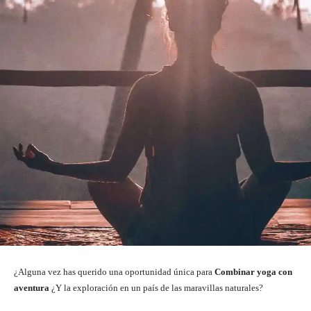
¿Alguna vez has querido una oportunidad única para
Combinar yoga con
aventura
¿Y la exploración en un país de las maravillas naturales?