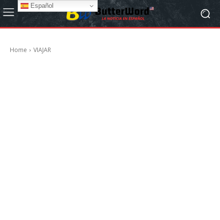
Español
Home
VIAJAR