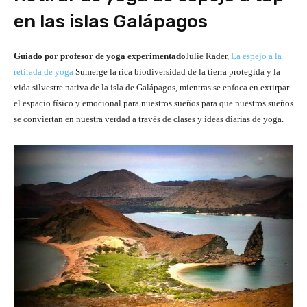
en las islas Galápagos
Guiado por profesor de yoga experimentado
Julie Rader,
La espejo a la
retirada de yoga
Sumerge la rica biodiversidad de la tierra protegida y la
vida silvestre nativa de la isla de Galápagos, mientras se enfoca en extirpar
el espacio físico y emocional para nuestros sueños para que nuestros sueños
se conviertan en nuestra verdad a través de clases y ideas diarias de yoga.