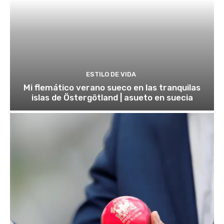
ESTILO DE VIDA
Mi flemático verano sueco en las tranquilas
islas de Östergötland | asueto en suecia