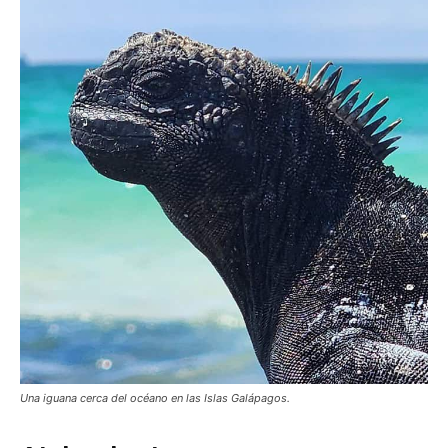
Una iguana cerca del océano en las Islas Galápagos.