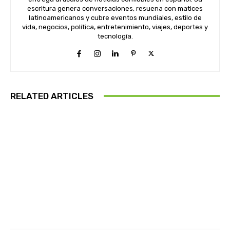
escritura genera conversaciones, resuena con matices
latinoamericanos y cubre eventos mundiales, estilo de
vida, negocios, política, entretenimiento, viajes, deportes y
tecnología.
RELATED ARTICLES