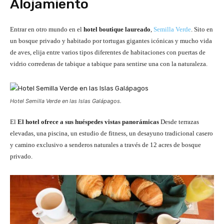
Alojamiento
Entrar en otro mundo en el
hotel boutique laureado
,
Semilla Verde
. Sito en
un bosque privado y habitado por tortugas gigantes icónicas y mucho vida
de aves, elija entre varios tipos diferentes de habitaciones con puertas de
vidrio correderas de tabique a tabique para sentirse una con la naturaleza.
Hotel Semilla Verde en las Islas Galápagos.
El
El hotel ofrece a sus huéspedes vistas panorámicas
Desde terrazas
elevadas, una piscina, un estudio de fitness, un desayuno tradicional casero
y camino exclusivo a senderos naturales a través de 12 acres de bosque
privado.