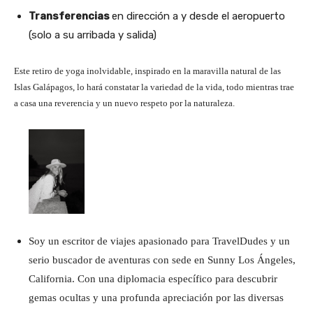
Transferencias
en dirección a y desde el aeropuerto
(solo a su arribada y salida)
Este retiro de yoga inolvidable, inspirado en la maravilla natural de las
Islas Galápagos, lo hará constatar la variedad de la vida, todo mientras trae
a casa una reverencia y un nuevo respeto por la naturaleza.
Soy un escritor de viajes apasionado para TravelDudes y un
serio buscador de aventuras con sede en Sunny Los Ángeles,
California. Con una diplomacia específico para descubrir
gemas ocultas y una profunda apreciación por las diversas