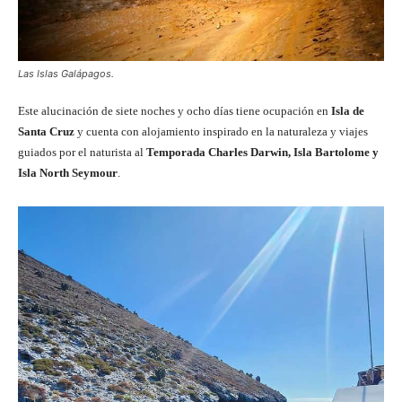
Las Islas Galápagos.
Este alucinación de siete noches y ocho días tiene ocupación en
Isla de
Santa Cruz
y cuenta con alojamiento inspirado en la naturaleza y viajes
guiados por el naturista al
Temporada Charles Darwin, Isla Bartolome y
Isla North Seymour
.