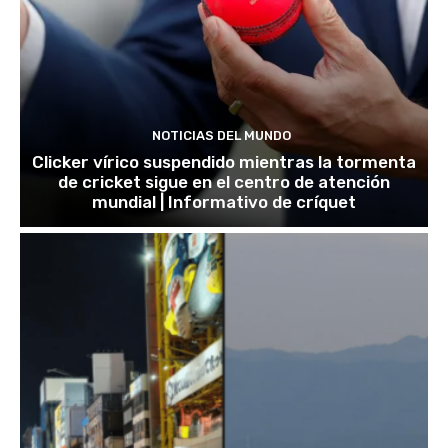
NOTICIAS DEL MUNDO
Clicker vírico suspendido mientras la tormenta
de cricket sigue en el centro de atención
mundial | Informativo de críquet