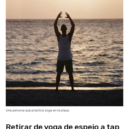
Una persona que practica yoga en la playa.
Retirar de yoga de espejo a tap