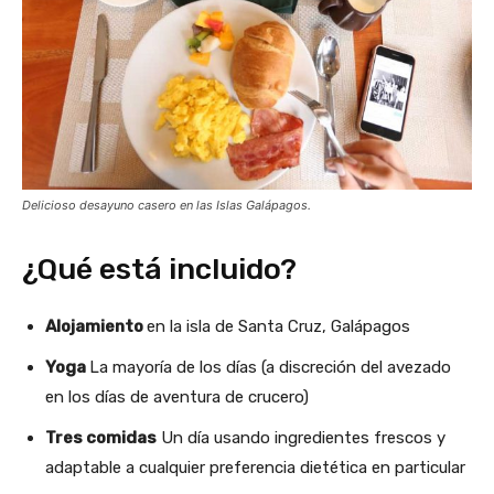
Delicioso desayuno casero en las Islas Galápagos.
¿Qué está incluido?
Alojamiento
en la isla de Santa Cruz, Galápagos
Yoga
La mayoría de los días (a discreción del avezado
en los días de aventura de crucero)
Tres comidas
Un día usando ingredientes frescos y
adaptable a cualquier preferencia dietética en particular