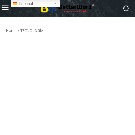
Español
Home
TECNOLOGÍA