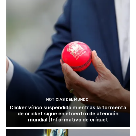
NOTICIAS DEL MUNDO
Clicker vírico suspendido mientras la tormenta
de cricket sigue en el centro de atención
mundial | Informativo de críquet