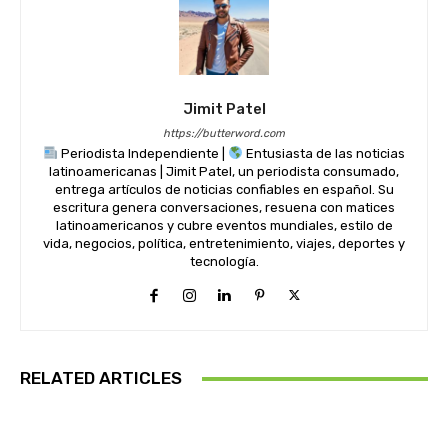
Jimit Patel
https://butterword.com
Periodista Independiente |
Entusiasta de las noticias
latinoamericanas | Jimit Patel, un periodista consumado,
entrega artículos de noticias confiables en español. Su
escritura genera conversaciones, resuena con matices
latinoamericanos y cubre eventos mundiales, estilo de
vida, negocios, política, entretenimiento, viajes, deportes y
tecnología.
RELATED ARTICLES