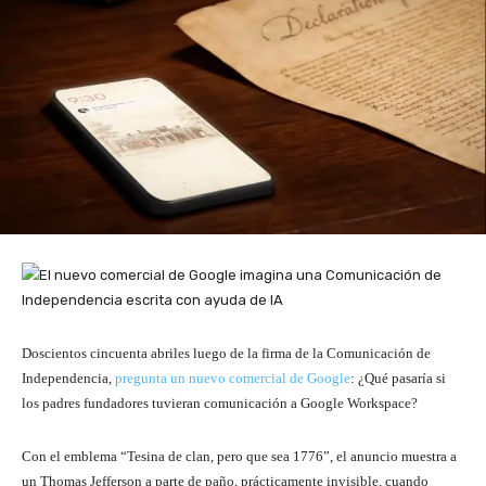
Doscientos cincuenta abriles luego de la firma de la Comunicación de
Independencia,
pregunta un nuevo comercial de Google
: ¿Qué pasaría si
los padres fundadores tuvieran comunicación a Google Workspace?
Con el emblema “Tesina de clan, pero que sea 1776”, el anuncio muestra a
un Thomas Jefferson a parte de paño, prácticamente invisible, cuando