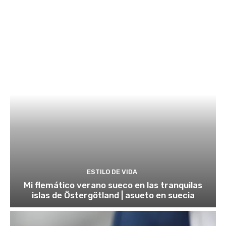
ESTILO DE VIDA
Mi flemático verano sueco en las tranquilas
islas de Östergötland | asueto en suecia