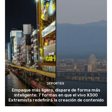
DEPORTES
Empaque más ligero, dispare de forma más
inteligente: 7 formas en que el vivo X300
Extremista redefinirá la creación de contenido