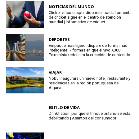
NOTICIAS DEL MUNDO
Clicker vírico suspendido mientras la tormenta
de cricket sigue en el centro de atención
mundial | Informativo de críquet
DEPORTES
Empaque más ligero, dispare de forma más
inteligente: 7 formas en que el vivo X300
Extremista redefinirá la creación de contenido
VIAJAR
Nobu inaugurará un nuevo hotel, restaurante y
residencias en la región portuguesa del
Algarve
ESTILO DE VIDA
Drinkflation: por qué el trinque britano se está
debilitando | Asuntos del consumidor