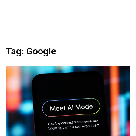
Tag:
Google