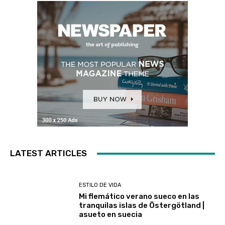
LATEST ARTICLES
ESTILO DE VIDA
Mi flemático verano sueco en las
tranquilas islas de Östergötland |
asueto en suecia