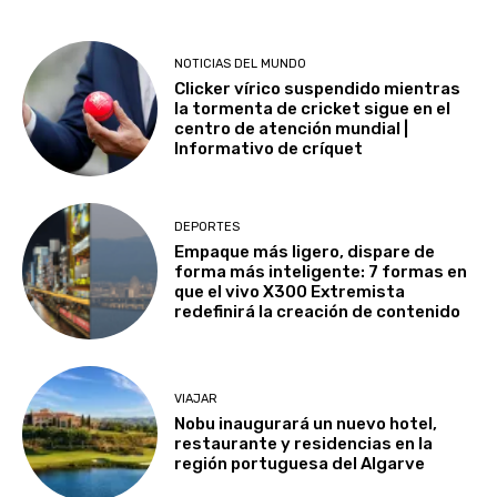
NOTICIAS DEL MUNDO
Clicker vírico suspendido mientras
la tormenta de cricket sigue en el
centro de atención mundial |
Informativo de críquet
DEPORTES
Empaque más ligero, dispare de
forma más inteligente: 7 formas en
que el vivo X300 Extremista
redefinirá la creación de contenido
VIAJAR
Nobu inaugurará un nuevo hotel,
restaurante y residencias en la
región portuguesa del Algarve