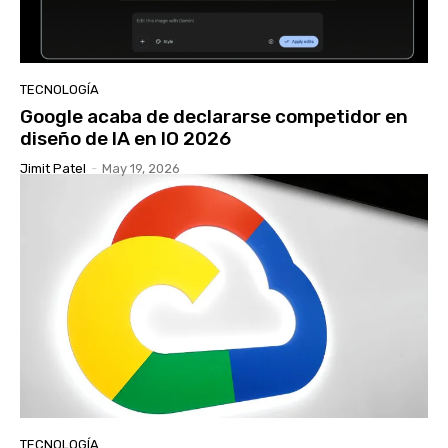
TECNOLOGÍA
Google acaba de declararse competidor en
diseño de IA en IO 2026
Jimit Patel
-
May 19, 2026
TECNOLOGÍA