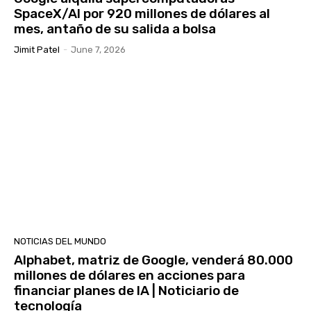
SpaceX/AI por 920 millones de dólares al
mes, antaño de su salida a bolsa
Jimit Patel
-
June 7, 2026
NOTICIAS DEL MUNDO
Alphabet, matriz de Google, venderá 80.000
millones de dólares en acciones para
financiar planes de IA | Noticiario de
tecnología