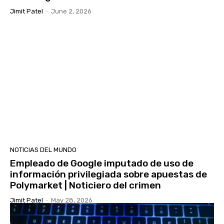
Jimit Patel
-
June 2, 2026
NOTICIAS DEL MUNDO
Empleado de Google imputado de uso de
información privilegiada sobre apuestas de
Polymarket | Noticiero del crimen
Jimit Patel
-
May 28, 2026