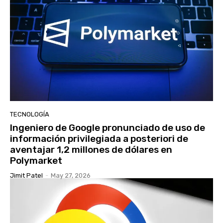
TECNOLOGÍA
Ingeniero de Google pronunciado de uso de
información privilegiada a posteriori de
aventajar 1,2 millones de dólares en
Polymarket
Jimit Patel
-
May 27, 2026