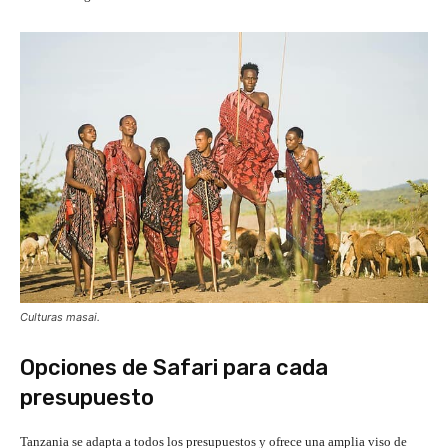
Culturas masai.
Opciones de Safari para cada
presupuesto
Tanzania se adapta a todos los presupuestos y ofrece una amplia viso de