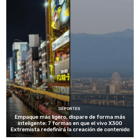
DEPORTES
Empaque más ligero, dispare de forma más
inteligente: 7 formas en que el vivo X300
Extremista redefinirá la creación de contenido