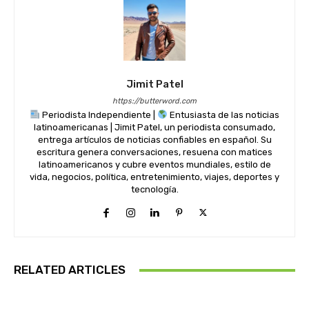
Jimit Patel
https://butterword.com
Periodista Independiente |
Entusiasta de las noticias
latinoamericanas | Jimit Patel, un periodista consumado,
entrega artículos de noticias confiables en español. Su
escritura genera conversaciones, resuena con matices
latinoamericanos y cubre eventos mundiales, estilo de
vida, negocios, política, entretenimiento, viajes, deportes y
tecnología.
RELATED ARTICLES