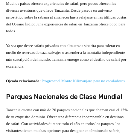
Muchos países ofrecen experiencias de safari, pero pocos ofrecen las
diversas aventuras que ofrece Tanzania. Desde paseos en universo
aerostático sobre la sabana al amanecer hasta relajarse en las idílicas costas
del Océano Índico, una experiencia de safari en Tanzania ofrece poco para
todos.
Ya sea que desee safaris privados con almuerzos sibarita para tolerar en
medio de reservas de caza salvajes o ascender a la montaña independiente
más suscripción del mundo, Tanzania emerge como el destino de safari por
excelencia.
Ojeada relacionada:
Progresar el Monte Kilimanjaro para no escaladores
Parques Nacionales de Clase Mundial
Tanzania cuenta con más de 20 parques nacionales que abarcan casi el 15%
de su exquisito dominio. Ofrece una diferencia incomparable en destinos
de safari. Con actividades durante todo el año en todos los parques, los
visitantes tienen muchas opciones para designar en términos de safaris,