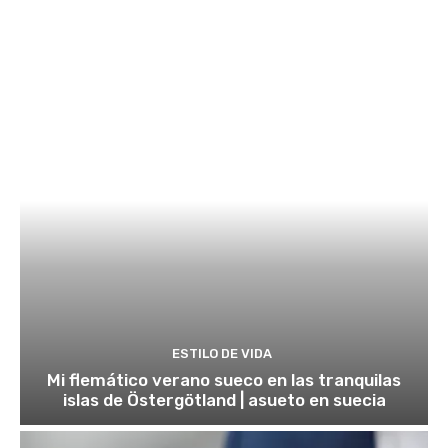
ESTILO DE VIDA
Mi flemático verano sueco en las tranquilas
islas de Östergötland | asueto en suecia