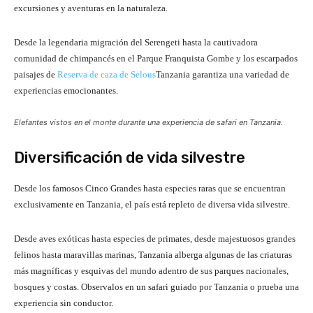
excursiones y aventuras en la naturaleza.
Desde la legendaria migración del Serengeti hasta la cautivadora
comunidad de chimpancés en el Parque Franquista Gombe y los escarpados
paisajes de
Reserva de caza de Selous
Tanzania garantiza una variedad de
experiencias emocionantes.
Elefantes vistos en el monte durante una experiencia de safari en Tanzania.
Diversificación de vida silvestre
Desde los famosos Cinco Grandes hasta especies raras que se encuentran
exclusivamente en Tanzania, el país está repleto de diversa vida silvestre.
Desde aves exóticas hasta especies de primates, desde majestuosos grandes
felinos hasta maravillas marinas, Tanzania alberga algunas de las criaturas
más magníficas y esquivas del mundo adentro de sus parques nacionales,
bosques y costas. Observalos en un safari guiado por Tanzania o prueba una
experiencia sin conductor.