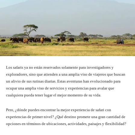
Los safaris ya no están reservados solamente para investigadores y
exploradores, sino que atienden a una amplia viso de viajeros que buscan
un alivio de sus rutinas diarias. Estas aventuras han evolucionado para
ocupar una amplia viso de servicios y experiencias para avalar que
cualquiera pueda tener lugar el mejor momento de su vida.
Pero, ¿dónde puedes encontrar la mejor experiencia de safari con
experiencias de primer nivel? ¿Qué destino promete una gran cantidad de
opciones en términos de ubicaciones, actividades, paisajes y flexibilidad?