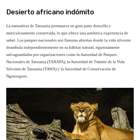
Desierto africano indómito
La naturaleza de Tanzania permanece en gran parte doncella y
meticulosamente conservada, lo que ofrece una auténtica experiencia de
safari. Los parques nacionales son llanuras abiertas donde la vida silvestre
deambula independientemente en su hábitat natural, rigurosamente
salvaguardadas por organizaciones como la Autoridad de Parques
Nacionales de Tanzania (TANAPA), la Autoridad de Trámite de la Vida
Silvestre de Tanzania (TAWA) y la Autoridad de Conservación de
Ngorongoro.