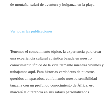
de montaña, safari de aventura y holganza en la playa.
Ver todas las publicaciones
Tenemos el conocimiento tópico, la experiencia para crear
una experiencia cultural auténtica basada en nuestro
conocimiento tópico de la vida flamante mientras vivimos y
trabajamos aquí. Para historias verdaderas de nuestros
queridos antepasados, combinando nuestra sensibilidad
tanzana con un profundo conocimiento de África, eso
marcará la diferencia en sus safaris personalizados.