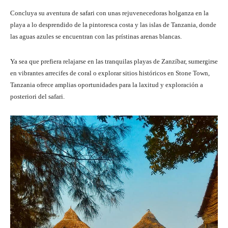
Concluya su aventura de safari con unas rejuvenecedoras holganza en la
playa a lo desprendido de la pintoresca costa y las islas de Tanzania, donde
las aguas azules se encuentran con las prístinas arenas blancas.
Ya sea que prefiera relajarse en las tranquilas playas de Zanzíbar, sumergirse
en vibrantes arrecifes de coral o explorar sitios históricos en Stone Town,
Tanzania ofrece amplias oportunidades para la laxitud y exploración a
posteriori del safari.