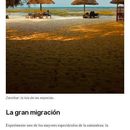
Zanzíbar: la isla de las especias.
La gran migración
Experimente uno de los mayores espectáculos de la naturaleza: la