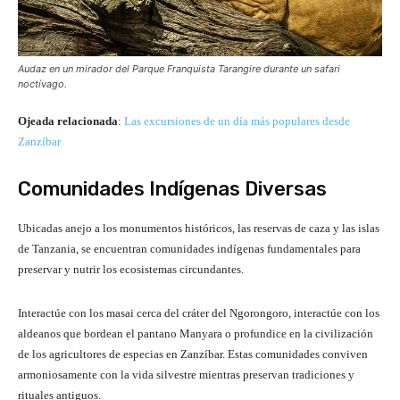
Audaz en un mirador del Parque Franquista Tarangire durante un safari
noctívago.
Ojeada relacionada
:
Las excursiones de un día más populares desde
Zanzíbar
Comunidades Indígenas Diversas
Ubicadas anejo a los monumentos históricos, las reservas de caza y las islas
de Tanzania, se encuentran comunidades indígenas fundamentales para
preservar y nutrir los ecosistemas circundantes.
Interactúe con los masai cerca del cráter del Ngorongoro, interactúe con los
aldeanos que bordean el pantano Manyara o profundice en la civilización
de los agricultores de especias en Zanzíbar. Estas comunidades conviven
armoniosamente con la vida silvestre mientras preservan tradiciones y
rituales antiguos.