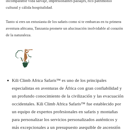
incomparable vida salvaje, impresionantes paisajes, rico patrimonio
cultural y cálida hospitalidad.
Tanto si eres un entusiasta de los safaris como si te embarcas en tu primera
aventura africana, Tanzania promete un alucinación inolvidable al corazón
de la naturaleza.
Kili Climb Africa Safaris™ es uno de los principales
especialistas en aventuras de África con gran confiabilidad y
un profundo conocimiento de la civilización y las evacuación
occidentales. Kili Climb Africa Safaris™ fue establecido por
un equipo de expertos profesionales en safaris y montañas
para personalizar los servicios personalizados auténticos y
más excepcionales a un presupuesto asequible de ascensión