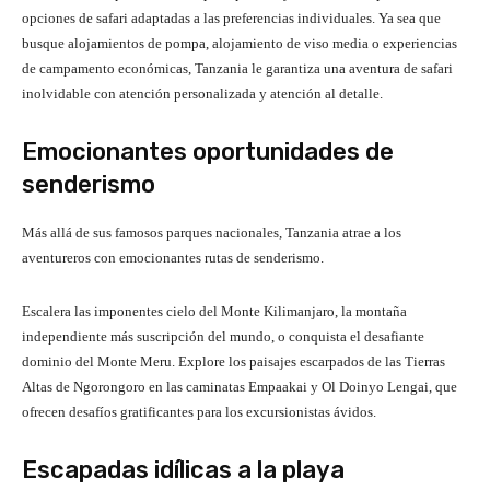
opciones de safari adaptadas a las preferencias individuales. Ya sea que
busque alojamientos de pompa, alojamiento de viso media o experiencias
de campamento económicas, Tanzania le garantiza una aventura de safari
inolvidable con atención personalizada y atención al detalle.
Emocionantes oportunidades de
senderismo
Más allá de sus famosos parques nacionales, Tanzania atrae a los
aventureros con emocionantes rutas de senderismo.
Escalera las imponentes cielo del Monte Kilimanjaro, la montaña
independiente más suscripción del mundo, o conquista el desafiante
dominio del Monte Meru. Explore los paisajes escarpados de las Tierras
Altas de Ngorongoro en las caminatas Empaakai y Ol Doinyo Lengai, que
ofrecen desafíos gratificantes para los excursionistas ávidos.
Escapadas idílicas a la playa