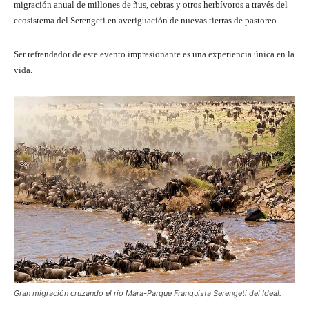
migración anual de millones de ñus, cebras y otros herbívoros a través del
ecosistema del Serengeti en averiguación de nuevas tierras de pastoreo.
Ser refrendador de este evento impresionante es una experiencia única en la
vida.
Gran migración cruzando el río Mara-Parque Franquista Serengeti del Ideal.