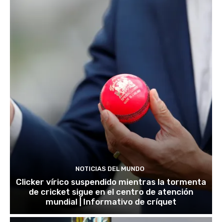
NOTICIAS DEL MUNDO
Clicker vírico suspendido mientras la tormenta
de cricket sigue en el centro de atención
mundial | Informativo de críquet