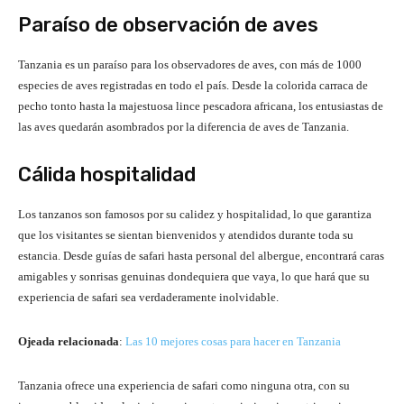
Paraíso de observación de aves
Tanzania es un paraíso para los observadores de aves, con más de 1000
especies de aves registradas en todo el país. Desde la colorida carraca de
pecho tonto hasta la majestuosa lince pescadora africana, los entusiastas de
las aves quedarán asombrados por la diferencia de aves de Tanzania.
Cálida hospitalidad
Los tanzanos son famosos por su calidez y hospitalidad, lo que garantiza
que los visitantes se sientan bienvenidos y atendidos durante toda su
estancia. Desde guías de safari hasta personal del albergue, encontrará caras
amigables y sonrisas genuinas dondequiera que vaya, lo que hará que su
experiencia de safari sea verdaderamente inolvidable.
Ojeada relacionada
:
Las 10 mejores cosas para hacer en Tanzania
Tanzania ofrece una experiencia de safari como ninguna otra, con su