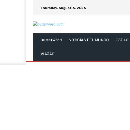
Thursday, August 6, 2026
ButterWord
NOTICIAS DEL MUNDO
ESTILO
VIAJAR