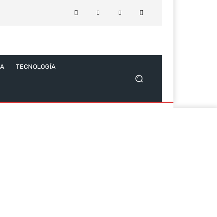
CA
TECNOLOGÍA