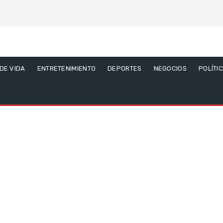
 DE VIDA
ENTRETENIMIENTO
DEPORTES
NEGOCIOS
POLÍTI