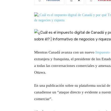
Mientras Canadá avanza con un nuevo
Impuesto 
extranjera y franquista, el presidente de los Est
a todas las conversaciones comerciales y amenaza
Ottawa.
En una publicación sobre su plataforma social de T
canadiense un “ataque directo y evidente a nuest
comerciar”.