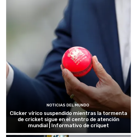
NOTICIAS DEL MUNDO
Clicker vírico suspendido mientras la tormenta
de cricket sigue en el centro de atención
mundial | Informativo de críquet