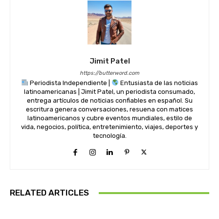
Jimit Patel
https://butterword.com
Periodista Independiente |
Entusiasta de las noticias
latinoamericanas | Jimit Patel, un periodista consumado,
entrega artículos de noticias confiables en español. Su
escritura genera conversaciones, resuena con matices
latinoamericanos y cubre eventos mundiales, estilo de
vida, negocios, política, entretenimiento, viajes, deportes y
tecnología.
RELATED ARTICLES