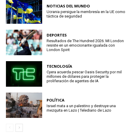
NOTICIAS DEL MUNDO
Ucrania persigue la membresía en la UE como
táctica de seguridad
DEPORTES
Resultados de The Hundred 2026: MI London
resiste en un emocionante igualada con
London Spirit
TECNOLOGÍA
Cyera acuerda pescar Oasis Security por mil
millones de dólares para proteger la
proliferación de agentes de IA
POLÍTICA
Israel mata a un palestino y destruye una
mezquita en Lazo | Telediario de Lazo