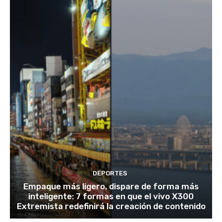
DEPORTES
Empaque más ligero, dispare de forma más
inteligente: 7 formas en que el vivo X300
Extremista redefinirá la creación de contenido