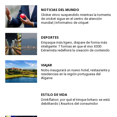
NOTICIAS DEL MUNDO
Clicker vírico suspendido mientras la tormenta
de cricket sigue en el centro de atención
mundial | Informativo de críquet
DEPORTES
Empaque más ligero, dispare de forma más
inteligente: 7 formas en que el vivo X300
Extremista redefinirá la creación de contenido
VIAJAR
Nobu inaugurará un nuevo hotel, restaurante y
residencias en la región portuguesa del
Algarve
ESTILO DE VIDA
Drinkflation: por qué el trinque britano se está
debilitando | Asuntos del consumidor