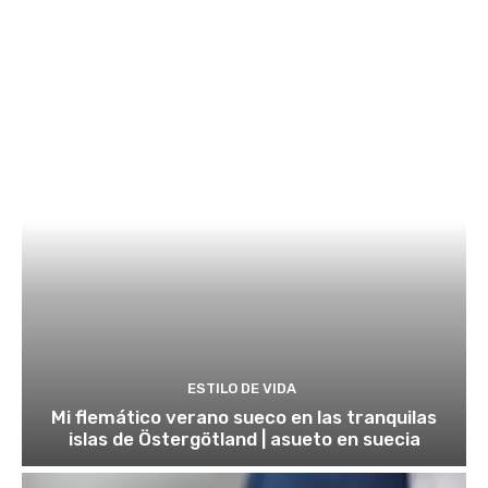
ESTILO DE VIDA
Mi flemático verano sueco en las tranquilas
islas de Östergötland | asueto en suecia