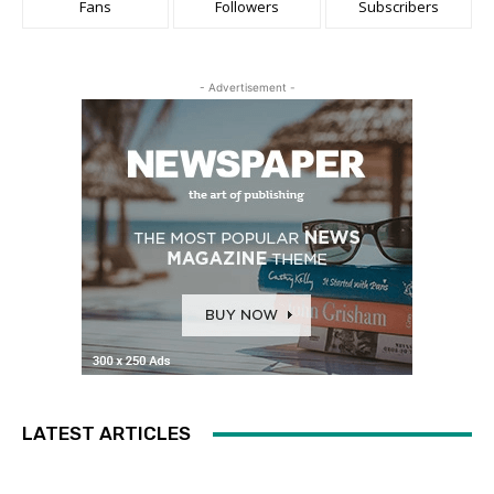
Fans
Followers
Subscribers
- Advertisement -
LATEST ARTICLES