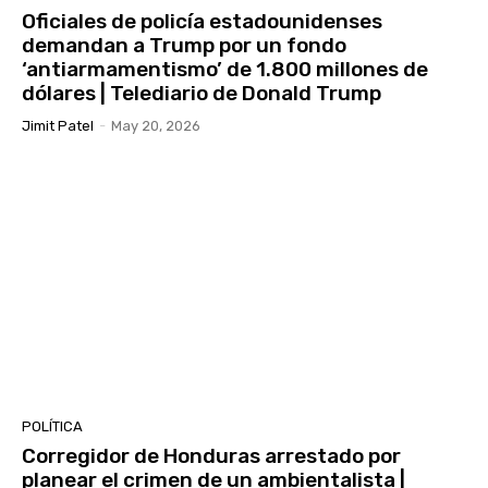
Oficiales de policía estadounidenses
demandan a Trump por un fondo
‘antiarmamentismo’ de 1.800 millones de
dólares | Telediario de Donald Trump
Jimit Patel
-
May 20, 2026
POLÍTICA
Corregidor de Honduras arrestado por
planear el crimen de un ambientalista |