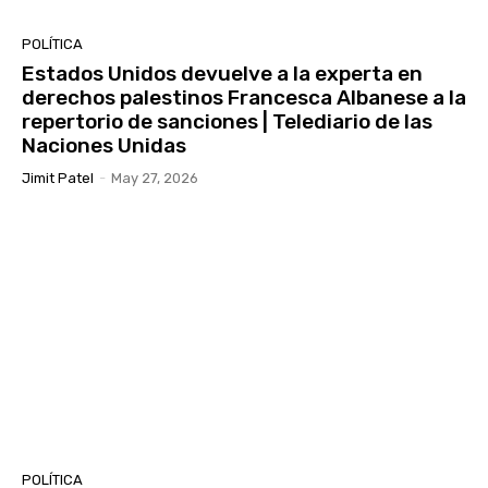
POLÍTICA
Estados Unidos devuelve a la experta en
derechos palestinos Francesca Albanese a la
repertorio de sanciones | Telediario de las
Naciones Unidas
Jimit Patel
-
May 27, 2026
POLÍTICA