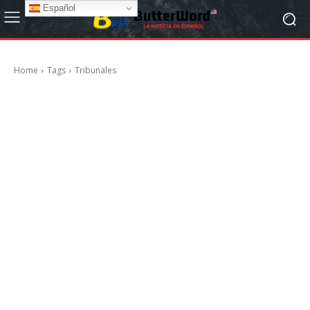
Español
Home
Tags
Tribunales