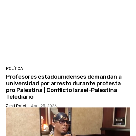
POLÍTICA
Profesores estadounidenses demandan a
universidad por arresto durante protesta
pro Palestina | Conflicto Israel-Palestina
Telediario
Jimit Patel
-
April 23, 2026