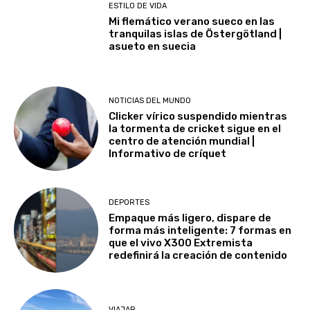
ESTILO DE VIDA
Mi flemático verano sueco en las
tranquilas islas de Östergötland |
asueto en suecia
NOTICIAS DEL MUNDO
Clicker vírico suspendido mientras
la tormenta de cricket sigue en el
centro de atención mundial |
Informativo de críquet
DEPORTES
Empaque más ligero, dispare de
forma más inteligente: 7 formas en
que el vivo X300 Extremista
redefinirá la creación de contenido
VIAJAR