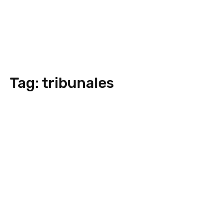
Tag:
tribunales