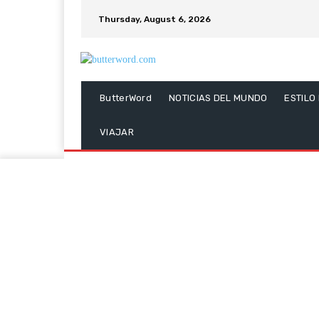
Thursday, August 6, 2026
ButterWord
NOTICIAS DEL MUNDO
ESTILO
VIAJAR