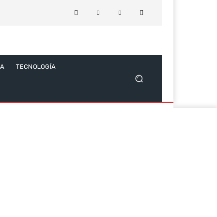
CA
TECNOLOGÍA