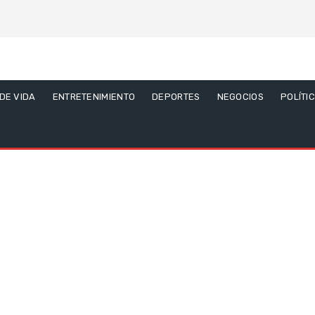
 DE VIDA
ENTRETENIMIENTO
DEPORTES
NEGOCIOS
POLÍTI