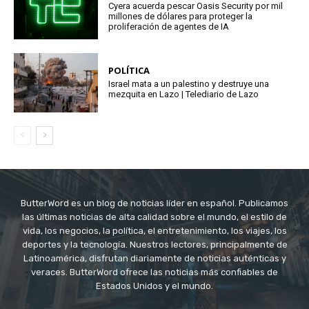
Cyera acuerda pescar Oasis Security por mil
millones de dólares para proteger la
proliferación de agentes de IA
POLÍTICA
Israel mata a un palestino y destruye una
mezquita en Lazo | Telediario de Lazo
ButterWord es un blog de noticias líder en español. Publicamos
las últimas noticias de alta calidad sobre el mundo, el estilo de
vida, los negocios, la política, el entretenimiento, los viajes, los
deportes y la tecnología. Nuestros lectores, principalmente de
Latinoamérica, disfrutan diariamente de noticias auténticas y
veraces. ButterWord ofrece las noticias más confiables de
Estados Unidos y el mundo.