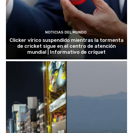
NOTICIAS DEL MUNDO
Clicker vírico suspendido mientras la tormenta
de cricket sigue en el centro de atención
mundial | Informativo de críquet