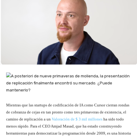
Mientras que las startups de codificación de IA como Cursor cierran rondas
de cobranza de cejas en tan pronto como tres primaveras de existencia, el
camino de replicación a un
Valoración de $ 3 mil millones
ha sido todo
menos rápido. Para el CEO Amjad Masad, que ha estado construyendo
herramientas para democratizar la programación desde 2009, es una historia