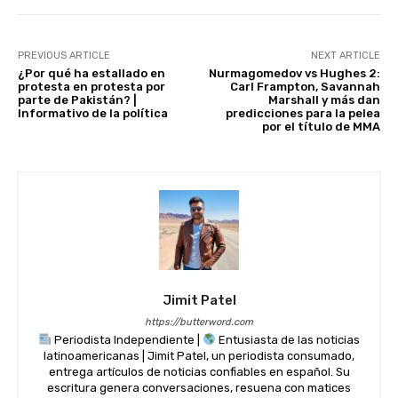
PREVIOUS ARTICLE
NEXT ARTICLE
¿Por qué ha estallado en
Nurmagomedov vs Hughes 2:
protesta en protesta por
Carl Frampton, Savannah
parte de Pakistán? |
Marshall y más dan
Informativo de la política
predicciones para la pelea
por el título de MMA
Jimit Patel
https://butterword.com
Periodista Independiente |
Entusiasta de las noticias
latinoamericanas | Jimit Patel, un periodista consumado,
entrega artículos de noticias confiables en español. Su
escritura genera conversaciones, resuena con matices