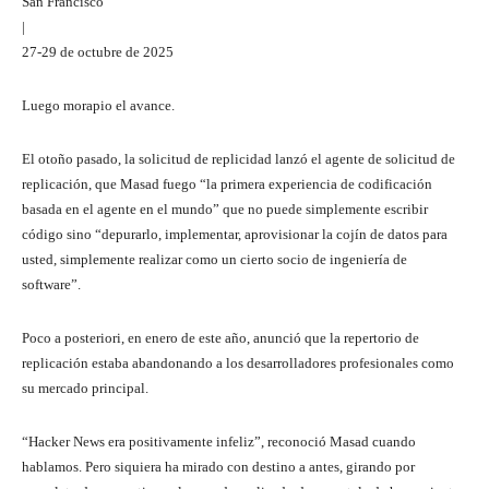
San Francisco
|
27-29 de octubre de 2025
Luego morapio el avance.
El otoño pasado, la solicitud de replicidad lanzó el agente de solicitud de
replicación, que Masad fuego “la primera experiencia de codificación
basada en el agente en el mundo” que no puede simplemente escribir
código sino “depurarlo, implementar, aprovisionar la cojín de datos para
usted, simplemente realizar como un cierto socio de ingeniería de
software”.
Poco a posteriori, en enero de este año, anunció que la repertorio de
replicación estaba abandonando a los desarrolladores profesionales como
su mercado principal.
“Hacker News era positivamente infeliz”, reconoció Masad cuando
hablamos. Pero siquiera ha mirado con destino a antes, girando por