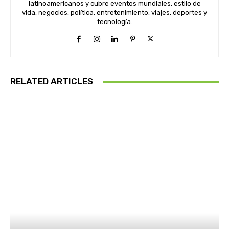
latinoamericanos y cubre eventos mundiales, estilo de
vida, negocios, política, entretenimiento, viajes, deportes y
tecnología.
RELATED ARTICLES