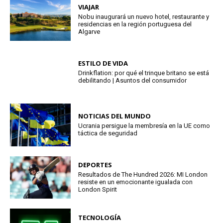
VIAJAR
Nobu inaugurará un nuevo hotel, restaurante y
residencias en la región portuguesa del
Algarve
ESTILO DE VIDA
Drinkflation: por qué el trinque britano se está
debilitando | Asuntos del consumidor
NOTICIAS DEL MUNDO
Ucrania persigue la membresía en la UE como
táctica de seguridad
DEPORTES
Resultados de The Hundred 2026: MI London
resiste en un emocionante igualada con
London Spirit
TECNOLOGÍA