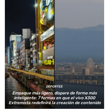
DEPORTES
Empaque más ligero, dispare de forma más
inteligente: 7 formas en que el vivo X300
Extremista redefinirá la creación de contenido