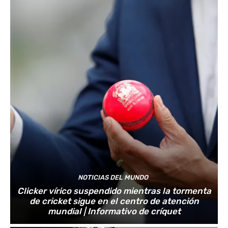
NOTICIAS DEL MUNDO
Clicker vírico suspendido mientras la tormenta
de cricket sigue en el centro de atención
mundial | Informativo de críquet