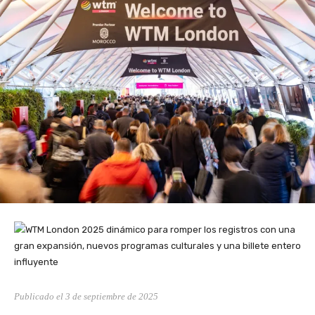
Publicado el 3 de septiembre de 2025