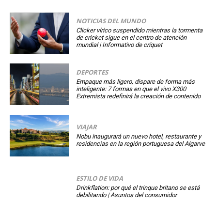
NOTICIAS DEL MUNDO
Clicker vírico suspendido mientras la tormenta
de cricket sigue en el centro de atención
mundial | Informativo de críquet
DEPORTES
Empaque más ligero, dispare de forma más
inteligente: 7 formas en que el vivo X300
Extremista redefinirá la creación de contenido
VIAJAR
Nobu inaugurará un nuevo hotel, restaurante y
residencias en la región portuguesa del Algarve
ESTILO DE VIDA
Drinkflation: por qué el trinque britano se está
debilitando | Asuntos del consumidor