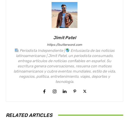
Jimit Patel
https://butterword.com
Periodista Independiente |
Entusiasta de las noticias
latinoamericanas | Jimit Patel, un periodista consumado,
entrega artículos de noticias confiables en español. Su
escritura genera conversaciones, resuena con matices
latinoamericanos y cubre eventos mundiales, estilo de vida,
negocios, política, entretenimiento, viajes, deportes y
tecnología.
RELATED ARTICLES