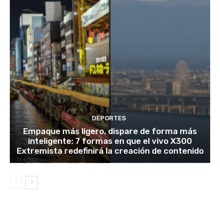
DEPORTES
Empaque más ligero, dispare de forma más
inteligente: 7 formas en que el vivo X300
Extremista redefinirá la creación de contenido