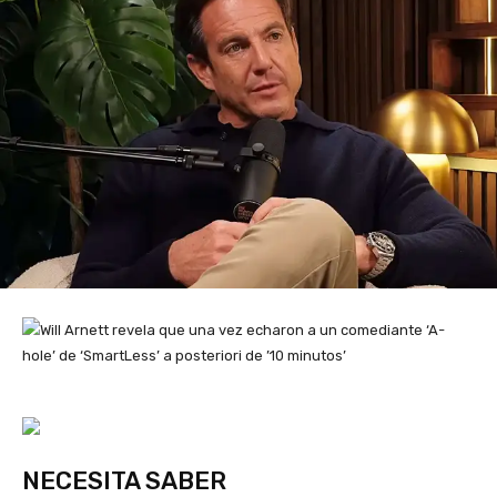
NECESITA SABER