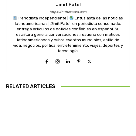
Jimit Patel
https://butterword.com
Periodista Independiente |
Entusiasta de las noticias
latinoamericanas | Jimit Patel, un periodista consumado,
entrega artículos de noticias confiables en español. Su
escritura genera conversaciones, resuena con matices
latinoamericanos y cubre eventos mundiales, estilo de
vida, negocios, política, entretenimiento, viajes, deportes y
tecnología.
RELATED ARTICLES