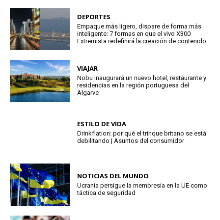
DEPORTES
Empaque más ligero, dispare de forma más
inteligente: 7 formas en que el vivo X300
Extremista redefinirá la creación de contenido
VIAJAR
Nobu inaugurará un nuevo hotel, restaurante y
residencias en la región portuguesa del
Algarve
ESTILO DE VIDA
Drinkflation: por qué el trinque britano se está
debilitando | Asuntos del consumidor
NOTICIAS DEL MUNDO
Ucrania persigue la membresía en la UE como
táctica de seguridad