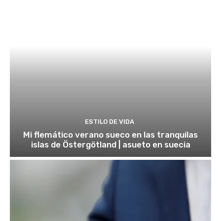
ESTILO DE VIDA
Mi flemático verano sueco en las tranquilas
islas de Östergötland | asueto en suecia