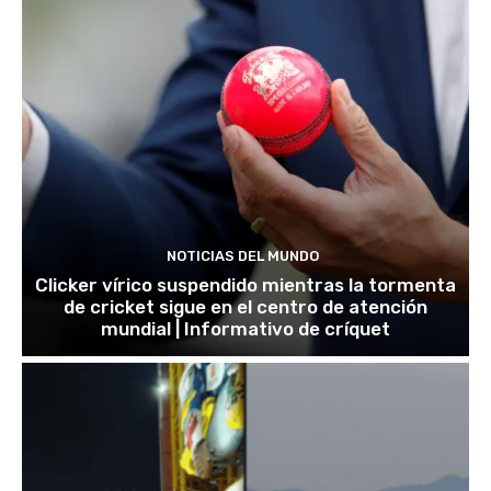
NOTICIAS DEL MUNDO
Clicker vírico suspendido mientras la tormenta
de cricket sigue en el centro de atención
mundial | Informativo de críquet