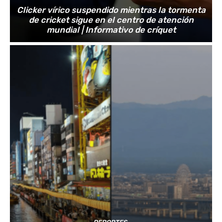
Clicker vírico suspendido mientras la tormenta
de cricket sigue en el centro de atención
mundial | Informativo de críquet