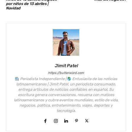
por niños de 13 abriles |
Navidad
Jimit Patel
https://butterword.com
Periodista Independiente |
Entusiasta de las noticias
latinoamericanas | Jimit Patel, un periodista consumado,
entrega artículos de noticias confiables en español. Su
escritura genera conversaciones, resuena con matices
latinoamericanos y cubre eventos mundiales, estilo de vida,
negocios, política, entretenimiento, viajes, deportes y
tecnología.