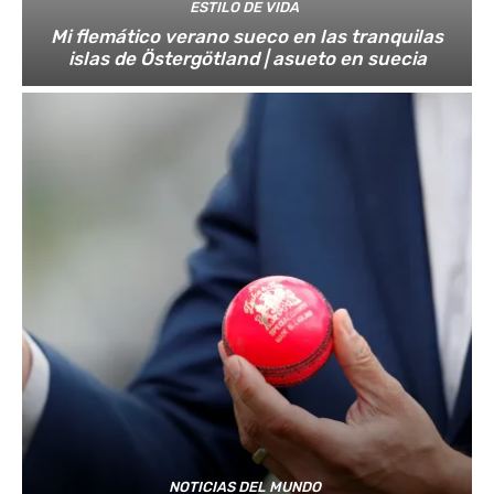
ESTILO DE VIDA
Mi flemático verano sueco en las tranquilas
islas de Östergötland | asueto en suecia
NOTICIAS DEL MUNDO