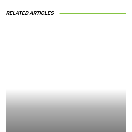
RELATED ARTICLES