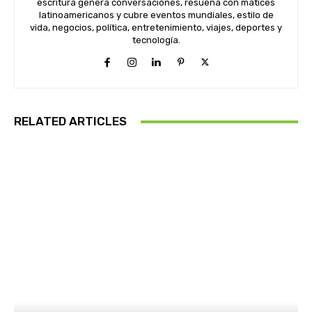
escritura genera conversaciones, resuena con matices
latinoamericanos y cubre eventos mundiales, estilo de
vida, negocios, política, entretenimiento, viajes, deportes y
tecnología.
RELATED ARTICLES