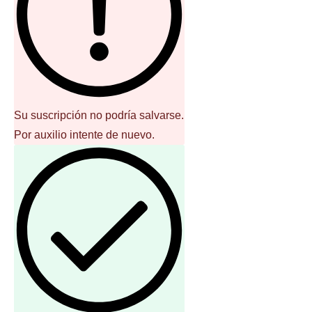
Su suscripción no podría salvarse.
Por auxilio intente de nuevo.