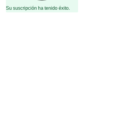
Su suscripción ha tenido éxito.