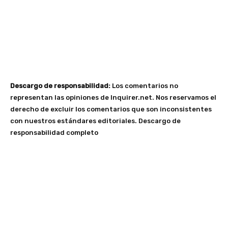
Descargo de responsabilidad:
Los comentarios no
representan las opiniones de Inquirer.net. Nos reservamos el
derecho de excluir los comentarios que son inconsistentes
con nuestros estándares editoriales.
Descargo de
responsabilidad completo