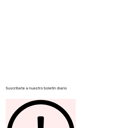
Suscríbete a nuestro boletín diario