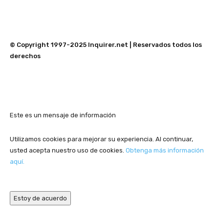
© Copyright 1997-2025 Inquirer.net | Reservados todos los
derechos
Este es un mensaje de información
Utilizamos cookies para mejorar su experiencia. Al continuar,
usted acepta nuestro uso de cookies.
Obtenga más información
aquí.
Estoy de acuerdo