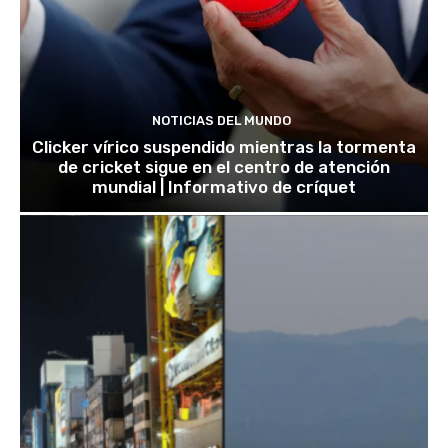
NOTICIAS DEL MUNDO
Clicker vírico suspendido mientras la tormenta
de cricket sigue en el centro de atención
mundial | Informativo de críquet