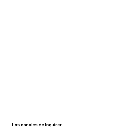
Los canales de Inquirer