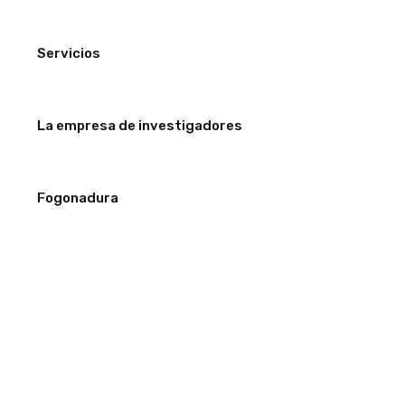
Servicios
La empresa de investigadores
Fogonadura