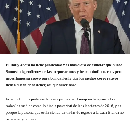
El Daily ahora no tiene publicidad y es más claro de estudiar que nunca.
Somos independientes de las corporaciones y los multimillonarios, pero
necesitamos su apoyo para brindarles lo que los medios corporativos
tienen miedo de sostener, así que suscríbase.
Estados Unidos pudo ver la razón por la cual Trump no ha aparecido en
todos los medios como lo hizo a posteriori de las elecciones de 2016, y es
porque la persona que están siendo enviadas de regreso a la Casa Blanca no
parece muy cómodo.