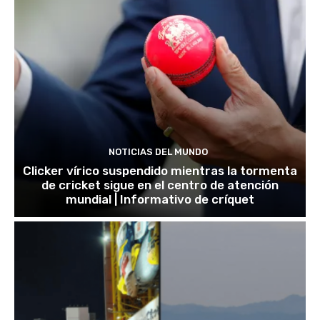
NOTICIAS DEL MUNDO
Clicker vírico suspendido mientras la tormenta
de cricket sigue en el centro de atención
mundial | Informativo de críquet