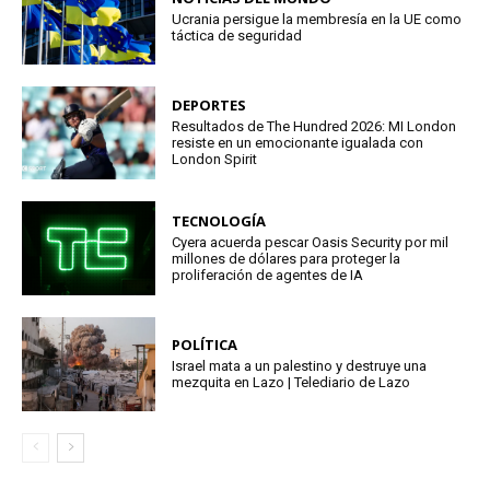
Ucrania persigue la membresía en la UE como
táctica de seguridad
DEPORTES
Resultados de The Hundred 2026: MI London
resiste en un emocionante igualada con
London Spirit
TECNOLOGÍA
Cyera acuerda pescar Oasis Security por mil
millones de dólares para proteger la
proliferación de agentes de IA
POLÍTICA
Israel mata a un palestino y destruye una
mezquita en Lazo | Telediario de Lazo