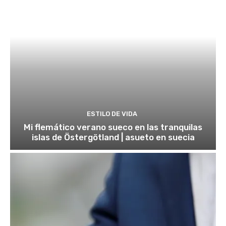
ESTILO DE VIDA
Mi flemático verano sueco en las tranquilas
islas de Östergötland | asueto en suecia