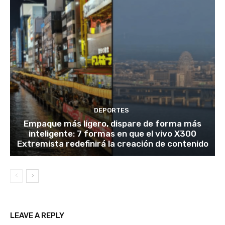
DEPORTES
Empaque más ligero, dispare de forma más
inteligente: 7 formas en que el vivo X300
Extremista redefinirá la creación de contenido
LEAVE A REPLY