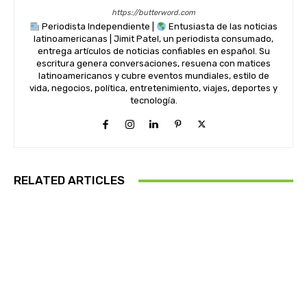
https://butterword.com
Periodista Independiente |
Entusiasta de las noticias
latinoamericanas | Jimit Patel, un periodista consumado,
entrega artículos de noticias confiables en español. Su
escritura genera conversaciones, resuena con matices
latinoamericanos y cubre eventos mundiales, estilo de
vida, negocios, política, entretenimiento, viajes, deportes y
tecnología.
RELATED ARTICLES