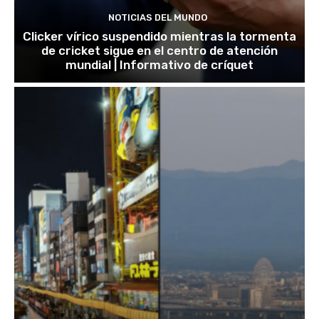
NOTICIAS DEL MUNDO
Clicker vírico suspendido mientras la tormenta
de cricket sigue en el centro de atención
mundial | Informativo de críquet