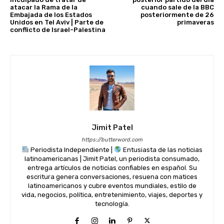
atacar la Rama de la
cuando sale de la BBC
Embajada de los Estados
posteriormente de 26
Unidos en Tel Aviv | Parte de
primaveras
conflicto de Israel-Palestina
Jimit Patel
https://butterword.com
Periodista Independiente |
Entusiasta de las noticias
latinoamericanas | Jimit Patel, un periodista consumado,
entrega artículos de noticias confiables en español. Su
escritura genera conversaciones, resuena con matices
latinoamericanos y cubre eventos mundiales, estilo de
vida, negocios, política, entretenimiento, viajes, deportes y
tecnología.