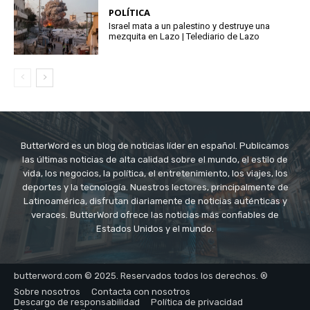
POLÍTICA
Israel mata a un palestino y destruye una
mezquita en Lazo | Telediario de Lazo
ButterWord es un blog de noticias líder en español. Publicamos
las últimas noticias de alta calidad sobre el mundo, el estilo de
vida, los negocios, la política, el entretenimiento, los viajes, los
deportes y la tecnología. Nuestros lectores, principalmente de
Latinoamérica, disfrutan diariamente de noticias auténticas y
veraces. ButterWord ofrece las noticias más confiables de
Estados Unidos y el mundo.
butterword.com © 2025. Reservados todos los derechos. ®
Sobre nosotros
Contacta con nosotros
Descargo de responsabilidad
Política de privacidad