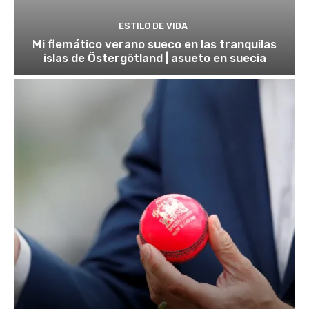
ESTILO DE VIDA
Mi flemático verano sueco en las tranquilas
islas de Östergötland | asueto en suecia