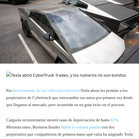
Por
Interiormente de los vehículos eléctricos
Tesla ahora les permite a los
propietarios de Cybertruck que intercambie sus autos por primera vez desde
que llegaron al mercado, pero incurrirán en un gran éxito en el proceso.
Cargurus recientemente mostró tasas de depreciación de hasta
45%
.
Mientras tanto, Business Insider
Hablé la semana pasada
con dos
propietarios que compartieron de primera mano qué valía ha asignado Tesla