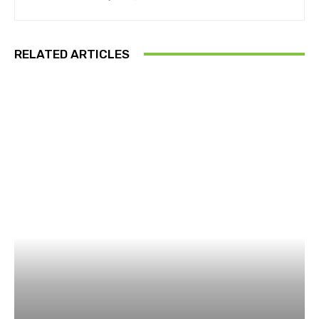
RELATED ARTICLES