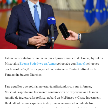
Estamos encantados de anunciar que el primer ministro de Grecia, Kyriakos
Mitsotakis
Evento Strictlyvc en Atenas
cohostado con
Empeño
el jueves
por la confusión, 8 de mayo, en el impresionante Centro Cultural de la
Fundación Stavros Niarchos.
Para aquellos que podrían no estar familiarizados con sus informes,
Mitsotakis aporta una fascinante combinación de experiencias a la mesa.
Antaño de ingresar a la política, trabajó en McKinsey y Chase Investment
Bank, dándole una experiencia de primera mano en el mundo de los