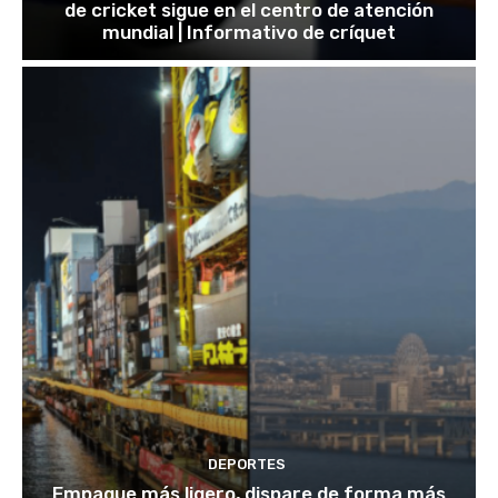
de cricket sigue en el centro de atención
mundial | Informativo de críquet
DEPORTES
Empaque más ligero, dispare de forma más