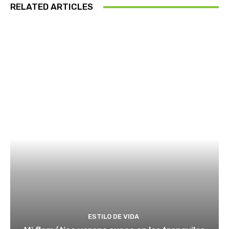
RELATED ARTICLES
ESTILO DE VIDA