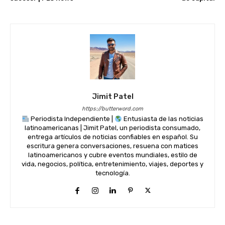
Jimit Patel
https://butterword.com
Periodista Independiente |
Entusiasta de las noticias
latinoamericanas | Jimit Patel, un periodista consumado,
entrega artículos de noticias confiables en español. Su
escritura genera conversaciones, resuena con matices
latinoamericanos y cubre eventos mundiales, estilo de
vida, negocios, política, entretenimiento, viajes, deportes y
tecnología.