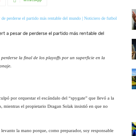
rderse la final de los playoffs por un superficie en la
onaje.
ulpó por orquestar el escándalo del “spygate” que llevó a la
, mientras el propietario Dragan Solak insistió en que no
y levanto la mano porque, como preparador, soy responsable