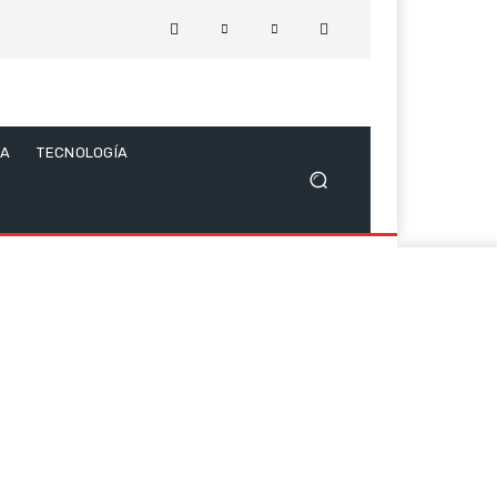
CA
TECNOLOGÍA