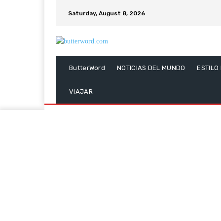
Saturday, August 8, 2026
ButterWord
NOTICIAS DEL MUNDO
ESTILO
VIAJAR