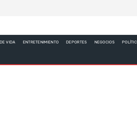
 DE VIDA
ENTRETENIMIENTO
DEPORTES
NEGOCIOS
POLÍTI