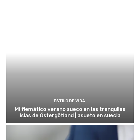
ESTILO DE VIDA
Mi flemático verano sueco en las tranquilas
islas de Östergötland | asueto en suecia