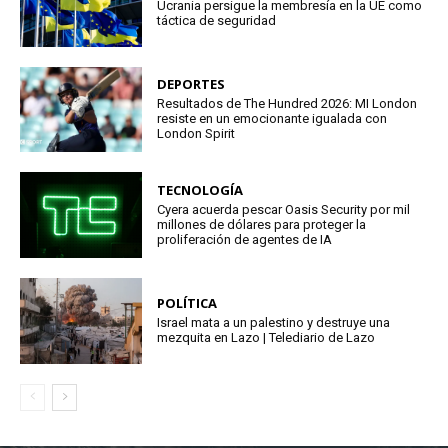
Ucrania persigue la membresía en la UE como
táctica de seguridad
DEPORTES
Resultados de The Hundred 2026: MI London
resiste en un emocionante igualada con
London Spirit
TECNOLOGÍA
Cyera acuerda pescar Oasis Security por mil
millones de dólares para proteger la
proliferación de agentes de IA
POLÍTICA
Israel mata a un palestino y destruye una
mezquita en Lazo | Telediario de Lazo