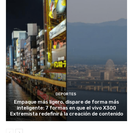
DEPORTES
Empaque más ligero, dispare de forma más
inteligente: 7 formas en que el vivo X300
Extremista redefinirá la creación de contenido