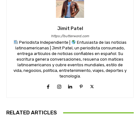
Jimit Patel
https://butterword.com
Periodista Independiente |
Entusiasta de las noticias
latinoamericanas | Jimit Patel, un periodista consumado,
entrega artículos de noticias confiables en español. Su
escritura genera conversaciones, resuena con matices
latinoamericanos y cubre eventos mundiales, estilo de
vida, negocios, política, entretenimiento, viajes, deportes y
tecnología.
RELATED ARTICLES