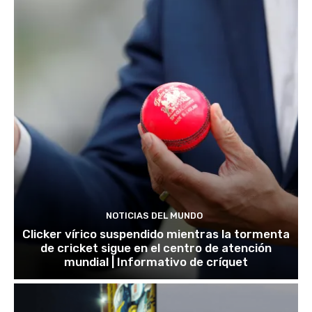
NOTICIAS DEL MUNDO
Clicker vírico suspendido mientras la tormenta
de cricket sigue en el centro de atención
mundial | Informativo de críquet