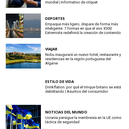
mundial | Informativo de críquet
DEPORTES
Empaque más ligero, dispare de forma más
inteligente: 7 formas en que el vivo X300
Extremista redefinirá la creación de contenido
VIAJAR
Nobu inaugurará un nuevo hotel, restaurante y
residencias en la región portuguesa del
Algarve
ESTILO DE VIDA
Drinkflation: por qué el trinque britano se está
debilitando | Asuntos del consumidor
NOTICIAS DEL MUNDO
Ucrania persigue la membresía en la UE como
táctica de seguridad