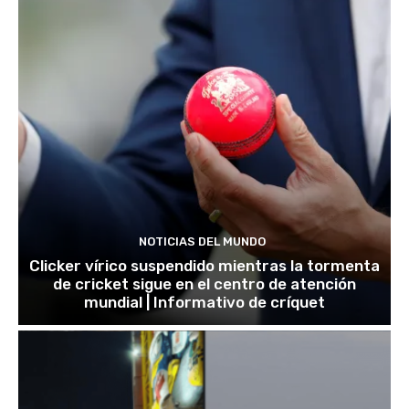
NOTICIAS DEL MUNDO
Clicker vírico suspendido mientras la tormenta
de cricket sigue en el centro de atención
mundial | Informativo de críquet