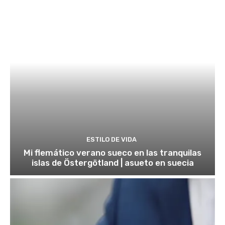
ESTILO DE VIDA
Mi flemático verano sueco en las tranquilas
islas de Östergötland | asueto en suecia