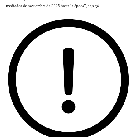
mediados de noviembre de 2025 hasta la época”, agregó.