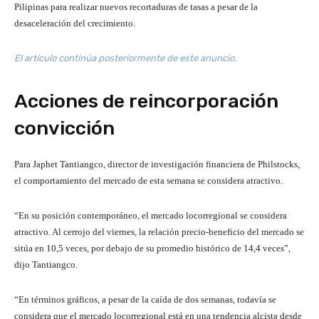
Pilipinas para realizar nuevos recortaduras de tasas a pesar de la
desaceleración del crecimiento.
El artículo continúa posteriormente de este anuncio.
Acciones de reincorporación
convicción
Para Japhet Tantiangco, director de investigación financiera de Philstocks,
el comportamiento del mercado de esta semana se considera atractivo.
“En su posición contemporáneo, el mercado locorregional se considera
atractivo. Al cerrojo del viernes, la relación precio-beneficio del mercado se
sitúa en 10,5 veces, por debajo de su promedio histórico de 14,4 veces”,
dijo Tantiangco.
“En términos gráficos, a pesar de la caída de dos semanas, todavía se
considera que el mercado locorregional está en una tendencia alcista desde