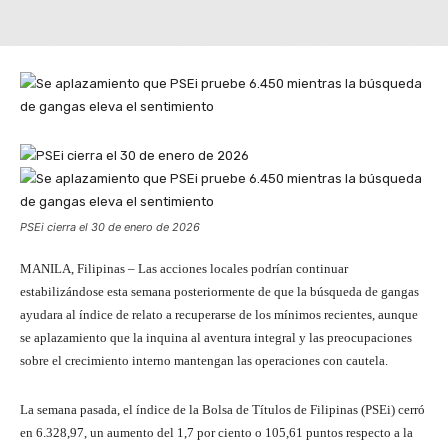
PSEi cierra el 30 de enero de 2026
MANILA, Filipinas – Las acciones locales podrían continuar
estabilizándose esta semana posteriormente de que la búsqueda de gangas
ayudara al índice de relato a recuperarse de los mínimos recientes, aunque
se aplazamiento que la inquina al aventura integral y las preocupaciones
sobre el crecimiento interno mantengan las operaciones con cautela.
La semana pasada, el índice de la Bolsa de Títulos de Filipinas (PSEi) cerró
en 6.328,97, un aumento del 1,7 por ciento o 105,61 puntos respecto a la