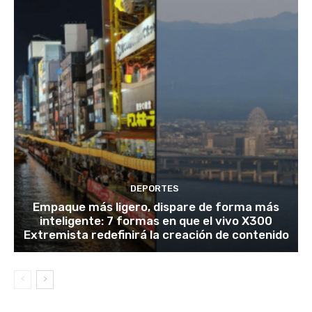
DEPORTES
Empaque más ligero, dispare de forma más
inteligente: 7 formas en que el vivo X300
Extremista redefinirá la creación de contenido