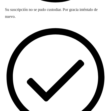
Su suscripción no se pudo custodiar. Por gracia inténtalo de
nuevo.