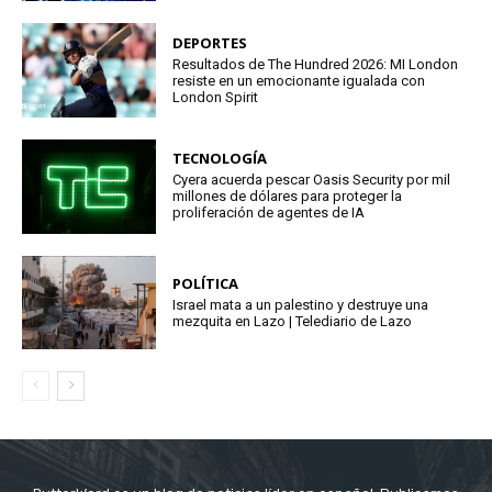
DEPORTES
Resultados de The Hundred 2026: MI London
resiste en un emocionante igualada con
London Spirit
TECNOLOGÍA
Cyera acuerda pescar Oasis Security por mil
millones de dólares para proteger la
proliferación de agentes de IA
POLÍTICA
Israel mata a un palestino y destruye una
mezquita en Lazo | Telediario de Lazo