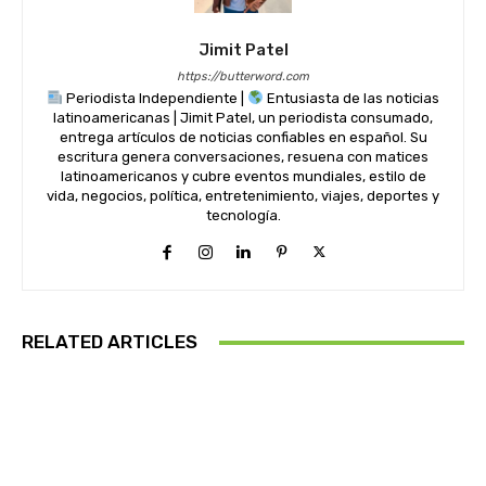
Jimit Patel
https://butterword.com
Periodista Independiente |
Entusiasta de las noticias
latinoamericanas | Jimit Patel, un periodista consumado,
entrega artículos de noticias confiables en español. Su
escritura genera conversaciones, resuena con matices
latinoamericanos y cubre eventos mundiales, estilo de
vida, negocios, política, entretenimiento, viajes, deportes y
tecnología.
RELATED ARTICLES