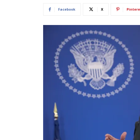
Facebook
X
Pintere