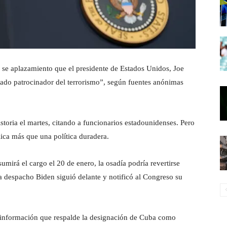
se aplazamiento que el presidente de Estados Unidos, Joe
ado patrocinador del terrorismo”, según fuentes anónimas
storia el martes, citando a funcionarios estadounidenses. Pero
ica más que una política duradera.
mirá el cargo el 20 de enero, la osadía podría revertirse
a despacho Biden siguió delante y notificó al Congreso su
información que respalde la designación de Cuba como