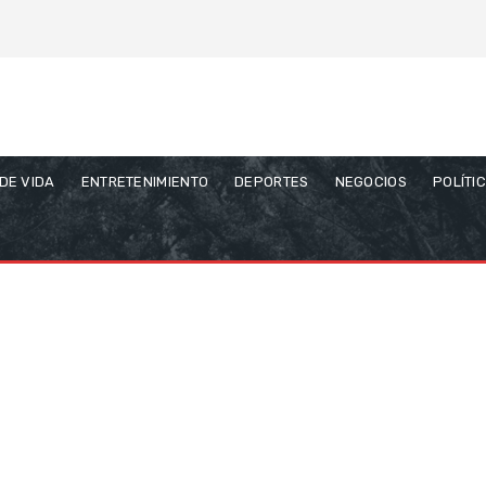
 DE VIDA
ENTRETENIMIENTO
DEPORTES
NEGOCIOS
POLÍTI