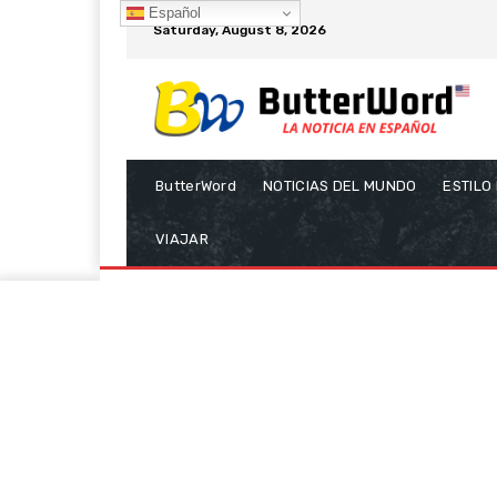
Español
Saturday, August 8, 2026
ButterWord
NOTICIAS DEL MUNDO
ESTILO
VIAJAR