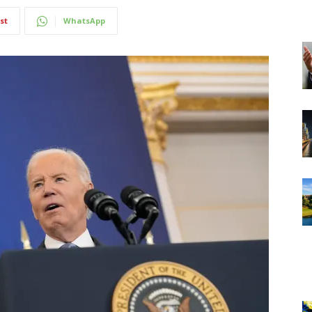
st
WhatsApp