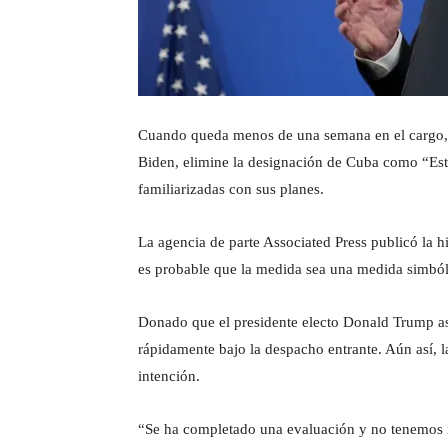
Cuando queda menos de una semana en el cargo, 
Biden, elimine la designación de Cuba como “Est
familiarizadas con sus planes.
La agencia de parte Associated Press publicó la hi
es probable que la medida sea una medida simból
Donado que el presidente electo Donald Trump asu
rápidamente bajo la despacho entrante. Aún así, l
intención.
“Se ha completado una evaluación y no tenemos 