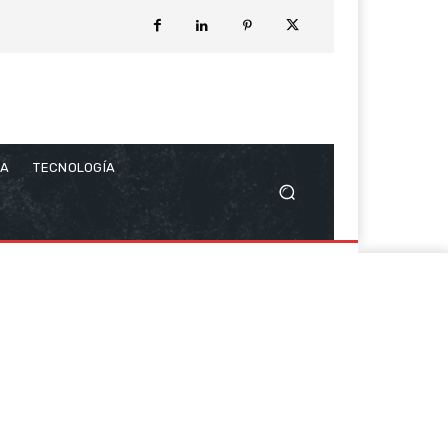
CA
TECNOLOGÍA