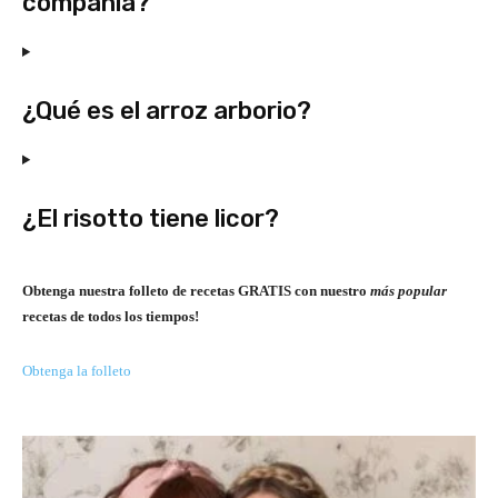
compañía?
¿Qué es el arroz arborio?
¿El risotto tiene licor?
Obtenga nuestra folleto de recetas GRATIS con nuestro
más popular
recetas de todos los tiempos!
Obtenga la folleto