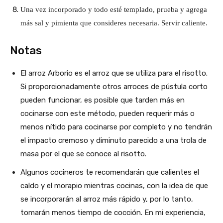
Una vez incorporado y todo esté templado, prueba y agrega
más sal y pimienta que consideres necesaria. Servir caliente.
Notas
El arroz Arborio es el arroz que se utiliza para el risotto.
Si proporcionadamente otros arroces de pústula corto
pueden funcionar, es posible que tarden más en
cocinarse con este método, pueden requerir más o
menos nítido para cocinarse por completo y no tendrán
el impacto cremoso y diminuto parecido a una trola de
masa por el que se conoce al risotto.
Algunos cocineros te recomendarán que calientes el
caldo y el morapio mientras cocinas, con la idea de que
se incorporarán al arroz más rápido y, por lo tanto,
tomarán menos tiempo de cocción. En mi experiencia,