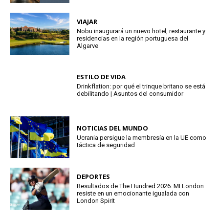
VIAJAR
Nobu inaugurará un nuevo hotel, restaurante y
residencias en la región portuguesa del
Algarve
ESTILO DE VIDA
Drinkflation: por qué el trinque britano se está
debilitando | Asuntos del consumidor
NOTICIAS DEL MUNDO
Ucrania persigue la membresía en la UE como
táctica de seguridad
DEPORTES
Resultados de The Hundred 2026: MI London
resiste en un emocionante igualada con
London Spirit