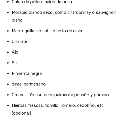
Caldo de pollo o caldo de pollo
Morapio blanco seco, como chardonnay o sauvignon
blanc
Mantequilla sin sal – o unto de oliva
Chalote
Ajo
Sal
Pimienta negra
pinrel parmesano
Crema – Yo uso principalmente porción y porción
Hierbas frescas: tomillo, romero, cebollino, etc.
(opcional)