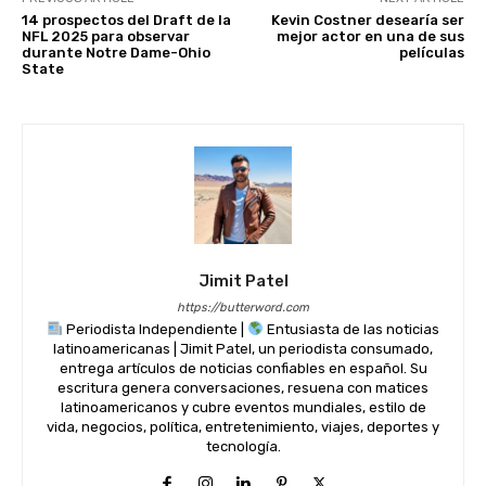
14 prospectos del Draft de la
Kevin Costner desearía ser
NFL 2025 para observar
mejor actor en una de sus
durante Notre Dame-Ohio
películas
State
Jimit Patel
https://butterword.com
Periodista Independiente |
Entusiasta de las noticias
latinoamericanas | Jimit Patel, un periodista consumado,
entrega artículos de noticias confiables en español. Su
escritura genera conversaciones, resuena con matices
latinoamericanos y cubre eventos mundiales, estilo de
vida, negocios, política, entretenimiento, viajes, deportes y
tecnología.