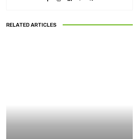
RELATED ARTICLES