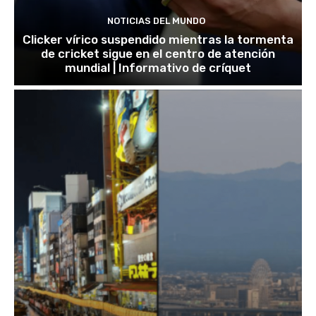
NOTICIAS DEL MUNDO
Clicker vírico suspendido mientras la tormenta
de cricket sigue en el centro de atención
mundial | Informativo de críquet