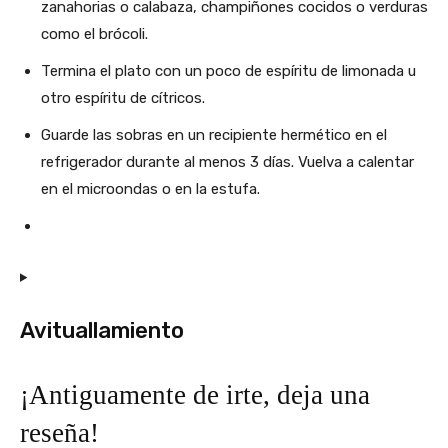
zanahorias o calabaza, champiñones cocidos o verduras
como el brócoli.
Termina el plato con un poco de espíritu de limonada u
otro espíritu de cítricos.
Guarde las sobras en un recipiente hermético en el
refrigerador durante al menos 3 días. Vuelva a calentar
en el microondas o en la estufa.
Avituallamiento
¡Antiguamente de irte, deja una
reseña!