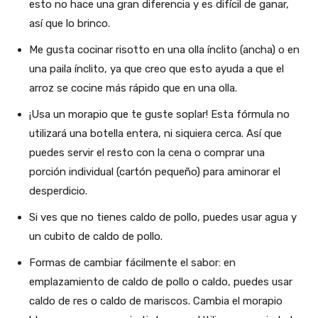
esto no hace una gran diferencia y es difícil de ganar,
así que lo brinco.
Me gusta cocinar risotto en una olla ínclito (ancha) o en
una paila ínclito, ya que creo que esto ayuda a que el
arroz se cocine más rápido que en una olla.
¡Usa un morapio que te guste soplar! Esta fórmula no
utilizará una botella entera, ni siquiera cerca. Así que
puedes servir el resto con la cena o comprar una
porción individual (cartón pequeño) para aminorar el
desperdicio.
Si ves que no tienes caldo de pollo, puedes usar agua y
un cubito de caldo de pollo.
Formas de cambiar fácilmente el sabor: en
emplazamiento de caldo de pollo o caldo, puedes usar
caldo de res o caldo de mariscos. Cambia el morapio