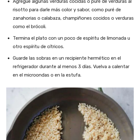
Agregue algunas verduras cocidas o puré de verduras al
risotto para darle más color y sabor, como puré de
zanahorias o calabaza, champiñones cocidos o verduras
como el brócoli.
Termina el plato con un poco de espíritu de limonada u
otro espíritu de cítricos.
Guarde las sobras en un recipiente hermético en el
refrigerador durante al menos 3 días. Vuelva a calentar
en el microondas o en la estufa.