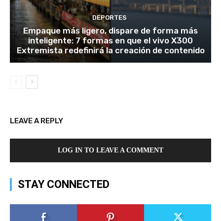
DEPORTES
Empaque más ligero, dispare de forma más
inteligente: 7 formas en que el vivo X300
Extremista redefinirá la creación de contenido
LEAVE A REPLY
LOG IN TO LEAVE A COMMENT
STAY CONNECTED