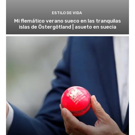
ESTILO DE VIDA
Mi flemático verano sueco en las tranquilas
islas de Östergötland | asueto en suecia