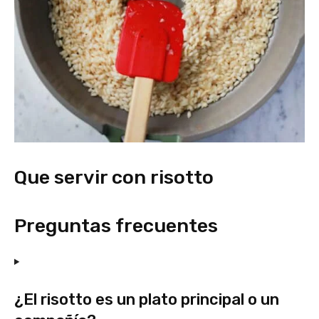
Que servir con risotto
Preguntas frecuentes
¿El risotto es un plato principal o un