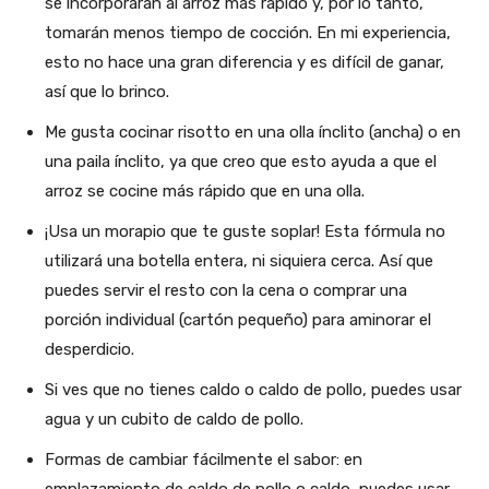
se incorporarán al arroz más rápido y, por lo tanto,
tomarán menos tiempo de cocción. En mi experiencia,
esto no hace una gran diferencia y es difícil de ganar,
así que lo brinco.
Me gusta cocinar risotto en una olla ínclito (ancha) o en
una paila ínclito, ya que creo que esto ayuda a que el
arroz se cocine más rápido que en una olla.
¡Usa un morapio que te guste soplar! Esta fórmula no
utilizará una botella entera, ni siquiera cerca. Así que
puedes servir el resto con la cena o comprar una
porción individual (cartón pequeño) para aminorar el
desperdicio.
Si ves que no tienes caldo o caldo de pollo, puedes usar
agua y un cubito de caldo de pollo.
Formas de cambiar fácilmente el sabor: en