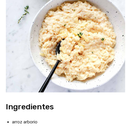
Ingredientes
arroz arborio