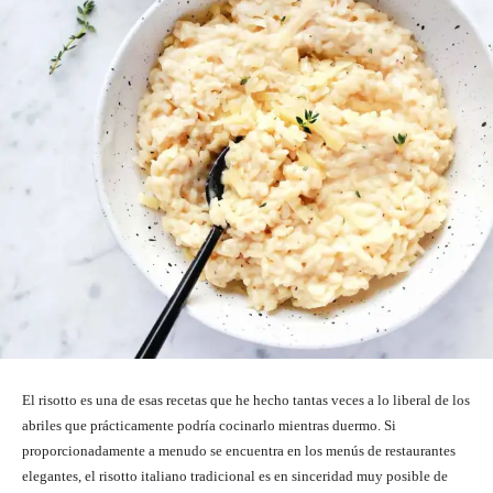
El risotto es una de esas recetas que he hecho tantas veces a lo liberal de los
abriles que prácticamente podría cocinarlo mientras duermo. Si
proporcionadamente a menudo se encuentra en los menús de restaurantes
elegantes, el risotto italiano tradicional es en sinceridad muy posible de