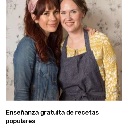
Enseñanza gratuita de recetas
populares