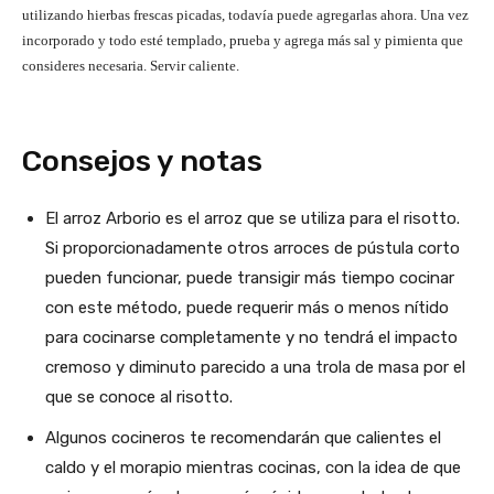
utilizando hierbas frescas picadas, todavía puede agregarlas ahora. Una vez
incorporado y todo esté templado, prueba y agrega más sal y pimienta que
consideres necesaria. Servir caliente.
Consejos y notas
El arroz Arborio es el arroz que se utiliza para el risotto.
Si proporcionadamente otros arroces de pústula corto
pueden funcionar, puede transigir más tiempo cocinar
con este método, puede requerir más o menos nítido
para cocinarse completamente y no tendrá el impacto
cremoso y diminuto parecido a una trola de masa por el
que se conoce al risotto.
Algunos cocineros te recomendarán que calientes el
caldo y el morapio mientras cocinas, con la idea de que