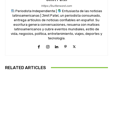
https://butterword.com
Periodista Independiente |
Entusiasta de las noticias
latinoamericanas | Jimit Patel, un periodista consumado,
entrega artículos de noticias confiables en español. Su
escritura genera conversaciones, resuena con matices
latinoamericanos y cubre eventos mundiales, estilo de
vida, negocios, política, entretenimiento, viajes, deportes y
tecnología.
RELATED ARTICLES