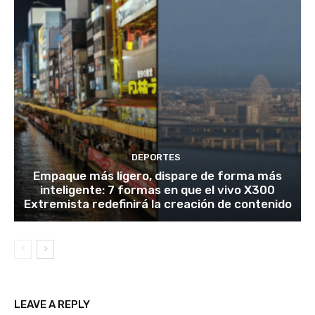
DEPORTES
Empaque más ligero, dispare de forma más
inteligente: 7 formas en que el vivo X300
Extremista redefinirá la creación de contenido
LEAVE A REPLY