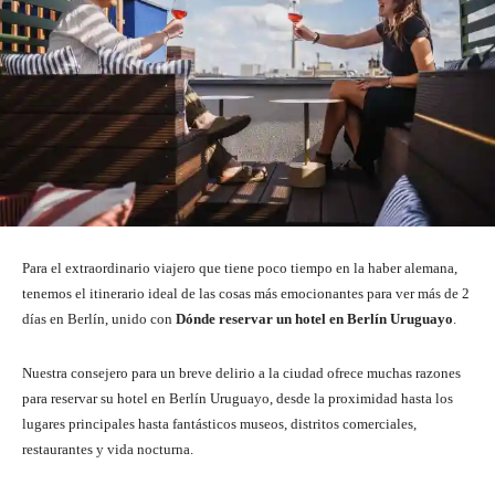
Para el extraordinario viajero que tiene poco tiempo en la haber alemana,
tenemos el itinerario ideal de las cosas más emocionantes para ver más de 2
días en Berlín, unido con
Dónde reservar un hotel en Berlín Uruguayo
.
Nuestra consejero para un breve delirio a la ciudad ofrece muchas razones
para reservar su hotel en Berlín Uruguayo, desde la proximidad hasta los
lugares principales hasta fantásticos museos, distritos comerciales,
restaurantes y vida nocturna.