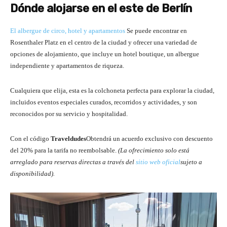
Dónde alojarse en el este de Berlín
El albergue de circo, hotel y apartamentos
Se puede encontrar en
Rosenthaler Platz en el centro de la ciudad y ofrecer una variedad de
opciones de alojamiento, que incluye un hotel boutique, un albergue
independiente y apartamentos de riqueza.
Cualquiera que elija, esta es la colchoneta perfecta para explorar la ciudad,
incluidos eventos especiales curados, recorridos y actividades, y son
reconocidos por su servicio y hospitalidad.
Con el código
Traveldudes
Obtendrá un acuerdo exclusivo con descuento
del 20% para la tarifa no reembolsable.
(La ofrecimiento solo está
arreglado para reservas directas a través del
sitio web oficial
sujeto a
disponibilidad).