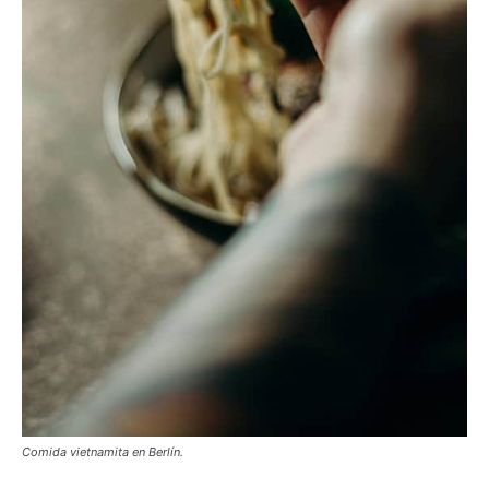
Comida vietnamita en Berlín.