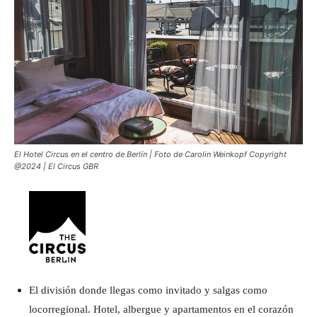
El Hotel Circus en el centro de Berlín | Foto de Carolin Weinkopf Copyright
@2024 | El Circus GBR
El división donde llegas como invitado y salgas como
locorregional. Hotel, albergue y apartamentos en el corazón