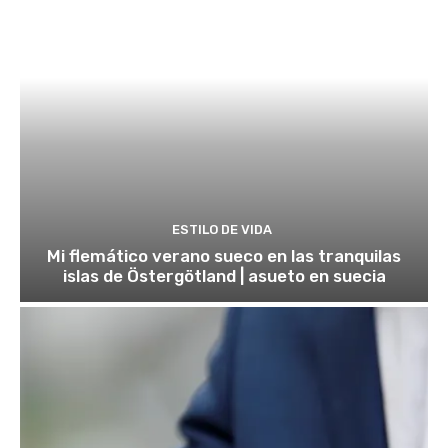
ESTILO DE VIDA
Mi flemático verano sueco en las tranquilas
islas de Östergötland | asueto en suecia