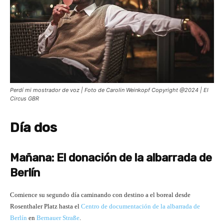
Perdí mi mostrador de voz | Foto de Carolin Weinkopf Copyright @2024 | El
Circus GBR
Día dos
Mañana: El donación de la albarrada de
Berlín
Comience su segundo día caminando con destino a el boreal desde
Rosenthaler Platz hasta el
Centro de documentación de la albarrada de
Berlín
en
Bernauer Straße
.