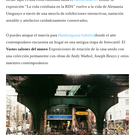
exposición “La vida cotidiana en la RDA” vuelve a la vida de Alemania
Uruguayo a través de una mezcla de exhibiciones interactivas, narración
sensible y artefactos cuidadosamente conservados.
O puedes atrapar el tranvía para
Hamburguesa bahnhof
donde el arte
contemporáneo encuentra un hogar en una antigua etapa de ferrocarril. El
Vastos salones del museo
Exposiciones de rotación de la casa unido con
una colección permanente con obras de Andy Warhol, Joseph Beuys y otros
maestros contemporáneos.