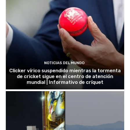
NOTICIAS DEL MUNDO
Clicker vírico suspendido mientras la tormenta
de cricket sigue en el centro de atención
mundial | Informativo de críquet