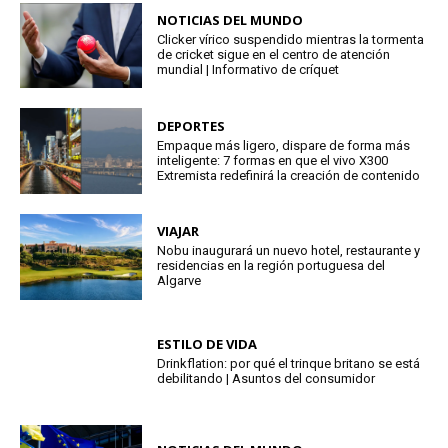
NOTICIAS DEL MUNDO
Clicker vírico suspendido mientras la tormenta
de cricket sigue en el centro de atención
mundial | Informativo de críquet
DEPORTES
Empaque más ligero, dispare de forma más
inteligente: 7 formas en que el vivo X300
Extremista redefinirá la creación de contenido
VIAJAR
Nobu inaugurará un nuevo hotel, restaurante y
residencias en la región portuguesa del
Algarve
ESTILO DE VIDA
Drinkflation: por qué el trinque britano se está
debilitando | Asuntos del consumidor