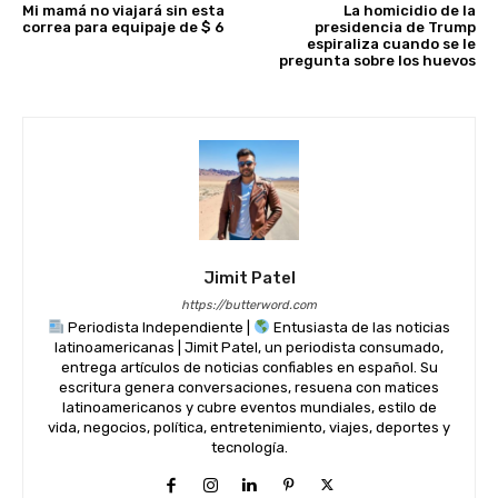
Mi mamá no viajará sin esta
La homicidio de la
correa para equipaje de $ 6
presidencia de Trump
espiraliza cuando se le
pregunta sobre los huevos
Jimit Patel
https://butterword.com
Periodista Independiente |
Entusiasta de las noticias
latinoamericanas | Jimit Patel, un periodista consumado,
entrega artículos de noticias confiables en español. Su
escritura genera conversaciones, resuena con matices
latinoamericanos y cubre eventos mundiales, estilo de
vida, negocios, política, entretenimiento, viajes, deportes y
tecnología.