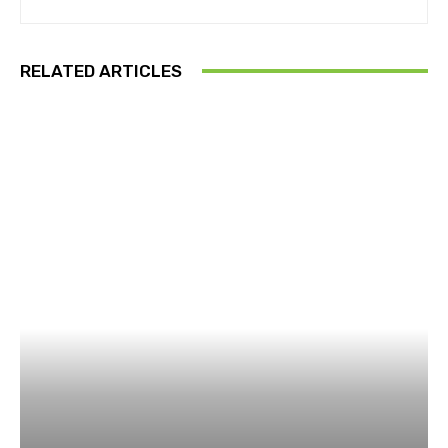
RELATED ARTICLES