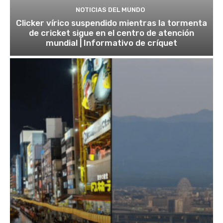
NOTICIAS DEL MUNDO
Clicker vírico suspendido mientras la tormenta
de cricket sigue en el centro de atención
mundial | Informativo de críquet