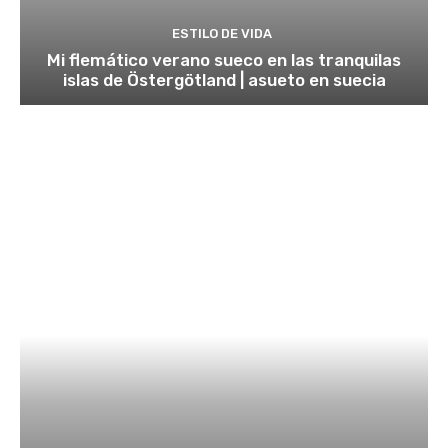
ESTILO DE VIDA
Mi flemático verano sueco en las tranquilas
islas de Östergötland | asueto en suecia