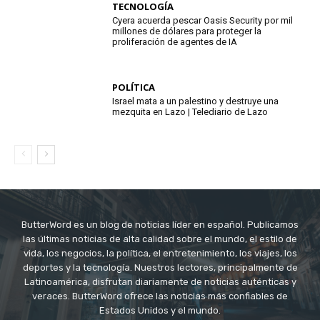
TECNOLOGÍA
Cyera acuerda pescar Oasis Security por mil
millones de dólares para proteger la
proliferación de agentes de IA
POLÍTICA
Israel mata a un palestino y destruye una
mezquita en Lazo | Telediario de Lazo
ButterWord es un blog de noticias líder en español. Publicamos
las últimas noticias de alta calidad sobre el mundo, el estilo de
vida, los negocios, la política, el entretenimiento, los viajes, los
deportes y la tecnología. Nuestros lectores, principalmente de
Latinoamérica, disfrutan diariamente de noticias auténticas y
veraces. ButterWord ofrece las noticias más confiables de
Estados Unidos y el mundo.