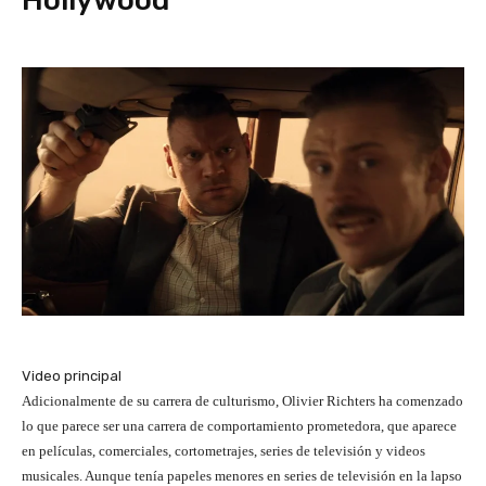
Video principal
Adicionalmente de su carrera de culturismo, Olivier Richters ha comenzado
lo que parece ser una carrera de comportamiento prometedora, que aparece
en películas, comerciales, cortometrajes, series de televisión y videos
musicales. Aunque tenía papeles menores en series de televisión en la lapso