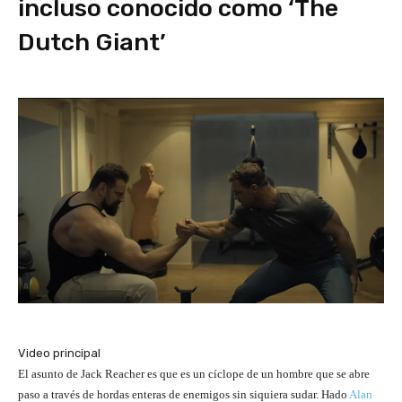
incluso conocido como ‘The
Dutch Giant’
Video principal
El asunto de Jack Reacher es que es un cíclope de un hombre que se abre
paso a través de hordas enteras de enemigos sin siquiera sudar. Hado
Alan