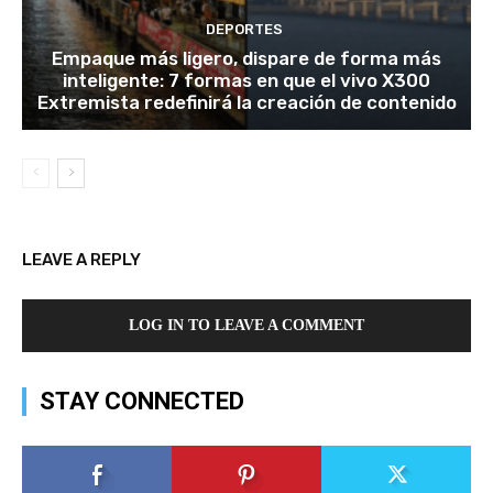
DEPORTES
Empaque más ligero, dispare de forma más
inteligente: 7 formas en que el vivo X300
Extremista redefinirá la creación de contenido
LEAVE A REPLY
LOG IN TO LEAVE A COMMENT
STAY CONNECTED