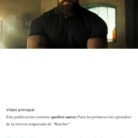
Video principal
Esta publicación contiene
spoilers suaves
Para los primeros tres episodios
de la tercera temporada de “Reacher”