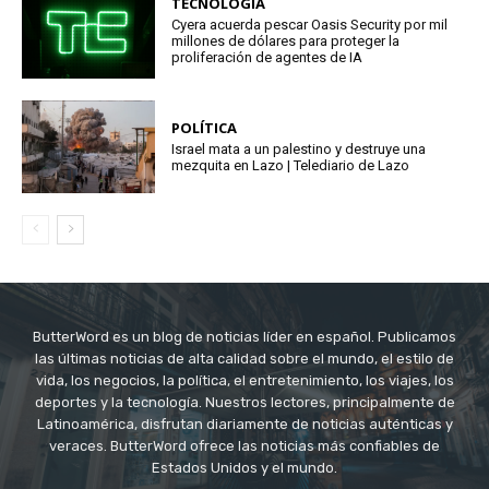
TECNOLOGÍA
Cyera acuerda pescar Oasis Security por mil
millones de dólares para proteger la
proliferación de agentes de IA
POLÍTICA
Israel mata a un palestino y destruye una
mezquita en Lazo | Telediario de Lazo
ButterWord es un blog de noticias líder en español. Publicamos
las últimas noticias de alta calidad sobre el mundo, el estilo de
vida, los negocios, la política, el entretenimiento, los viajes, los
deportes y la tecnología. Nuestros lectores, principalmente de
Latinoamérica, disfrutan diariamente de noticias auténticas y
veraces. ButterWord ofrece las noticias más confiables de
Estados Unidos y el mundo.