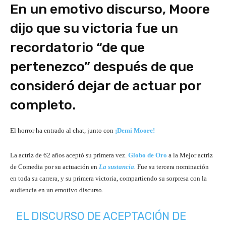
En un emotivo discurso, Moore
dijo que su victoria fue un
recordatorio “de que
pertenezco” después de que
consideró dejar de actuar por
completo.
El horror ha entrado al chat, junto con
¡Demi Moore!
La actriz de 62 años aceptó su primera vez.
Globo de Oro
a la Mejor actriz
de Comedia por su actuación en
La sustancia
.
Fue su tercera nominación
en toda su carrera, y su primera victoria, compartiendo su sorpresa con la
audiencia en un emotivo discurso.
EL DISCURSO DE ACEPTACIÓN DE