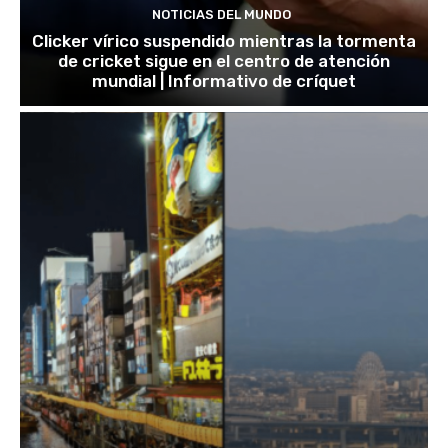
NOTICIAS DEL MUNDO
Clicker vírico suspendido mientras la tormenta
de cricket sigue en el centro de atención
mundial | Informativo de críquet