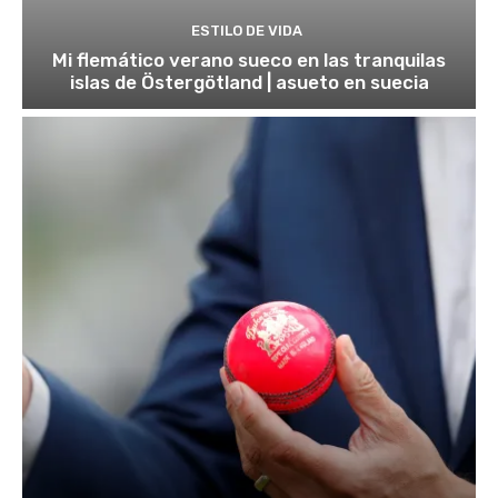
ESTILO DE VIDA
Mi flemático verano sueco en las tranquilas
islas de Östergötland | asueto en suecia