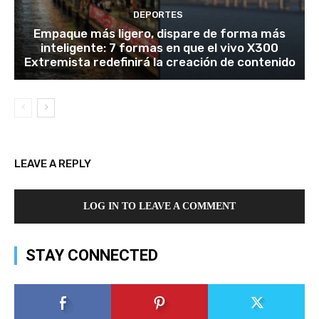
DEPORTES
Empaque más ligero, dispare de forma más
inteligente: 7 formas en que el vivo X300
Extremista redefinirá la creación de contenido
LEAVE A REPLY
LOG IN TO LEAVE A COMMENT
STAY CONNECTED