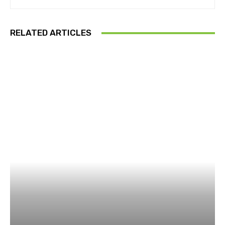
RELATED ARTICLES