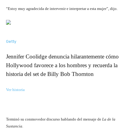
“Estoy muy agradecida de intervenir e interpretar a esta mujer”, dijo.
Getty
Jennifer Coolidge denuncia hilarantemente cómo
Hollywood favorece a los hombres y recuerda la
historia del set de Billy Bob Thornton
Ver historia
Terminó su conmovedor discurso hablando del mensaje de
La de la
Sustancia.