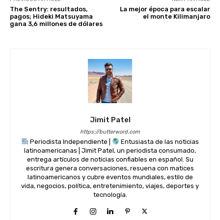
The Sentry: resultados,
La mejor época para escalar
pagos; Hideki Matsuyama
el monte Kilimanjaro
gana 3,6 millones de dólares
Jimit Patel
https://butterword.com
Periodista Independiente |
Entusiasta de las noticias
latinoamericanas | Jimit Patel, un periodista consumado,
entrega artículos de noticias confiables en español. Su
escritura genera conversaciones, resuena con matices
latinoamericanos y cubre eventos mundiales, estilo de
vida, negocios, política, entretenimiento, viajes, deportes y
tecnología.