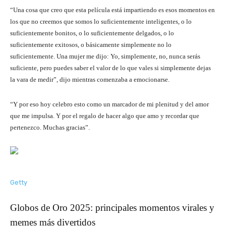
“Una cosa que creo que esta película está impartiendo es esos momentos en
los que no creemos que somos lo suficientemente inteligentes, o lo
suficientemente bonitos, o lo suficientemente delgados, o lo
suficientemente exitosos, o básicamente simplemente no lo
suficientemente. Una mujer me dijo: Yo, simplemente, no, nunca serás
suficiente, pero puedes saber el valor de lo que vales si simplemente dejas
la vara de medir”, dijo mientras comenzaba a emocionarse.
“Y por eso hoy celebro esto como un marcador de mi plenitud y del amor
que me impulsa. Y por el regalo de hacer algo que amo y recordar que
pertenezco. Muchas gracias”.
Getty
Globos de Oro 2025: principales momentos virales y
memes más divertidos