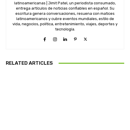
latinoamericanas | Jimit Patel, un periodista consumado,
entrega artículos de noticias confiables en español. Su
escritura genera conversaciones, resuena con matices
latinoamericanos y cubre eventos mundiales, estilo de
vida, negocios, política, entretenimiento, viajes, deportes y
tecnología.
RELATED ARTICLES