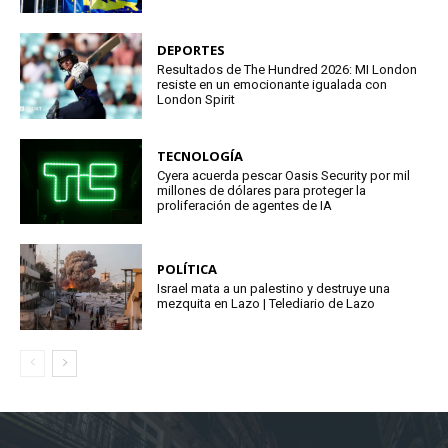
DEPORTES
Resultados de The Hundred 2026: MI London
resiste en un emocionante igualada con
London Spirit
TECNOLOGÍA
Cyera acuerda pescar Oasis Security por mil
millones de dólares para proteger la
proliferación de agentes de IA
POLÍTICA
Israel mata a un palestino y destruye una
mezquita en Lazo | Telediario de Lazo