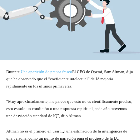
Durante
Una aparición de prensa fresco
El CEO de Operai, Sam Altman, dijo
que ha observado que el “coeficiente intelectual” de IA mejoría
rápidamente en los últimos primaveras.
“Muy aproximadamente, me parece que esto no es científicamente preciso,
esto es solo un condición o una respuesta espiritual, cada año movemos
una desviación standard de IQ”, dijo Altman.
Altman no es el primero en usar IQ, una estimación de la inteligencia de
una persona, como un punto de narración para el progreso de la IA.