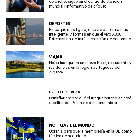
de cricket sigue en el centro de atención
mundial | Informativo de críquet
DEPORTES
Empaque más ligero, dispare de forma más
inteligente: 7 formas en que el vivo X300
Extremista redefinirá la creación de contenido
VIAJAR
Nobu inaugurará un nuevo hotel, restaurante y
residencias en la región portuguesa del
Algarve
ESTILO DE VIDA
Drinkflation: por qué el trinque britano se está
debilitando | Asuntos del consumidor
NOTICIAS DEL MUNDO
Ucrania persigue la membresía en la UE como
táctica de seguridad