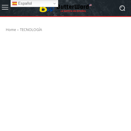
Español
Home
TECNOLOGÍA