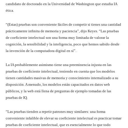
candidato de doctorado en la Universidad de Washington que estudia IA
ética.
“(Estas) pruebas son conveniente fáciles de competir si tienes una cantidad
prácticamente infinita de memoria y paciencia”, dijo Keyes. “Las pruebas
de coeficiente intelectual son una forma muy limitada de valorar la
cognición, la sensibilidad y la inteligencia, poco que hemos sabido desde
la invención de la computadora digital en sí”.
La IA probablemente asimismo tiene una preeminencia injusta en las
pruebas de coeficiente intelectual, teniendo en cuenta que los modelos
tienen cantidades masivas de memoria y conocimiento internalizado a su
disposición. A menudo, los modelos están capacitados en datos web
públicos, y la web está llena de preguntas de ejemplo tomadas de las
pruebas de IQ.
“Las pruebas tienden a repetir patrones muy similares: una forma
conveniente infalible de elevar su coeficiente intelectual es practicar tomar
pruebas de coeficiente intelectual, que es esencialmente lo que todo