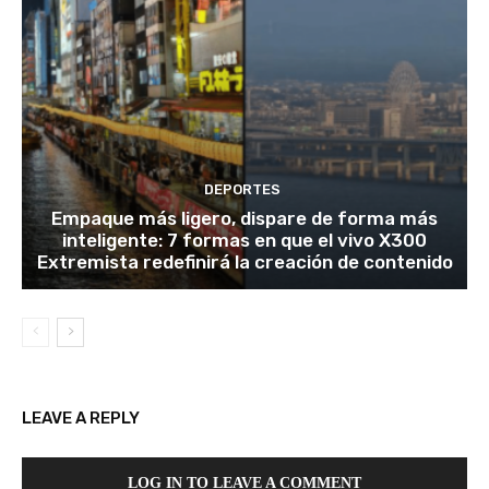
DEPORTES
Empaque más ligero, dispare de forma más
inteligente: 7 formas en que el vivo X300
Extremista redefinirá la creación de contenido
LEAVE A REPLY
LOG IN TO LEAVE A COMMENT