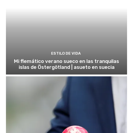
ESTILO DE VIDA
Mi flemático verano sueco en las tranquilas
islas de Östergötland | asueto en suecia