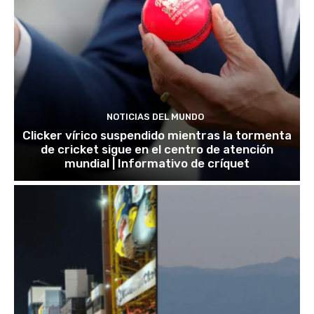
NOTICIAS DEL MUNDO
Clicker vírico suspendido mientras la tormenta
de cricket sigue en el centro de atención
mundial | Informativo de críquet