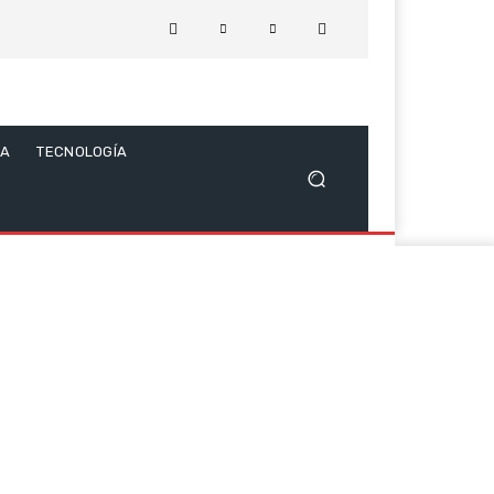
CA
TECNOLOGÍA