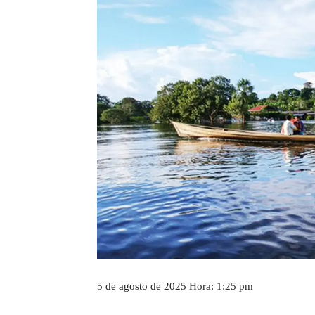
5 de agosto de 2025 Hora: 1:25 pm