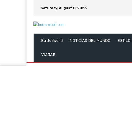
Saturday, August 8, 2026
ButterWord
NOTICIAS DEL MUNDO
ESTILO
VIAJAR