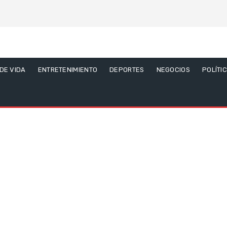
 DE VIDA
ENTRETENIMIENTO
DEPORTES
NEGOCIOS
POLÍTI