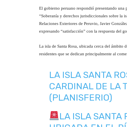
El gobierno peruano respondió presentando una p
“Soberanía y derechos jurisdiccionales sobre la is
Relaciones Exteriores de Peruvio, Javier González
expresando “satisfacción” con la respuesta del g
La isla de Santa Rosa, ubicada cerca del ámbito 
residentes que se dedican principalmente al come
LA ISLA SANTA RO
CARDINAL DE LA 
(PLANISFERIO)
LA ISLA SANTA 