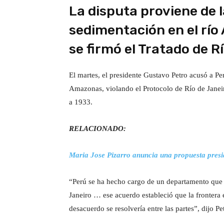
La disputa proviene de l
sedimentación en el río
se firmó el Tratado de R
El martes, el presidente Gustavo Petro acusó a P
Amazonas, violando el Protocolo de Río de Janeiro
a 1933.
RELACIONADO:
Maria Jose Pizarro anuncia una propuesta presi
“Perú se ha hecho cargo de un departamento que 
Janeiro … ese acuerdo estableció que la frontera
desacuerdo se resolvería entre las partes”, dijo Pe