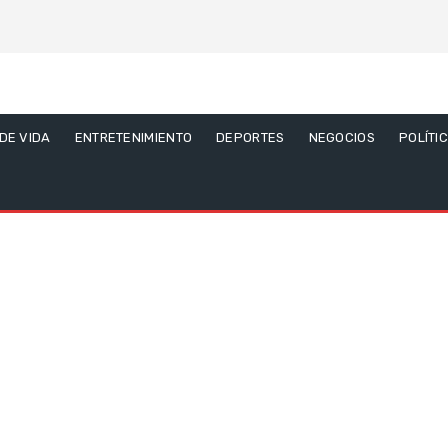
 DE VIDA
ENTRETENIMIENTO
DEPORTES
NEGOCIOS
POLÍTI