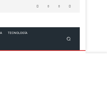
CA
TECNOLOGÍA