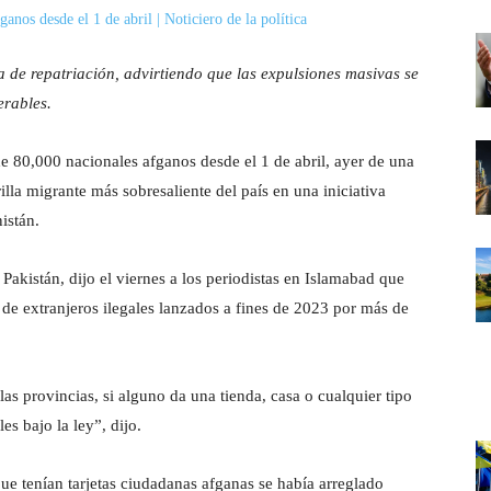
 de repatriación, advirtiendo que las expulsiones masivas se
erables.
e 80,000 nacionales afganos desde el 1 de abril, ayer de una
illa migrante más sobresaliente del país en una iniciativa
istán.
Pakistán, dijo el viernes a los periodistas en Islamabad que
 de extranjeros ilegales lanzados a fines de 2023 por más de
s provincias, si alguno da una tienda, casa o cualquier tipo
es bajo la ley”, dijo.
e tenían tarjetas ciudadanas afganas se había arreglado