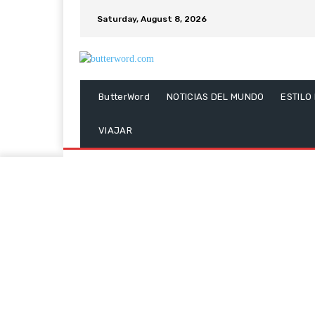
Saturday, August 8, 2026
ButterWord
NOTICIAS DEL MUNDO
ESTILO
VIAJAR