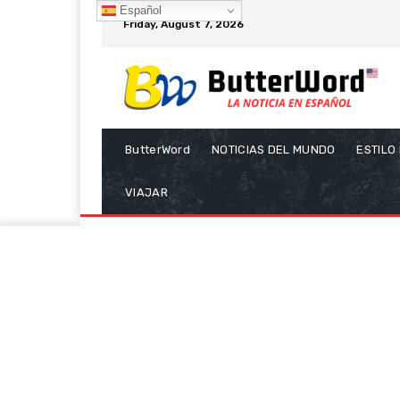
Español
Friday, August 7, 2026
ButterWord
NOTICIAS DEL MUNDO
ESTILO
VIAJAR