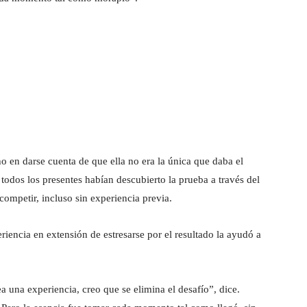
o en darse cuenta de que ella no era la única que daba el
 todos los presentes habían descubierto la prueba a través del
mpetir, incluso sin experiencia previa.
iencia en extensión de estresarse por el resultado la ayudó a
 una experiencia, creo que se elimina el desafío”, dice.