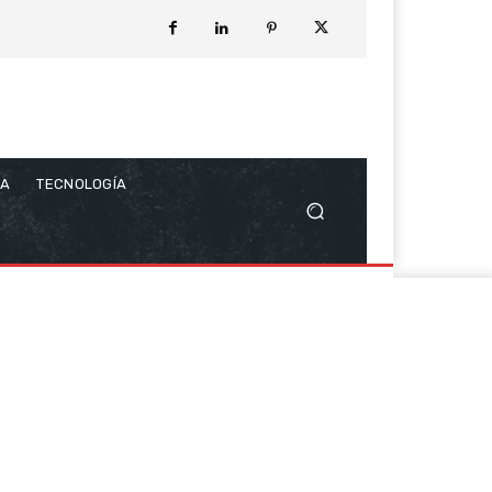
CA
TECNOLOGÍA