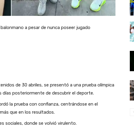
nidos de 30 abriles, se presentó a una prueba olímpica
 días posteriormente de descubrir el deporte.
ordó la prueba con confianza, centrándose en el
 más que en los resultados.
es sociales, donde se volvió virulento.