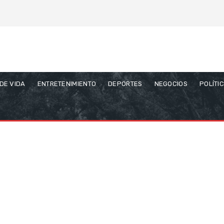
 DE VIDA
ENTRETENIMIENTO
DEPORTES
NEGOCIOS
POLÍTI