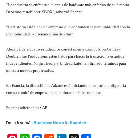
“La industria se enfrenta a la crisis de hardware más enfermo de su historia.
Debemos restablecer XBOX”, advirtió Sharma.
“La historia está llena de empresas que confunden la perdurabilidad con la
inevitabilidad. No seremos una de ellas”.
Xbox perderá cuatro estudios. Si correctamente Compulsion Games y
Double Fine Productions están listos para hacer la transición a estudios
independientes, Ninja Theory y Undead Labs han firmado términos para
unirse a nuevos propietarios.
En Francia, la dirección de Arkane está iniciando la consulta obligatoria
con su comité de empresa para explorar posibles opciones.
Fuentes adicionales
• AP
Descifrar más
Business News in Spanish