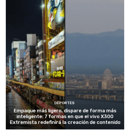
DEPORTES
Empaque más ligero, dispare de forma más
inteligente: 7 formas en que el vivo X300
Extremista redefinirá la creación de contenido