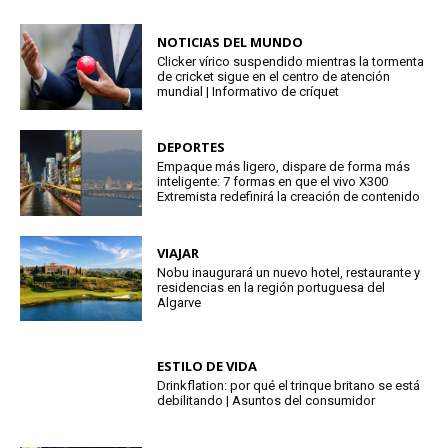
NOTICIAS DEL MUNDO
Clicker vírico suspendido mientras la tormenta
de cricket sigue en el centro de atención
mundial | Informativo de críquet
DEPORTES
Empaque más ligero, dispare de forma más
inteligente: 7 formas en que el vivo X300
Extremista redefinirá la creación de contenido
VIAJAR
Nobu inaugurará un nuevo hotel, restaurante y
residencias en la región portuguesa del
Algarve
ESTILO DE VIDA
Drinkflation: por qué el trinque britano se está
debilitando | Asuntos del consumidor