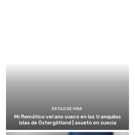
ESTILO DE VIDA
Mi flemático verano sueco en las tranquilas
islas de Östergötland | asueto en suecia