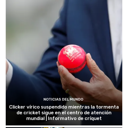
NOTICIAS DEL MUNDO
Clicker vírico suspendido mientras la tormenta
de cricket sigue en el centro de atención
mundial | Informativo de críquet