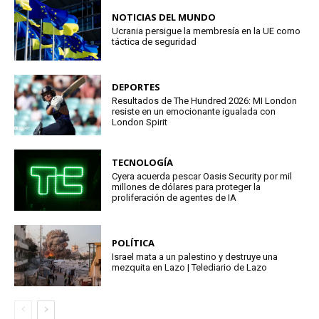
NOTICIAS DEL MUNDO
Ucrania persigue la membresía en la UE como
táctica de seguridad
DEPORTES
Resultados de The Hundred 2026: MI London
resiste en un emocionante igualada con
London Spirit
TECNOLOGÍA
Cyera acuerda pescar Oasis Security por mil
millones de dólares para proteger la
proliferación de agentes de IA
POLÍTICA
Israel mata a un palestino y destruye una
mezquita en Lazo | Telediario de Lazo