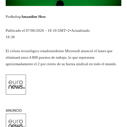
Por&nbsp
Amandine Hess
Publicado el
07/06/2026 – 18:16 GMT+2
•
Actualizado
19:39
El coloso tecnológico estadounidense Microsoft anunció el lunes que
eliminará unos 4.800 puestos de trabajo, lo que representa
aproximadamente el 2 por ciento de su fuerza sindical en todo el mundo.
ANUNCIO