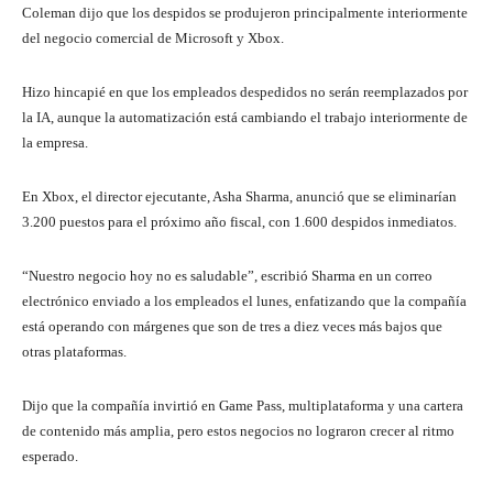
Coleman dijo que los despidos se produjeron principalmente interiormente
del negocio comercial de Microsoft y Xbox.
Hizo hincapié en que los empleados despedidos no serán reemplazados por
la IA, aunque la automatización está cambiando el trabajo interiormente de
la empresa.
En Xbox, el director ejecutante, Asha Sharma, anunció que se eliminarían
3.200 puestos para el próximo año fiscal, con 1.600 despidos inmediatos.
“Nuestro negocio hoy no es saludable”, escribió Sharma en un correo
electrónico enviado a los empleados el lunes, enfatizando que la compañía
está operando con márgenes que son de tres a diez veces más bajos que
otras plataformas.
Dijo que la compañía invirtió en Game Pass, multiplataforma y una cartera
de contenido más amplia, pero estos negocios no lograron crecer al ritmo
esperado.