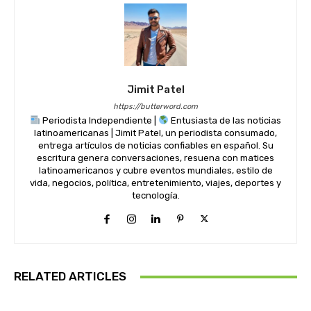
Jimit Patel
https://butterword.com
Periodista Independiente |
Entusiasta de las noticias
latinoamericanas | Jimit Patel, un periodista consumado,
entrega artículos de noticias confiables en español. Su
escritura genera conversaciones, resuena con matices
latinoamericanos y cubre eventos mundiales, estilo de
vida, negocios, política, entretenimiento, viajes, deportes y
tecnología.
RELATED ARTICLES