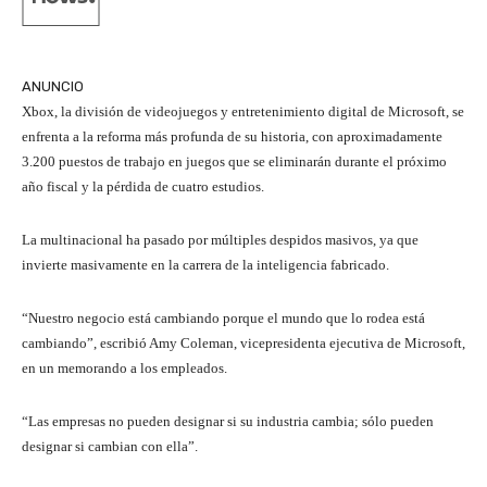
ANUNCIO
Xbox, la división de videojuegos y entretenimiento digital de Microsoft, se
enfrenta a la reforma más profunda de su historia, con aproximadamente
3.200 puestos de trabajo en juegos que se eliminarán durante el próximo
año fiscal y la pérdida de cuatro estudios.
La multinacional ha pasado por múltiples despidos masivos, ya que
invierte masivamente en la carrera de la inteligencia fabricado.
“Nuestro negocio está cambiando porque el mundo que lo rodea está
cambiando”, escribió Amy Coleman, vicepresidenta ejecutiva de Microsoft,
en un memorando a los empleados.
“Las empresas no pueden designar si su industria cambia; sólo pueden
designar si cambian con ella”.