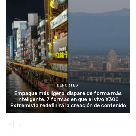
DEPORTES
Empaque más ligero, dispare de forma más
inteligente: 7 formas en que el vivo X300
Extremista redefinirá la creación de contenido