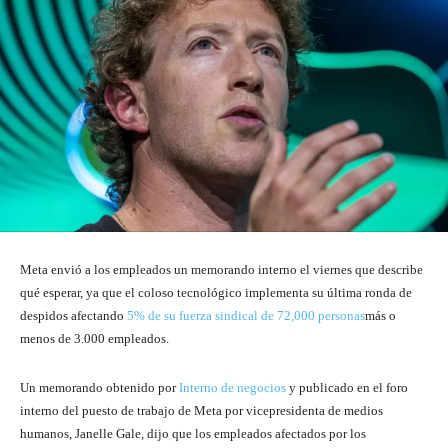
Meta envió a los empleados un memorando interno el viernes que describe
qué esperar, ya que el coloso tecnológico implementa su última ronda de
despidos afectando
5% de su fuerza sindical de 72,000 personas
más o
menos de 3.000 empleados.
Un memorando obtenido por
Interno de negocios
y publicado en el foro
interno del puesto de trabajo de Meta por vicepresidenta de medios
humanos, Janelle Gale, dijo que los empleados afectados por los