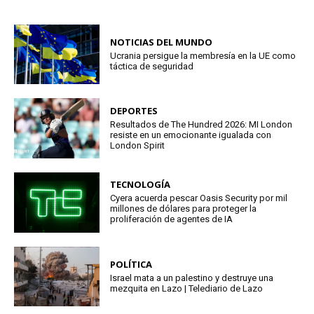
NOTICIAS DEL MUNDO
Ucrania persigue la membresía en la UE como
táctica de seguridad
DEPORTES
Resultados de The Hundred 2026: MI London
resiste en un emocionante igualada con
London Spirit
TECNOLOGÍA
Cyera acuerda pescar Oasis Security por mil
millones de dólares para proteger la
proliferación de agentes de IA
POLÍTICA
Israel mata a un palestino y destruye una
mezquita en Lazo | Telediario de Lazo