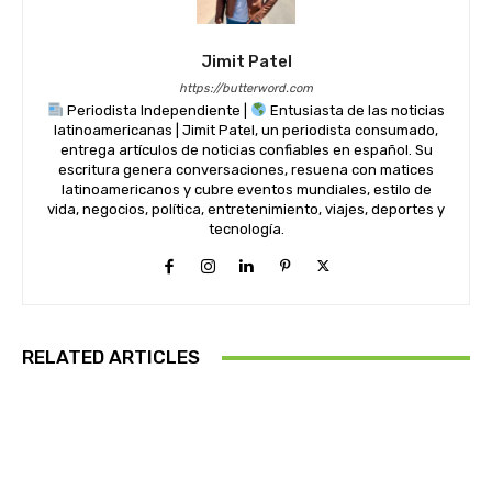
Jimit Patel
https://butterword.com
Periodista Independiente |
Entusiasta de las noticias
latinoamericanas | Jimit Patel, un periodista consumado,
entrega artículos de noticias confiables en español. Su
escritura genera conversaciones, resuena con matices
latinoamericanos y cubre eventos mundiales, estilo de
vida, negocios, política, entretenimiento, viajes, deportes y
tecnología.
RELATED ARTICLES