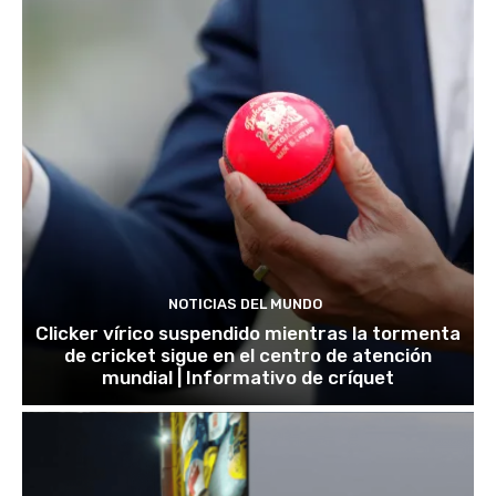
NOTICIAS DEL MUNDO
Clicker vírico suspendido mientras la tormenta
de cricket sigue en el centro de atención
mundial | Informativo de críquet