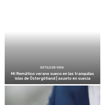
ESTILO DE VIDA
Mi flemático verano sueco en las tranquilas
islas de Östergötland | asueto en suecia