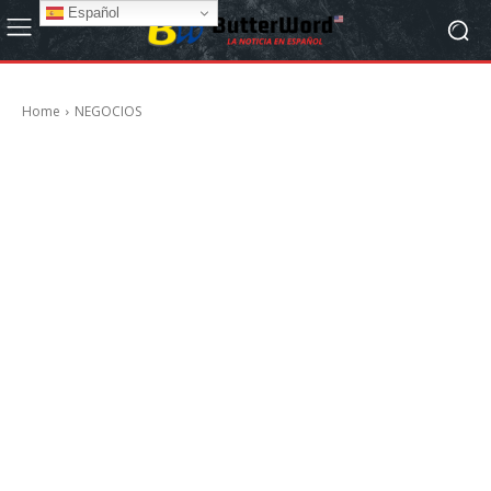
Español
Home
NEGOCIOS