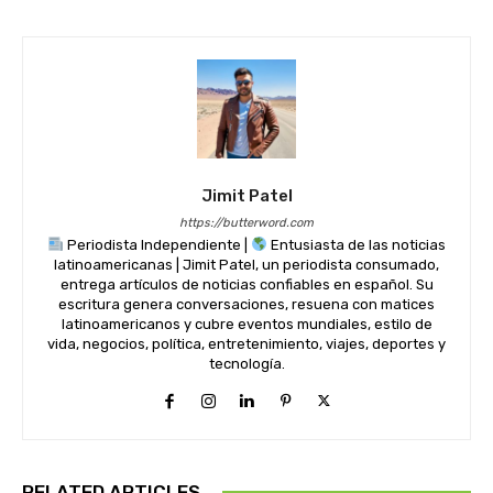
Jimit Patel
https://butterword.com
Periodista Independiente |
Entusiasta de las noticias
latinoamericanas | Jimit Patel, un periodista consumado,
entrega artículos de noticias confiables en español. Su
escritura genera conversaciones, resuena con matices
latinoamericanos y cubre eventos mundiales, estilo de
vida, negocios, política, entretenimiento, viajes, deportes y
tecnología.
RELATED ARTICLES