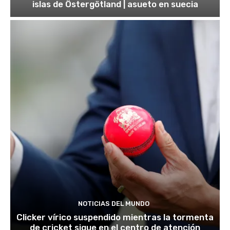
islas de Östergötland | asueto en suecia
NOTICIAS DEL MUNDO
Clicker vírico suspendido mientras la tormenta
de cricket sigue en el centro de atención