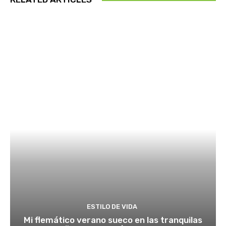
ESTILO DE VIDA
Mi flemático verano sueco en las tranquilas