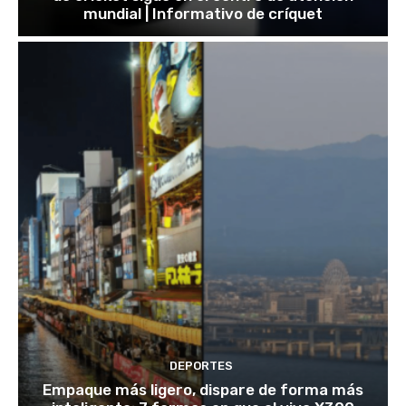
mundial | Informativo de críquet
DEPORTES
Empaque más ligero, dispare de forma más