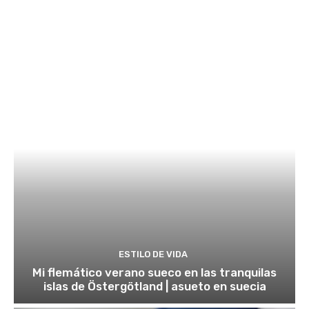
ESTILO DE VIDA
Mi flemático verano sueco en las tranquilas
islas de Östergötland | asueto en suecia