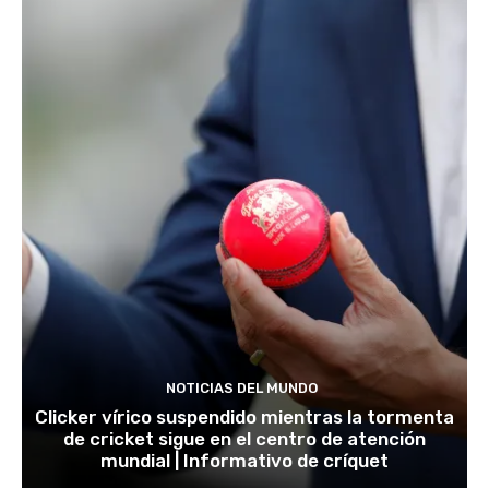
NOTICIAS DEL MUNDO
Clicker vírico suspendido mientras la tormenta
de cricket sigue en el centro de atención
mundial | Informativo de críquet