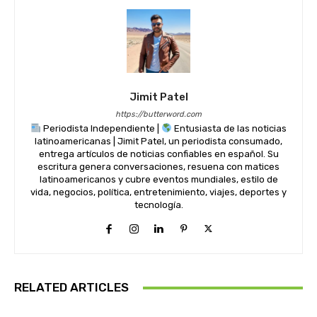
Jimit Patel
https://butterword.com
Periodista Independiente |
Entusiasta de las noticias
latinoamericanas | Jimit Patel, un periodista consumado,
entrega artículos de noticias confiables en español. Su
escritura genera conversaciones, resuena con matices
latinoamericanos y cubre eventos mundiales, estilo de
vida, negocios, política, entretenimiento, viajes, deportes y
tecnología.
RELATED ARTICLES