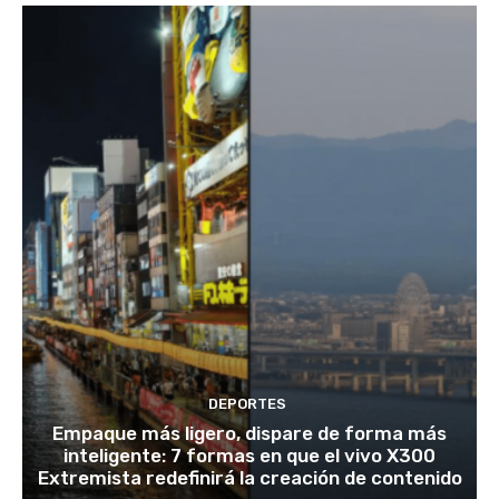
DEPORTES
Empaque más ligero, dispare de forma más
inteligente: 7 formas en que el vivo X300
Extremista redefinirá la creación de contenido