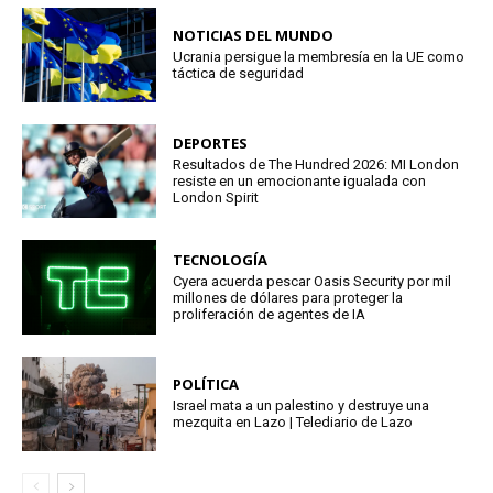
NOTICIAS DEL MUNDO
Ucrania persigue la membresía en la UE como
táctica de seguridad
DEPORTES
Resultados de The Hundred 2026: MI London
resiste en un emocionante igualada con
London Spirit
TECNOLOGÍA
Cyera acuerda pescar Oasis Security por mil
millones de dólares para proteger la
proliferación de agentes de IA
POLÍTICA
Israel mata a un palestino y destruye una
mezquita en Lazo | Telediario de Lazo