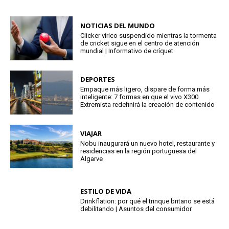
NOTICIAS DEL MUNDO
Clicker vírico suspendido mientras la tormenta
de cricket sigue en el centro de atención
mundial | Informativo de críquet
DEPORTES
Empaque más ligero, dispare de forma más
inteligente: 7 formas en que el vivo X300
Extremista redefinirá la creación de contenido
VIAJAR
Nobu inaugurará un nuevo hotel, restaurante y
residencias en la región portuguesa del
Algarve
ESTILO DE VIDA
Drinkflation: por qué el trinque britano se está
debilitando | Asuntos del consumidor