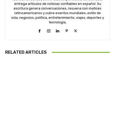
entrega artículos de noticias confiables en español. Su
escritura genera conversaciones, resuena con matices
latinoamericanos y cubre eventos mundiales, estilo de
vida, negocios, política, entretenimiento, viajes, deportes y
tecnología.
RELATED ARTICLES