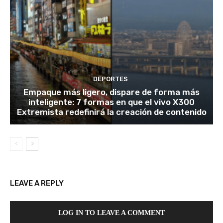
DEPORTES
Empaque más ligero, dispare de forma más
inteligente: 7 formas en que el vivo X300
Extremista redefinirá la creación de contenido
LEAVE A REPLY
LOG IN TO LEAVE A COMMENT