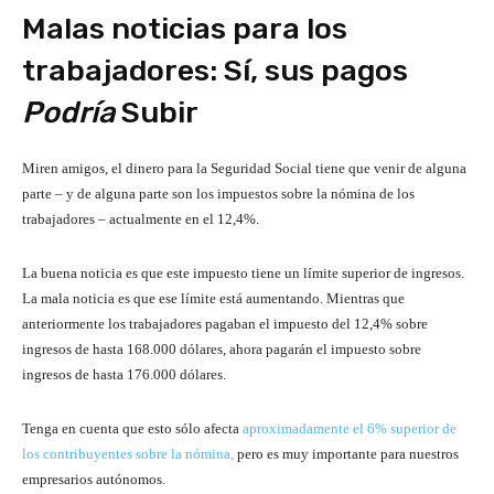
Malas noticias para los
trabajadores: Sí, sus pagos
Podría
Subir
Miren amigos, el dinero para la Seguridad Social tiene que venir de alguna
parte – y de alguna parte son los impuestos sobre la nómina de los
trabajadores – actualmente en el 12,4%.
La buena noticia es que este impuesto tiene un límite superior de ingresos.
La mala noticia es que ese límite está aumentando. Mientras que
anteriormente los trabajadores pagaban el impuesto del 12,4% sobre
ingresos de hasta 168.000 dólares, ahora pagarán el impuesto sobre
ingresos de hasta 176.000 dólares.
Tenga en cuenta que esto sólo afecta
aproximadamente el 6% superior de
los contribuyentes sobre la nómina,
pero es muy importante para nuestros
empresarios autónomos.