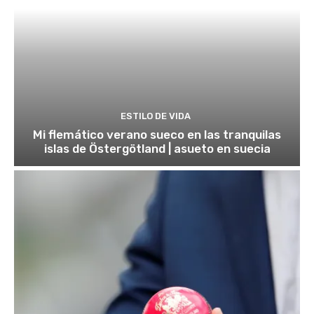
ESTILO DE VIDA
Mi flemático verano sueco en las tranquilas
islas de Östergötland | asueto en suecia