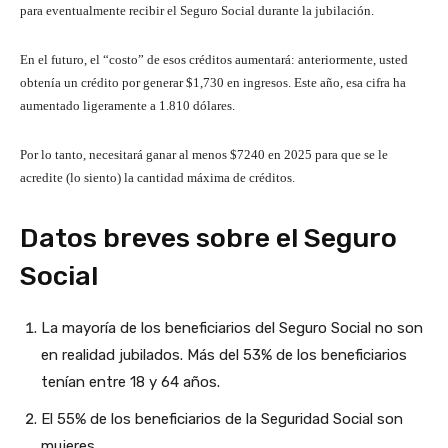
para eventualmente recibir el Seguro Social durante la jubilación.
En el futuro, el “costo” de esos créditos aumentará: anteriormente, usted
obtenía un crédito por generar $1,730 en ingresos. Este año, esa cifra ha
aumentado ligeramente a 1.810 dólares.
Por lo tanto, necesitará ganar al menos $7240 en 2025 para que se le
acredite (lo siento) la cantidad máxima de créditos.
Datos breves sobre el Seguro
Social
La mayoría de los beneficiarios del Seguro Social no son
en realidad jubilados. Más del 53% de los beneficiarios
tenían entre 18 y 64 años.
El 55% de los beneficiarios de la Seguridad Social son
mujeres.