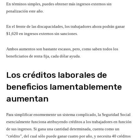
En términos simples, puedes obtener más ingresos externos sin
penalización este año.
En el frente de las discapacidades, los trabajadores ahora podrán ganar
$1,620 en ingresos externos sin sanciones.
Ambos aumentos son bastante escasos, pero, como saben todos los
beneficiarios de renta fija, cada dólar ayuda.
Los créditos laborales de
beneficios lamentablemente
aumentan
Para simplificar enormemente un sistema complicado, la Seguridad Social
esencialmente funciona atribuyendo créditos a los trabajadores en función
de sus ingresos. Si gana una cantidad determinada, cuenta como un
“crédito”, del cual sólo puede ganar cuatro por año, y necesita 40 créditos