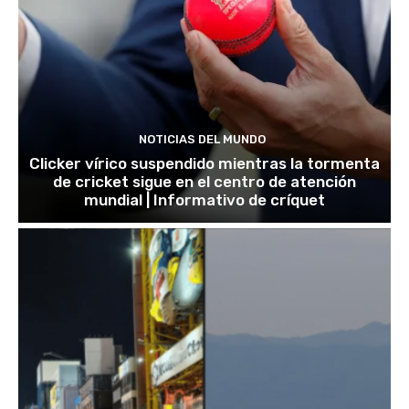
NOTICIAS DEL MUNDO
Clicker vírico suspendido mientras la tormenta
de cricket sigue en el centro de atención
mundial | Informativo de críquet