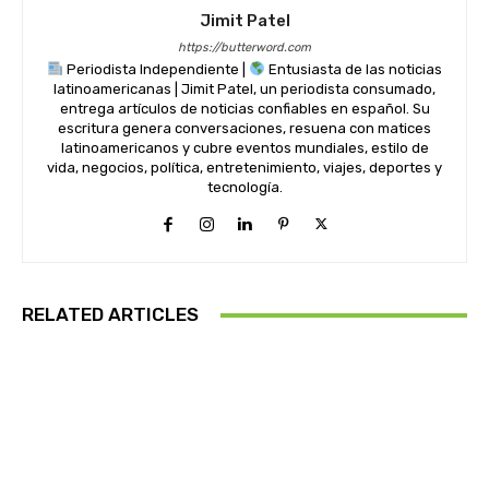
Jimit Patel
https://butterword.com
Periodista Independiente |
Entusiasta de las noticias
latinoamericanas | Jimit Patel, un periodista consumado,
entrega artículos de noticias confiables en español. Su
escritura genera conversaciones, resuena con matices
latinoamericanos y cubre eventos mundiales, estilo de
vida, negocios, política, entretenimiento, viajes, deportes y
tecnología.
RELATED ARTICLES