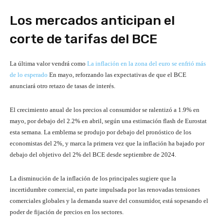
Los mercados anticipan el
corte de tarifas del BCE
La última valor vendrá como
La inflación en la zona del euro se enfrió más
de lo esperado
En mayo, reforzando las expectativas de que el BCE
anunciará otro retazo de tasas de interés.
El crecimiento anual de los precios al consumidor se ralentizó a 1.9% en
mayo, por debajo del 2.2% en abril, según una estimación flash de Eurostat
esta semana. La emblema se produjo por debajo del pronóstico de los
economistas del 2%, y marca la primera vez que la inflación ha bajado por
debajo del objetivo del 2% del BCE desde septiembre de 2024.
La disminución de la inflación de los principales sugiere que la
incertidumbre comercial, en parte impulsada por las renovadas tensiones
comerciales globales y la demanda suave del consumidor, está sopesando el
poder de fijación de precios en los sectores.