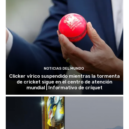
NOTICIAS DEL MUNDO
Clicker vírico suspendido mientras la tormenta
de cricket sigue en el centro de atención
mundial | Informativo de críquet