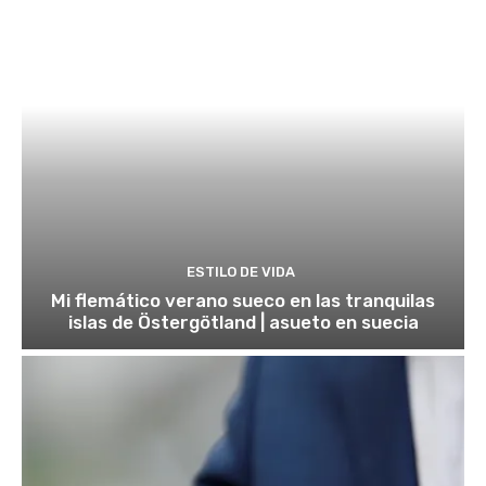
ESTILO DE VIDA
Mi flemático verano sueco en las tranquilas
islas de Östergötland | asueto en suecia