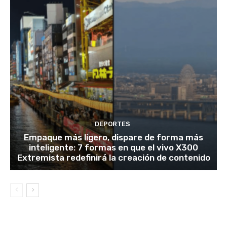
DEPORTES
Empaque más ligero, dispare de forma más
inteligente: 7 formas en que el vivo X300
Extremista redefinirá la creación de contenido