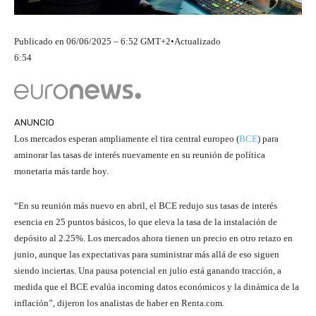
Publicado en
06/06/2025 – 6:52 GMT+2
•
Actualizado
6:54
ANUNCIO
Los mercados esperan ampliamente el tira central europeo (
BCE
) para
aminorar las tasas de interés nuevamente en su reunión de política
monetaria más tarde hoy.
“En su reunión más nuevo en abril, el BCE redujo sus tasas de interés
esencia en 25 puntos básicos, lo que eleva la tasa de la instalación de
depósito al 2.25%. Los mercados ahora tienen un precio en otro retazo en
junio, aunque las expectativas para suministrar más allá de eso siguen
siendo inciertas. Una pausa potencial en julio está ganando tracción, a
medida que el BCE evalúa incoming datos económicos y la dinámica de la
inflación”, dijeron los analistas de haber en Renta.com.