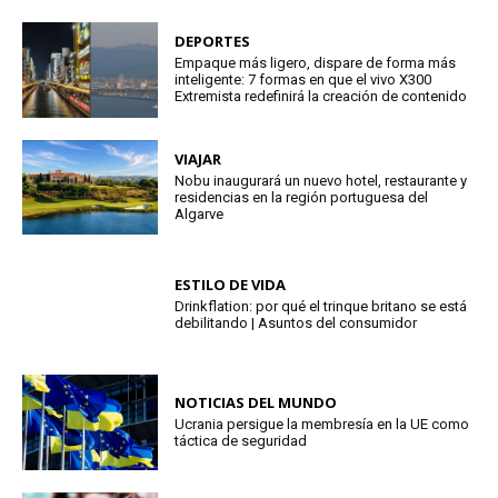
DEPORTES
Empaque más ligero, dispare de forma más
inteligente: 7 formas en que el vivo X300
Extremista redefinirá la creación de contenido
VIAJAR
Nobu inaugurará un nuevo hotel, restaurante y
residencias en la región portuguesa del
Algarve
ESTILO DE VIDA
Drinkflation: por qué el trinque britano se está
debilitando | Asuntos del consumidor
NOTICIAS DEL MUNDO
Ucrania persigue la membresía en la UE como
táctica de seguridad