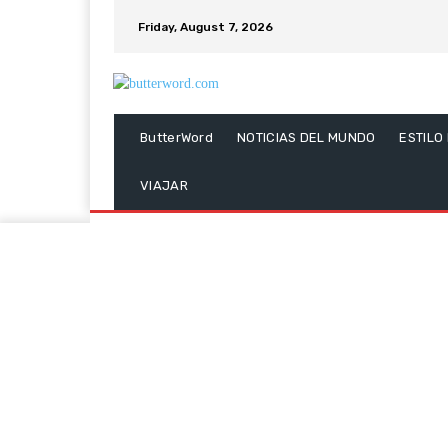
Friday, August 7, 2026
ButterWord
NOTICIAS DEL MUNDO
ESTILO
VIAJAR