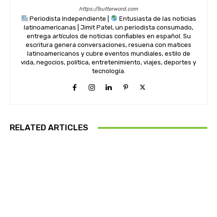
https://butterword.com
Periodista Independiente |
Entusiasta de las noticias
latinoamericanas | Jimit Patel, un periodista consumado,
entrega artículos de noticias confiables en español. Su
escritura genera conversaciones, resuena con matices
latinoamericanos y cubre eventos mundiales, estilo de
vida, negocios, política, entretenimiento, viajes, deportes y
tecnología.
RELATED ARTICLES