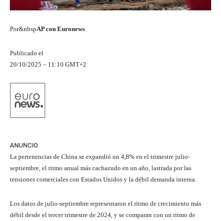
Por&nbsp
AP con Euronews
Publicado el
20/10/2025 – 11:10 GMT+2
ANUNCIO
La pertenencias de China se expandió un 4,8% en el trimestre julio-
septiembre, el ritmo anual más cachazudo en un año, lastrada por las
tensiones comerciales con Estados Unidos y la débil demanda interna.
Los datos de julio-septiembre representaron el ritmo de crecimiento más
débil desde el tercer trimestre de 2024, y se comparan con un ritmo de