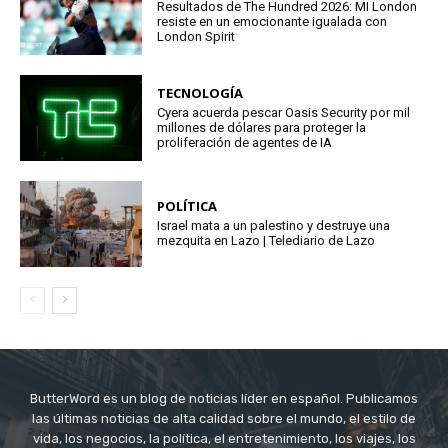
Resultados de The Hundred 2026: MI London
resiste en un emocionante igualada con
London Spirit
TECNOLOGÍA
Cyera acuerda pescar Oasis Security por mil
millones de dólares para proteger la
proliferación de agentes de IA
POLÍTICA
Israel mata a un palestino y destruye una
mezquita en Lazo | Telediario de Lazo
ButterWord es un blog de noticias líder en español. Publicamos
las últimas noticias de alta calidad sobre el mundo, el estilo de
vida, los negocios, la política, el entretenimiento, los viajes, los