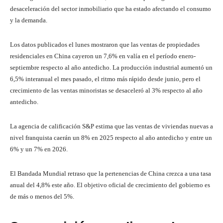
desaceleración del sector inmobiliario que ha estado afectando el consumo
y la demanda.
Los datos publicados el lunes mostraron que las ventas de propiedades
residenciales en China cayeron un 7,6% en valía en el período enero-
septiembre respecto al año antedicho. La producción industrial aumentó un
6,5% interanual el mes pasado, el ritmo más rápido desde junio, pero el
crecimiento de las ventas minoristas se desaceleró al 3% respecto al año
antedicho.
La agencia de calificación S&P estima que las ventas de viviendas nuevas a
nivel franquista caerán un 8% en 2025 respecto al año antedicho y entre un
6% y un 7% en 2026.
El Bandada Mundial retraso que la pertenencias de China crezca a una tasa
anual del 4,8% este año. El objetivo oficial de crecimiento del gobierno es
de más o menos del 5%.