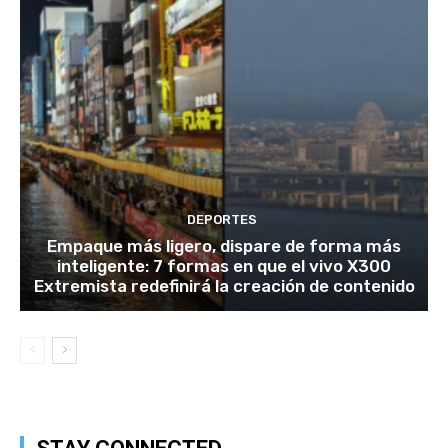
DEPORTES
Empaque más ligero, dispare de forma más
inteligente: 7 formas en que el vivo X300
Extremista redefinirá la creación de contenido