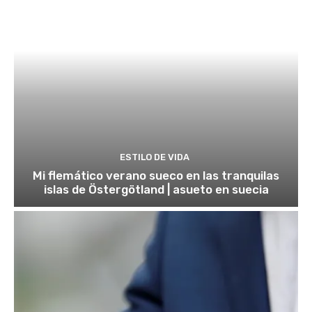
ESTILO DE VIDA
Mi flemático verano sueco en las tranquilas
islas de Östergötland | asueto en suecia