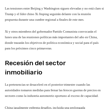
Las tensiones entre Beijing y Washington siguen elevadas y no está claro si
Trump y el líder chino Xi Jinping seguirán delante con la reunión
propuesta durante una cumbre regional a finales de este mes.
Xi y otros miembros del gobernador Partido Comunista convocarán el
lunes una de las reuniones políticas más importantes del año en China,
donde trazarán los objetivos de política económica y social para el país
para los próximos cinco primaveras.
Recesión del sector
inmobiliario
La pertenencias se desaceleró en el posterior trimestre cuando las
autoridades tomaron medidas para frenar las feroces guerras de precios en
sectores como la industria automotriz oportuno al exceso de capacidad.
China igualmente enfrenta desafíos, incluida una prolongada