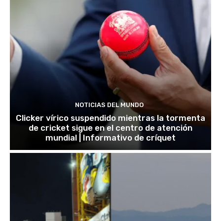
NOTICIAS DEL MUNDO
Clicker vírico suspendido mientras la tormenta
de cricket sigue en el centro de atención
mundial | Informativo de críquet