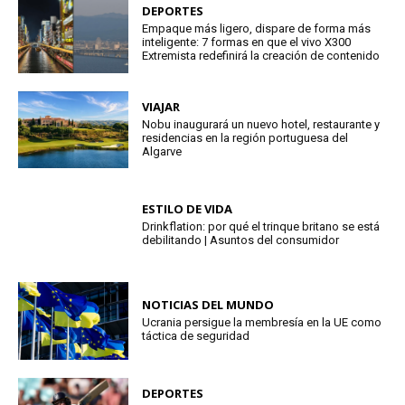
DEPORTES
Empaque más ligero, dispare de forma más
inteligente: 7 formas en que el vivo X300
Extremista redefinirá la creación de contenido
VIAJAR
Nobu inaugurará un nuevo hotel, restaurante y
residencias en la región portuguesa del
Algarve
ESTILO DE VIDA
Drinkflation: por qué el trinque britano se está
debilitando | Asuntos del consumidor
NOTICIAS DEL MUNDO
Ucrania persigue la membresía en la UE como
táctica de seguridad
DEPORTES