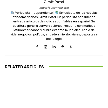
Jimit Patel
https://butterword.com
Periodista Independiente |
Entusiasta de las noticias
latinoamericanas | Jimit Patel, un periodista consumado,
entrega artículos de noticias confiables en español. Su
escritura genera conversaciones, resuena con matices
latinoamericanos y cubre eventos mundiales, estilo de
vida, negocios, política, entretenimiento, viajes, deportes y
tecnología.
RELATED ARTICLES