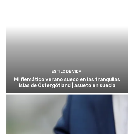
ESTILO DE VIDA
Mi flemático verano sueco en las tranquilas
islas de Östergötland | asueto en suecia