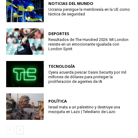
NOTICIAS DEL MUNDO
Ucrania persigue la membresía en la UE como
táctica de seguridad
DEPORTES
Resultados de The Hundred 2026: MI London
resiste en un emocionante igualada con
London Spirit
TECNOLOGÍA
Cyera acuerda pescar Oasis Security por mil
millones de dólares para proteger la
proliferación de agentes de IA
POLÍTICA
Israel mata a un palestino y destruye una
mezquita en Lazo | Telediario de Lazo