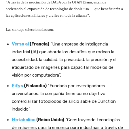
“A través de la asociación de DASA con la OTAN Diana, estamos
acelerando el exposición de tecnologías de doble uso … que beneficiarán a
las aplicaciones militares y civiles en toda la alianza”.
Las startups seleccionadas son:
Verso ai
(Francia)
“Una empresa de inteligencia
industrial (IA) que aborda los desafíos que rodean la
accesibilidad, la calidad, la privacidad, la precisión y el
etiquetado de imágenes para capacitar modelos de
visión por computadora”.
Eifys
(Finlandia)
“Fundada por investigadores
universitarios, la compañía tiene como objetivo
comercializar fotodiodos de silicio sable de Junction
inducido”.
Metahelios
(Reino Unido)
“Construyendo tecnologías
de imágenes para la empresa para industrias a través de