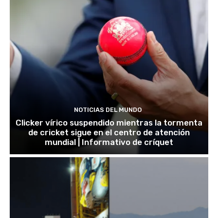
NOTICIAS DEL MUNDO
Clicker vírico suspendido mientras la tormenta
de cricket sigue en el centro de atención
mundial | Informativo de críquet