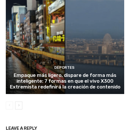
DEPORTES
Empaque más ligero, dispare de forma más
inteligente: 7 formas en que el vivo X300
Extremista redefinirá la creación de contenido
LEAVE A REPLY