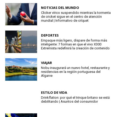
NOTICIAS DEL MUNDO
Clicker vírico suspendido mientras la tormenta
de cricket sigue en el centro de atención
mundial | Informativo de críquet
DEPORTES
Empaque más ligero, dispare de forma más
inteligente: 7 formas en que el vivo X300
Extremista redefinirá la creación de contenido
VIAJAR
Nobu inaugurará un nuevo hotel, restaurante y
residencias en la región portuguesa del
Algarve
ESTILO DE VIDA
Drinkflation: por qué el trinque britano se está
debilitando | Asuntos del consumidor