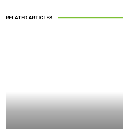
RELATED ARTICLES