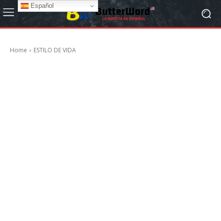
Español
Home
ESTILO DE VIDA