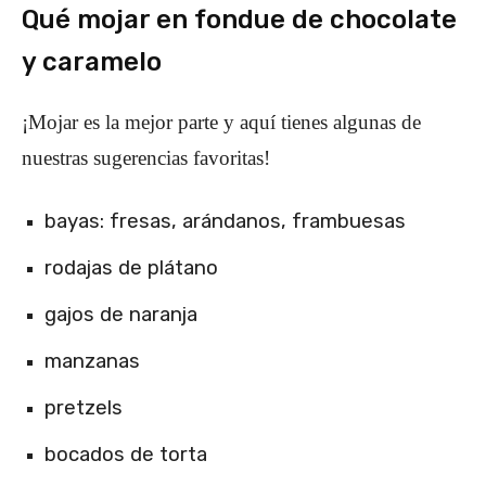
Qué mojar en fondue de chocolate
y caramelo
¡Mojar es la mejor parte y aquí tienes algunas de
nuestras sugerencias favoritas!
bayas: fresas,
arándanos, frambuesas
rodajas de plátano
gajos de naranja
manzanas
pretzels
bocados de torta