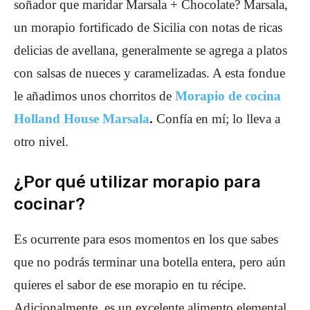
soñador que maridar Marsala + Chocolate? Marsala,
un morapio fortificado de Sicilia con notas de ricas
delicias de avellana, generalmente se agrega a platos
con salsas de nueces y caramelizadas. A esta fondue
le añadimos unos chorritos de
Morapio de cocina
Holland House Marsala
.
Confía en mí; lo lleva a
otro nivel.
¿Por qué utilizar morapio para
cocinar?
Es ocurrente para esos momentos en los que sabes
que no podrás terminar una botella entera, pero aún
quieres el sabor de ese morapio en tu récipe.
Adicionalmente, es un excelente alimento elemental