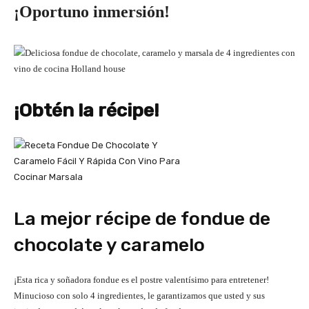
¡Oportuno inmersión!
¡Obtén la récipe!
La mejor récipe de fondue de
chocolate y caramelo
¡Esta rica y soñadora fondue es el postre valentísimo para entretener!
Minucioso con solo 4 ingredientes, le garantizamos que usted y sus