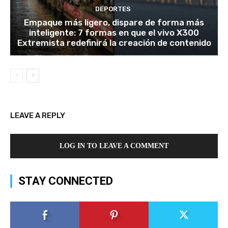
DEPORTES
Empaque más ligero, dispare de forma más
inteligente: 7 formas en que el vivo X300
Extremista redefinirá la creación de contenido
LEAVE A REPLY
LOG IN TO LEAVE A COMMENT
STAY CONNECTED