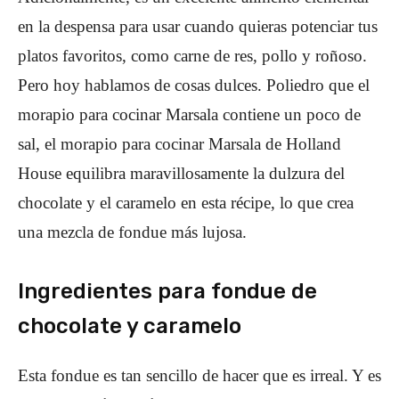
en la despensa para usar cuando quieras potenciar tus
platos favoritos, como carne de res, pollo y roñoso.
Pero hoy hablamos de cosas dulces. Poliedro que el
morapio para cocinar Marsala contiene un poco de
sal, el morapio para cocinar Marsala de Holland
House equilibra maravillosamente la dulzura del
chocolate y el caramelo en esta récipe, lo que crea
una mezcla de fondue más lujosa.
Ingredientes para fondue de
chocolate y caramelo
Esta fondue es tan sencillo de hacer que es irreal. Y es