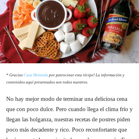
* Gracias
Casa Holanda
por patrocinar esta récipe! La información y
contenidos aquí presentados son todos nuestros.
No hay mejor modo de terminar una deliciosa cena
que con poco dulce. Pero cuando llega el clima frío y
llegan las holganza, nuestras recetas de postres piden
poco más decadente y rico. Poco reconfortante que