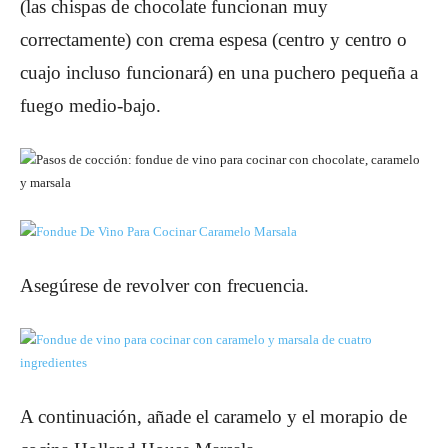
(las chispas de chocolate funcionan muy
correctamente) con crema espesa (centro y centro o
cuajo incluso funcionará) en una puchero pequeña a
fuego medio-bajo.
Asegúrese de revolver con frecuencia.
A continuación, añade el caramelo y el morapio de