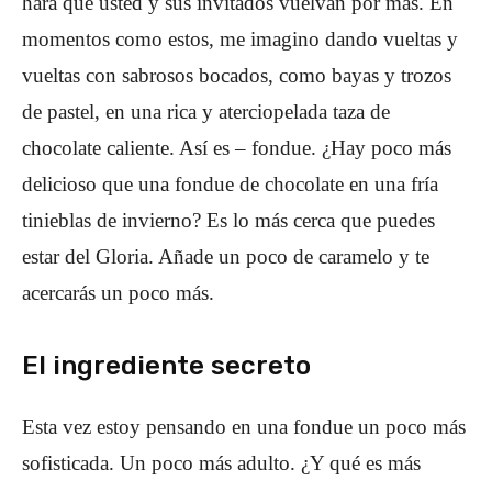
hará que usted y sus invitados vuelvan por más. En
momentos como estos, me imagino dando vueltas y
vueltas con sabrosos bocados, como bayas y trozos
de pastel, en una rica y aterciopelada taza de
chocolate caliente. Así es – fondue. ¿Hay poco más
delicioso que una fondue de chocolate en una fría
tinieblas de invierno? Es lo más cerca que puedes
estar del Gloria. Añade un poco de caramelo y te
acercarás un poco más.
El ingrediente secreto
Esta vez estoy pensando en una fondue un poco más
sofisticada. Un poco más adulto. ¿Y qué es más