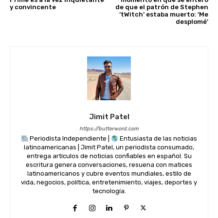
y convincente
de que el patrón de Stephen
‘tWitch’ estaba muerto: ‘Me
desplomé’
Jimit Patel
https://butterword.com
Periodista Independiente |
Entusiasta de las noticias
latinoamericanas | Jimit Patel, un periodista consumado,
entrega artículos de noticias confiables en español. Su
escritura genera conversaciones, resuena con matices
latinoamericanos y cubre eventos mundiales, estilo de
vida, negocios, política, entretenimiento, viajes, deportes y
tecnología.