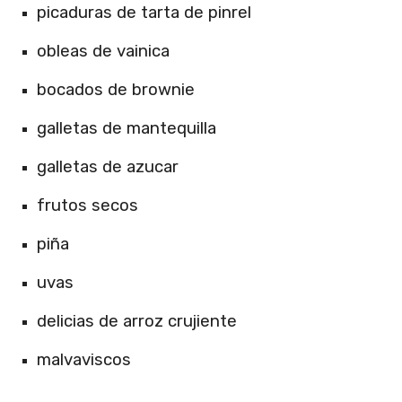
picaduras de tarta de pinrel
obleas de vainica
bocados de brownie
galletas de mantequilla
galletas de azucar
frutos secos
piña
uvas
delicias de arroz crujiente
malvaviscos