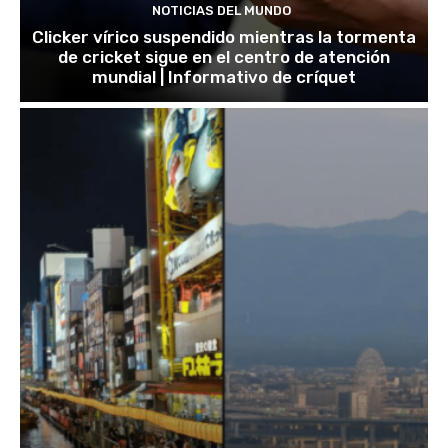
NOTICIAS DEL MUNDO
Clicker vírico suspendido mientras la tormenta
de cricket sigue en el centro de atención
mundial | Informativo de críquet