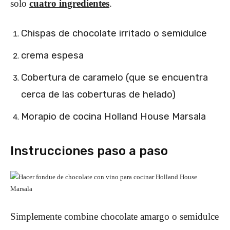
solo
cuatro ingredientes
.
Chispas de chocolate irritado o semidulce
crema espesa
Cobertura de caramelo (que se encuentra
cerca de las coberturas de helado)
Morapio de cocina Holland House Marsala
Instrucciones paso a paso
Simplemente combine chocolate amargo o semidulce