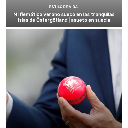
ESTILO DE VIDA
Mi flemático verano sueco en las tranquilas
islas de Östergötland | asueto en suecia