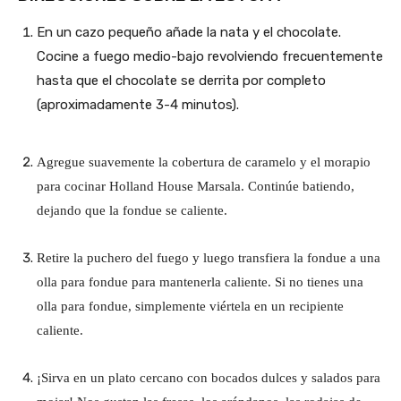
En un cazo pequeño añade la nata y el chocolate.
Cocine a fuego medio-bajo revolviendo frecuentemente
hasta que el chocolate se derrita por completo
(aproximadamente 3-4 minutos).
Agregue suavemente la cobertura de caramelo y el morapio
para cocinar Holland House Marsala. Continúe batiendo,
dejando que la fondue se caliente.
Retire la puchero del fuego y luego transfiera la fondue a una
olla para fondue para mantenerla caliente. Si no tienes una
olla para fondue, simplemente viértela en un recipiente
caliente.
¡Sirva en un plato cercano con bocados dulces y salados para