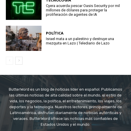
Cyera acuerda pescar Oasis Security por mil
millones de dólares para proteger la
proliferación de agentes de IA
POLÍTICA
Israel mata a un palestino y destruye una
mezquita en Lazo | Telediario de Lazo
ButterWord es un blog de noticias líder en español. Publicamos
las últimas noticias de alta calidad sobre el mundo, el estilo de
vida, los negocios, la política, el entretenimiento, los viajes, los
deportes y la tecnología. Nuestros lectores, principalmente de
Latinoamérica, disfrutan diariamente de noticias auténticas y
veraces. ButterWord ofrece las noticias más confiables de
Estados Unidos y el mundo.