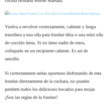
cocina Holland House Marsala.
Vuelva a revolver correctamente, caliente y luego
transfiera a una olla para fondue tibia o una mini olla
de cocción lenta. Si no tiene nadie de estos,
colóquelo en un recipiente caliente. Es así de
sencillo.
Si correctamente serías oportuno disfrutando de esta
fondue directamente de la cuchara, no puedes
perderte todos los deliciosos bocados para mojar.
¡Son las reglas de la fondue!