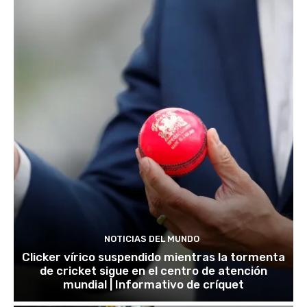
NOTICIAS DEL MUNDO
Clicker vírico suspendido mientras la tormenta
de cricket sigue en el centro de atención
mundial | Informativo de críquet