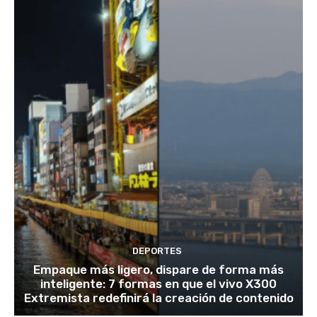
DEPORTES
Empaque más ligero, dispare de forma más
inteligente: 7 formas en que el vivo X300
Extremista redefinirá la creación de contenido