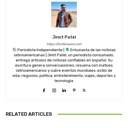
Jimit Patel
https://butterword.com
Periodista Independiente |
Entusiasta de las noticias
latinoamericanas | Jimit Patel, un periodista consumado,
entrega artículos de noticias confiables en español. Su
escritura genera conversaciones, resuena con matices
latinoamericanos y cubre eventos mundiales, estilo de
vida, negocios, política, entretenimiento, viajes, deportes y
tecnología.
RELATED ARTICLES