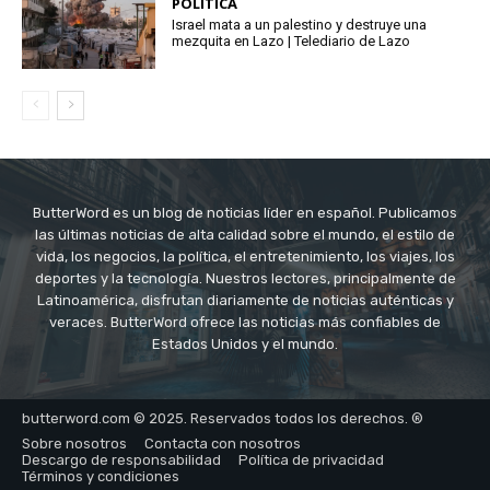
POLÍTICA
Israel mata a un palestino y destruye una
mezquita en Lazo | Telediario de Lazo
ButterWord es un blog de noticias líder en español. Publicamos
las últimas noticias de alta calidad sobre el mundo, el estilo de
vida, los negocios, la política, el entretenimiento, los viajes, los
deportes y la tecnología. Nuestros lectores, principalmente de
Latinoamérica, disfrutan diariamente de noticias auténticas y
veraces. ButterWord ofrece las noticias más confiables de
Estados Unidos y el mundo.
butterword.com © 2025. Reservados todos los derechos. ®
Sobre nosotros
Contacta con nosotros
Descargo de responsabilidad
Política de privacidad
Términos y condiciones