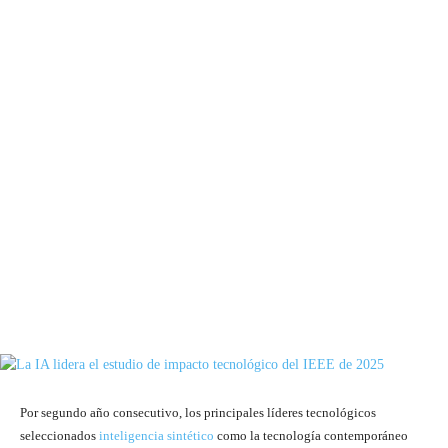
Por segundo año consecutivo, los principales líderes tecnológicos
seleccionados
inteligencia sintético
como la tecnología contemporáneo