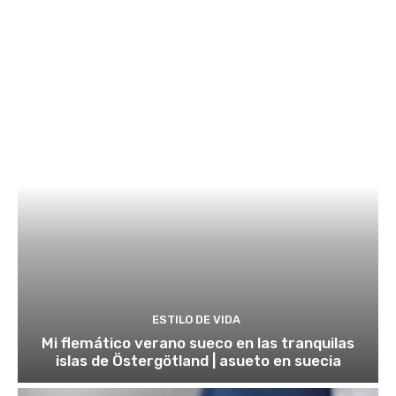
ESTILO DE VIDA
Mi flemático verano sueco en las tranquilas
islas de Östergötland | asueto en suecia