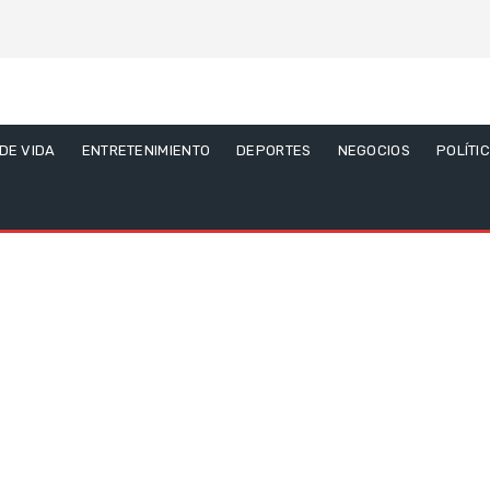
 DE VIDA
ENTRETENIMIENTO
DEPORTES
NEGOCIOS
POLÍTI