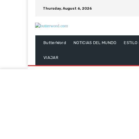
Thursday, August 6, 2026
ButterWord
NOTICIAS DEL MUNDO
ESTILO
VIAJAR