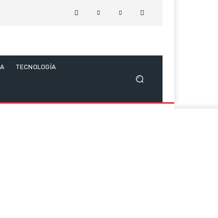
CA
TECNOLOGÍA