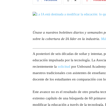
Únase a nuestros boletines diarios y semanales p
sobre la cobertura de IA líder en la industria.
Má
A posteriori de seis décadas de soñar y intentar, 
educación impulsada por la tecnología. La Asocia
recientemente la
solicitud
por Unbound Academy pa
maestros tradicionales con asistentes de enseñanz
docente de los estudiantes en comparación con lo
Este avance no es el resultado de otro prueba tec
extremo capítulo de una búsqueda de 60 primaver
modificar la educación a través de la tecnología.