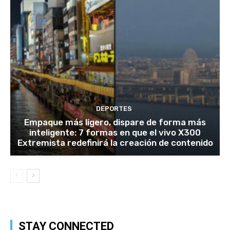
DEPORTES
Empaque más ligero, dispare de forma más
inteligente: 7 formas en que el vivo X300
Extremista redefinirá la creación de contenido
STAY CONNECTED