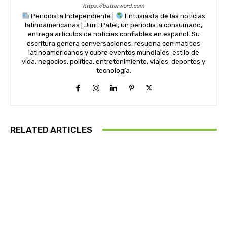
https://butterword.com
Periodista Independiente |
Entusiasta de las noticias
latinoamericanas | Jimit Patel, un periodista consumado,
entrega artículos de noticias confiables en español. Su
escritura genera conversaciones, resuena con matices
latinoamericanos y cubre eventos mundiales, estilo de
vida, negocios, política, entretenimiento, viajes, deportes y
tecnología.
RELATED ARTICLES