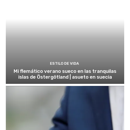
ESTILO DE VIDA
Mi flemático verano sueco en las tranquilas
islas de Östergötland | asueto en suecia