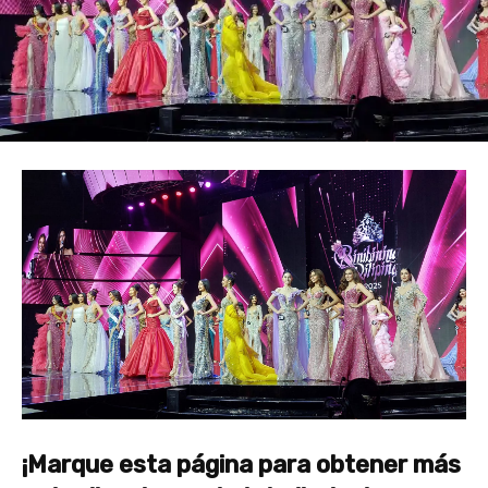
¡Marque esta página para obtener más