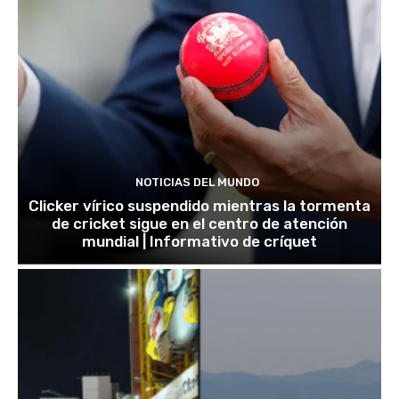
NOTICIAS DEL MUNDO
Clicker vírico suspendido mientras la tormenta
de cricket sigue en el centro de atención
mundial | Informativo de críquet