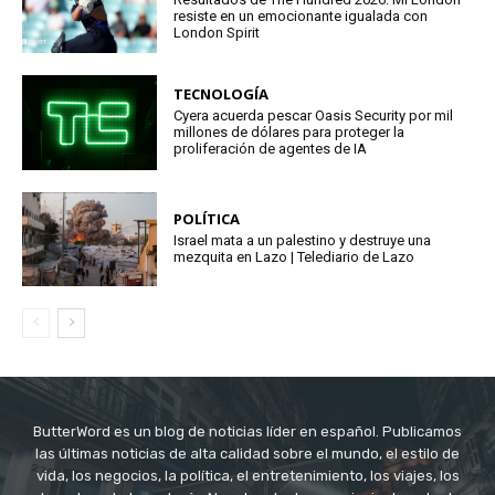
resiste en un emocionante igualada con
London Spirit
TECNOLOGÍA
Cyera acuerda pescar Oasis Security por mil
millones de dólares para proteger la
proliferación de agentes de IA
POLÍTICA
Israel mata a un palestino y destruye una
mezquita en Lazo | Telediario de Lazo
ButterWord es un blog de noticias líder en español. Publicamos
las últimas noticias de alta calidad sobre el mundo, el estilo de
vida, los negocios, la política, el entretenimiento, los viajes, los