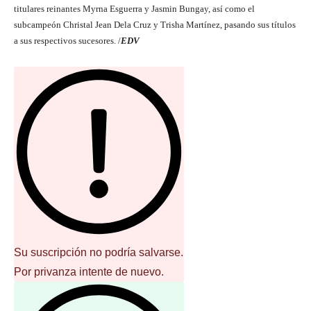
titulares reinantes Myrna Esguerra y Jasmin Bungay, así como el
subcampeón Christal Jean Dela Cruz y Trisha Martínez, pasando sus títulos
a sus respectivos sucesores. /
EDV
Su suscripción no podría salvarse.
Por privanza intente de nuevo.