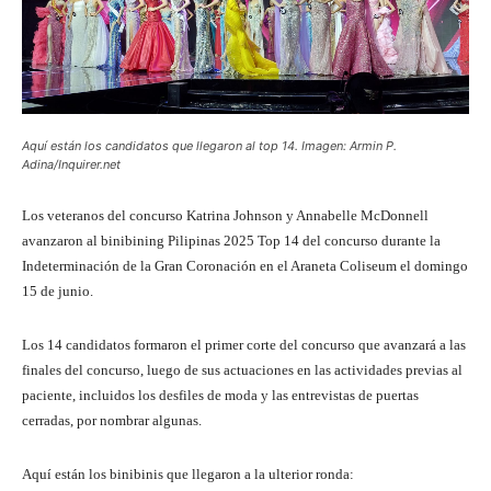
Aquí están los candidatos que llegaron al top 14. Imagen: Armin P.
Adina/Inquirer.net
Los veteranos del concurso Katrina Johnson y Annabelle McDonnell
avanzaron al binibining Pilipinas 2025 Top 14 del concurso durante la
Indeterminación de la Gran Coronación en el Araneta Coliseum el domingo
15 de junio.
Los 14 candidatos formaron el primer corte del concurso que avanzará a las
finales del concurso, luego de sus actuaciones en las actividades previas al
paciente, incluidos los desfiles de moda y las entrevistas de puertas
cerradas, por nombrar algunas.
Aquí están los binibinis que llegaron a la ulterior ronda: