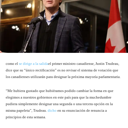
como el
se dirige a la salida
el primer ministro canadiense, Justin Trudeau,
dice que su “único rectificación” es no revisar el sistema de votación que
los canadienses utilizarán para designar la próxima mayoría parlamentaria.
“Me hubiera gustado que hubiéramos podido cambiar la forma en que
elegimos a nuestros gobiernos en este país para que la muchedumbre
pudiera simplemente designar una segunda o una tercera opción en la
misma papeleta”, Trudeau.
dicho
en su enunciación de renuncia a
principios de esta semana.