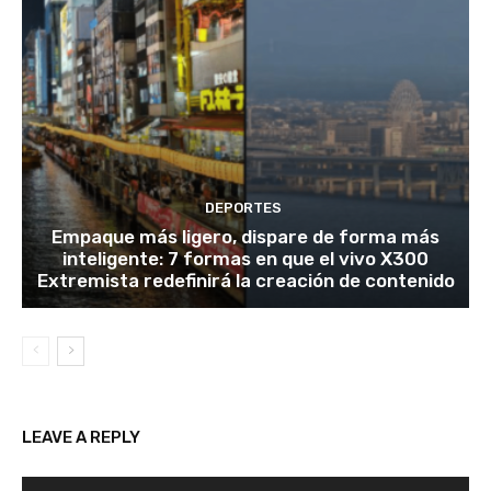
DEPORTES
Empaque más ligero, dispare de forma más
inteligente: 7 formas en que el vivo X300
Extremista redefinirá la creación de contenido
LEAVE A REPLY