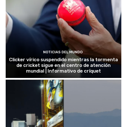
NOTICIAS DEL MUNDO
Clicker vírico suspendido mientras la tormenta
de cricket sigue en el centro de atención
mundial | Informativo de críquet