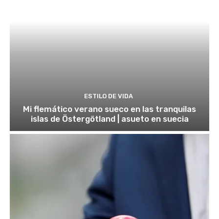
ESTILO DE VIDA
Mi flemático verano sueco en las tranquilas
islas de Östergötland | asueto en suecia