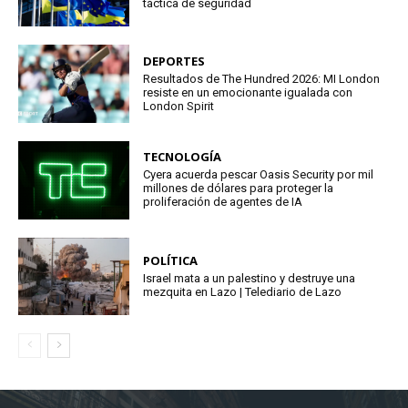
táctica de seguridad
DEPORTES
Resultados de The Hundred 2026: MI London
resiste en un emocionante igualada con
London Spirit
TECNOLOGÍA
Cyera acuerda pescar Oasis Security por mil
millones de dólares para proteger la
proliferación de agentes de IA
POLÍTICA
Israel mata a un palestino y destruye una
mezquita en Lazo | Telediario de Lazo