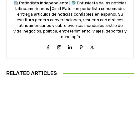
Periodista Independiente |
Entusiasta de las noticias
latinoamericanas | Jimit Patel, un periodista consumado,
entrega artículos de noticias confiables en español. Su
escritura genera conversaciones, resuena con matices
latinoamericanos y cubre eventos mundiales, estilo de
vida, negocios, política, entretenimiento, viajes, deportes y
tecnología.
RELATED ARTICLES