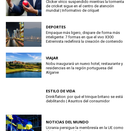
Clicker vírico suspendido mientras la tormenta
de cricket sigue en el centro de atención
mundial | Informativo de críquet
DEPORTES
Empaque más ligero, dispare de forma más
inteligente: 7 formas en que el vivo X300
Extremista redefinirá la creación de contenido
VIAJAR
Nobu inaugurará un nuevo hotel, restaurante y
residencias en la región portuguesa del
Algarve
ESTILO DE VIDA
Drinkflation: por qué el trinque britano se está
debilitando | Asuntos del consumidor
NOTICIAS DEL MUNDO
Ucrania persigue la membresía en la UE como