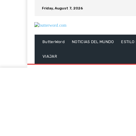
Friday, August 7, 2026
ButterWord
NOTICIAS DEL MUNDO
ESTILO
VIAJAR