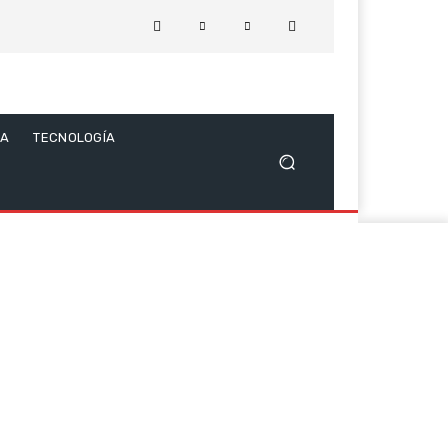
CA
TECNOLOGÍA