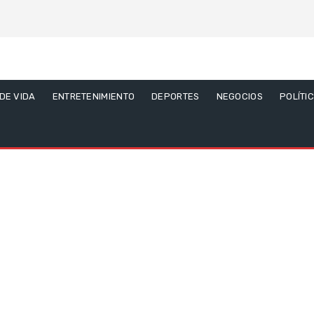
 DE VIDA
ENTRETENIMIENTO
DEPORTES
NEGOCIOS
POLÍTI