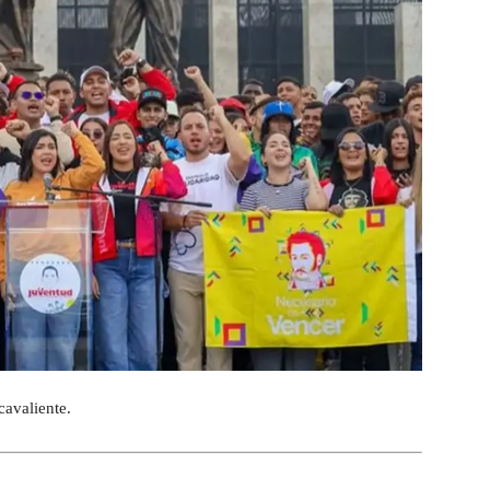
avaliente.