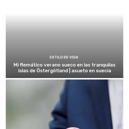
ESTILO DE VIDA
Mi flemático verano sueco en las tranquilas
islas de Östergötland | asueto en suecia