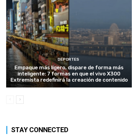
DEPORTES
Empaque más ligero, dispare de forma más
inteligente: 7 formas en que el vivo X300
Extremista redefinirá la creación de contenido
STAY CONNECTED