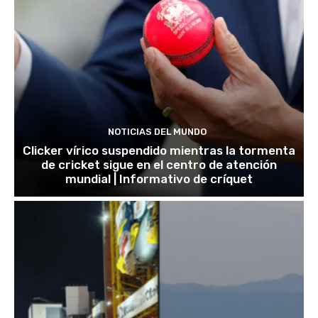
NOTICIAS DEL MUNDO
Clicker vírico suspendido mientras la tormenta
de cricket sigue en el centro de atención
mundial | Informativo de críquet