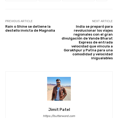
k
PREVIOUS ARTICLE
NEXT ARTICLE
Rain o Shine se detiene la
India se preparó para
destello invicta de Magnolia
revolucionar los viajes
regionales con el gran
divulgación de Vande Bharat
Express de entrada
velocidad que vincula a
Gorakhpur y Patna para una
comodidad y velocidad
inigualables
Jimit Patel
https://butterword.com