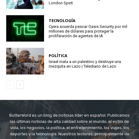
London Spirit
TECNOLOGÍA
Cyera acuerda pescar Oasis Security por mil
millones de dólares para proteger la
proliferación de agentes de IA
POLÍTICA
Israel mata a un palestino y destruye una
mezquita en Lazo | Telediario de Lazo
ButterWord es un blog de noticias líder en español. Publicamos
las últimas noticias de alta calidad sobre el mundo, el estilo de
vida, los negocios, la política, el entretenimiento, los viajes, los
deportes y la tecnología. Nuestros lectores, principalmente de