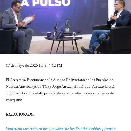
17 de mayo de 2025 Hora: 4:12 PM
El Secretario Ejecutante de la Alianza Bolivariana de los Pueblos de
Nuestra América (Alba-TCP), Jorge Arreza, afirmó que Venezuela está
cumpliendo el mandato popular de celebrar elecciones en el zona de
Essequibo.
RELACIONADO:
Venezuela nos rechaza las amenazas de los Estados Unidos, promete