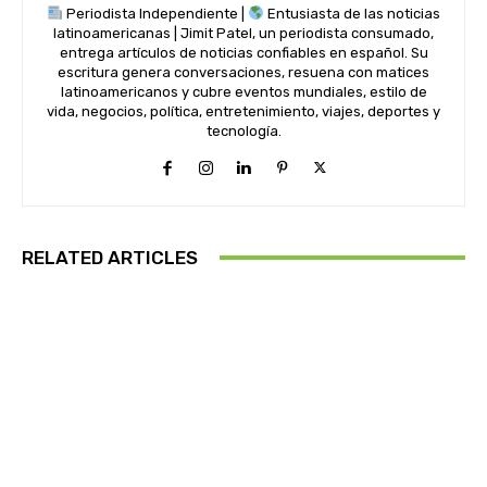
Periodista Independiente |
Entusiasta de las noticias
latinoamericanas | Jimit Patel, un periodista consumado,
entrega artículos de noticias confiables en español. Su
escritura genera conversaciones, resuena con matices
latinoamericanos y cubre eventos mundiales, estilo de
vida, negocios, política, entretenimiento, viajes, deportes y
tecnología.
RELATED ARTICLES