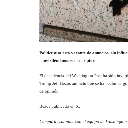
Politicususa está vacante de anuncios, sin infl
convirtiéndonos en suscriptor.
El decadencia del Washington Post ha sido inverti
Trump Jeff Bezos anunció que se ha hecho cargo d
de opinión.
Bezos publicado en X:
Compartí esta nota con el equipo de Washington