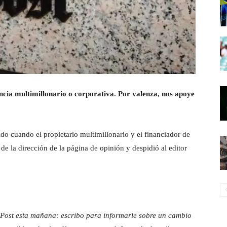
uencia multimillonario o corporativa. Por valenza, nos apoye
do cuando el propietario multimillonario y el financiador de
e la dirección de la página de opinión y despidió al editor
 Post esta mañana: escribo para informarle sobre un cambio