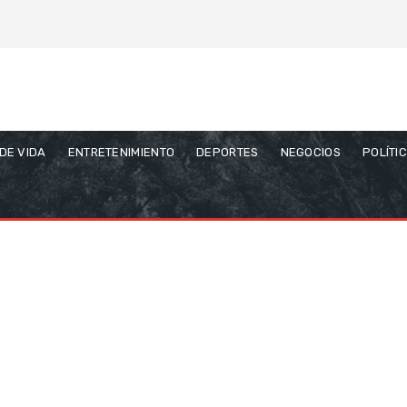
 DE VIDA
ENTRETENIMIENTO
DEPORTES
NEGOCIOS
POLÍTI