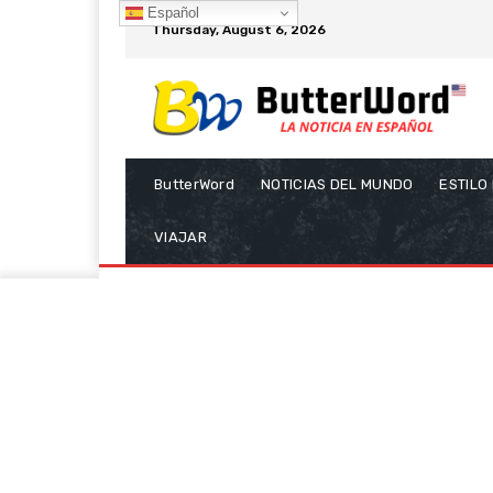
Español
Thursday, August 6, 2026
ButterWord
NOTICIAS DEL MUNDO
ESTILO
VIAJAR