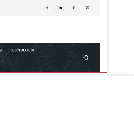
CA
TECNOLOGÍA