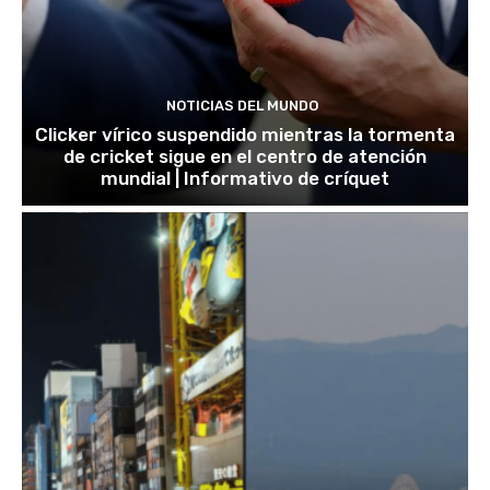
NOTICIAS DEL MUNDO
Clicker vírico suspendido mientras la tormenta
de cricket sigue en el centro de atención
mundial | Informativo de críquet