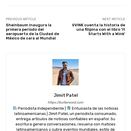
PREVIOUS ARTICLE
NEXT ARTICLE
Sheinbaum inaugura la
VVINK cuenta la historia de
primera período del
una filipina con el libro ‘It
aeropuerto de la Ciudad de
Starts With a Wink’
México de cara al Mundial
Jimit Patel
https://butterword.com
Periodista Independiente |
Entusiasta de las noticias
latinoamericanas | Jimit Patel, un periodista consumado,
entrega artículos de noticias confiables en español. Su
escritura genera conversaciones, resuena con matices
latinoamericanos y cubre eventos mundiales, estilo de