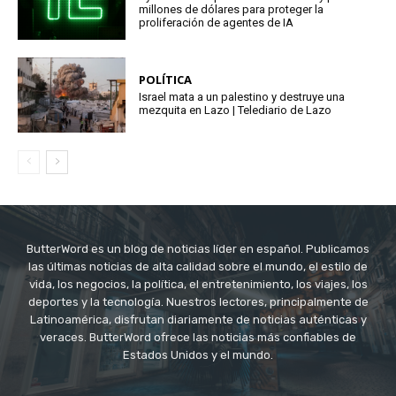
millones de dólares para proteger la
proliferación de agentes de IA
POLÍTICA
Israel mata a un palestino y destruye una
mezquita en Lazo | Telediario de Lazo
ButterWord es un blog de noticias líder en español. Publicamos
las últimas noticias de alta calidad sobre el mundo, el estilo de
vida, los negocios, la política, el entretenimiento, los viajes, los
deportes y la tecnología. Nuestros lectores, principalmente de
Latinoamérica, disfrutan diariamente de noticias auténticas y
veraces. ButterWord ofrece las noticias más confiables de
Estados Unidos y el mundo.