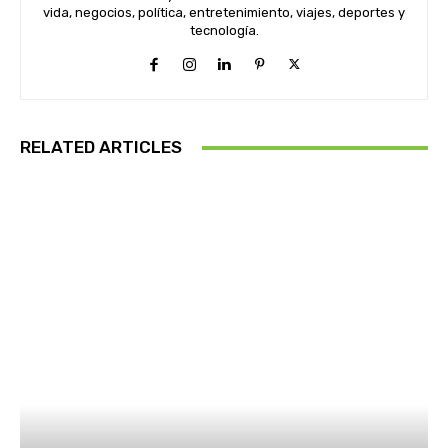
vida, negocios, política, entretenimiento, viajes, deportes y
tecnología.
RELATED ARTICLES