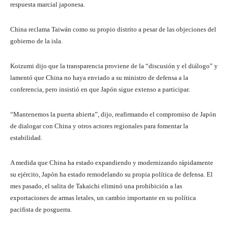
respuesta marcial japonesa.
China reclama Taiwán como su propio distrito a pesar de las objeciones del
gobierno de la isla.
Koizumi dijo que la transparencia proviene de la “discusión y el diálogo” y
lamentó que China no haya enviado a su ministro de defensa a la
conferencia, pero insistió en que Japón sigue extenso a participar.
“Mantenemos la puerta abierta”, dijo, reafirmando el compromiso de Japón
de dialogar con China y otros actores regionales para fomentar la
estabilidad.
A medida que China ha estado expandiendo y modernizando rápidamente
su ejército, Japón ha estado remodelando su propia política de defensa. El
mes pasado, el salita de Takaichi eliminó una prohibición a las
exportaciones de armas letales, un cambio importante en su política
pacifista de posguerra.