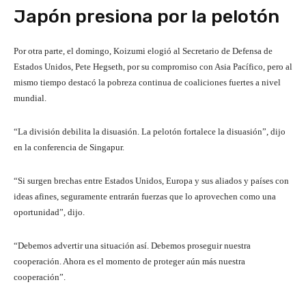
Japón presiona por la pelotón
Por otra parte, el domingo, Koizumi elogió al Secretario de Defensa de
Estados Unidos, Pete Hegseth, por su compromiso con Asia Pacífico, pero al
mismo tiempo destacó la pobreza continua de coaliciones fuertes a nivel
mundial.
“La división debilita la disuasión. La pelotón fortalece la disuasión”, dijo
en la conferencia de Singapur.
“Si surgen brechas entre Estados Unidos, Europa y sus aliados y países con
ideas afines, seguramente entrarán fuerzas que lo aprovechen como una
oportunidad”, dijo.
“Debemos advertir una situación así. Debemos proseguir nuestra
cooperación. Ahora es el momento de proteger aún más nuestra
cooperación”.