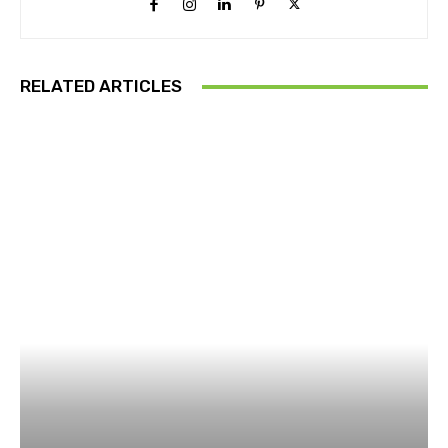
RELATED ARTICLES