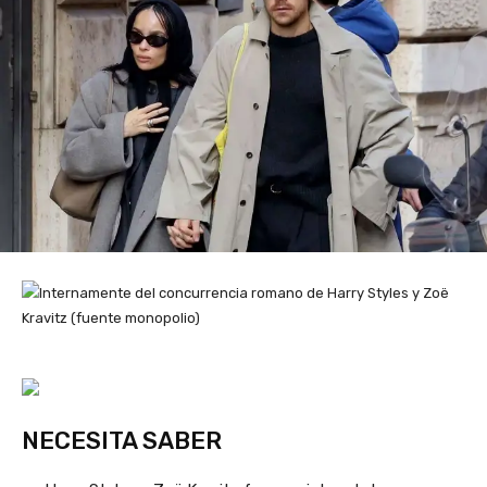
NECESITA SABER