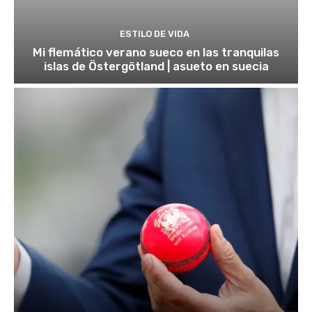
ESTILO DE VIDA
Mi flemático verano sueco en las tranquilas
islas de Östergötland | asueto en suecia