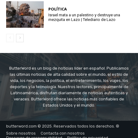
POLÍTICA
Israel mata a un palestino y destruye una
mezquita en Lazo | Telediario de Lazo
ButterWord es un blog de noticias líder en español. Publicamos
las últimas noticias de alta calidad sobre el mundo, el estilo de
vida, los negocios, la política, el entretenimiento, los viajes, los
deportes y la tecnología. Nuestros lectores, principalmente de
Latinoamérica, disfrutan diariamente de noticias auténticas y
veraces. ButterWord ofrece las noticias más confiables de
Estados Unidos y el mundo.
butterword.com © 2025. Reservados todos los derechos. ®
Sobre nosotros
Contacta con nosotros
Descargo de responsabilidad
Política de privacidad