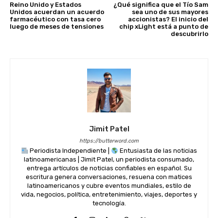
Reino Unido y Estados
¿Qué significa que el Tío Sam
Unidos acuerdan un acuerdo
sea uno de sus mayores
farmacéutico con tasa cero
accionistas? El inicio del
luego de meses de tensiones
chip xLight está a punto de
descubrirlo
Jimit Patel
https://butterword.com
Periodista Independiente |
Entusiasta de las noticias
latinoamericanas | Jimit Patel, un periodista consumado,
entrega artículos de noticias confiables en español. Su
escritura genera conversaciones, resuena con matices
latinoamericanos y cubre eventos mundiales, estilo de
vida, negocios, política, entretenimiento, viajes, deportes y
tecnología.