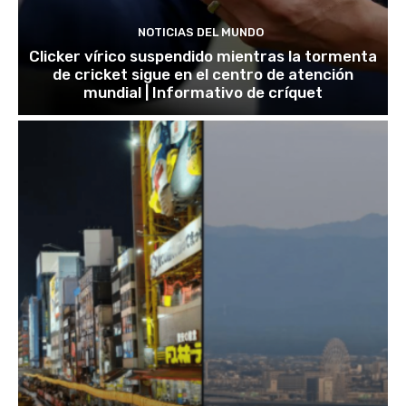
NOTICIAS DEL MUNDO
Clicker vírico suspendido mientras la tormenta
de cricket sigue en el centro de atención
mundial | Informativo de críquet